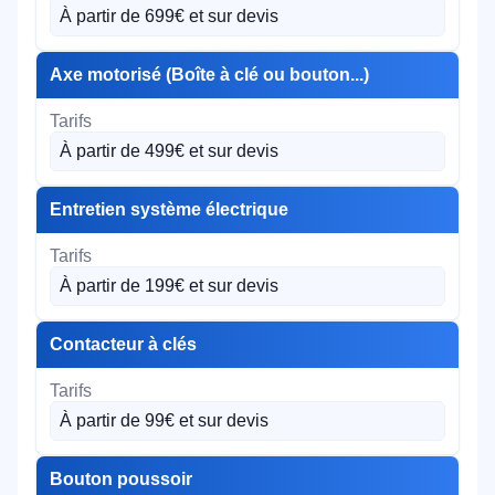
À partir de 699€ et sur devis
Axe motorisé (Boîte à clé ou bouton...)
À partir de 499€ et sur devis
Entretien système électrique
À partir de 199€ et sur devis
Contacteur à clés
À partir de 99€ et sur devis
Bouton poussoir