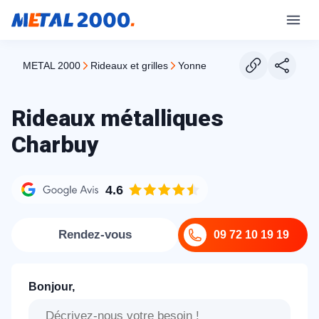
METAL 2000
rideaux et grilles
yonne
Rideaux métalliques
Charbuy
4.6
Rendez-vous
09 72 10 19 19
Bonjour,