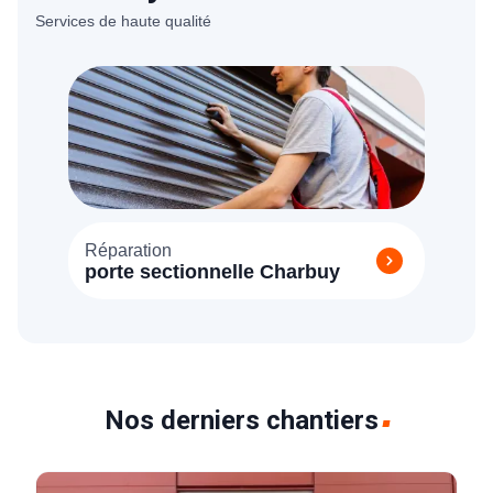
Services de haute qualité
Réparation
porte sectionnelle Charbuy
Nos derniers chantiers