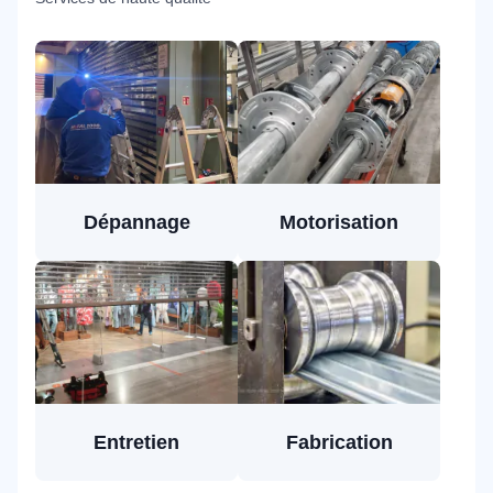
Dépannage
Motorisation
Entretien
Fabrication