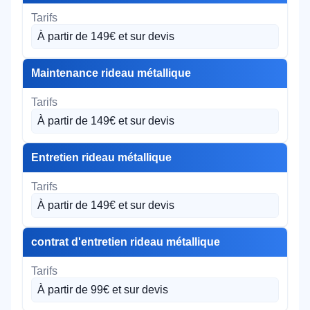
À partir de 149€ et sur devis
Maintenance rideau métallique
À partir de 149€ et sur devis
Entretien rideau métallique
À partir de 149€ et sur devis
contrat d'entretien rideau métallique
À partir de 99€ et sur devis