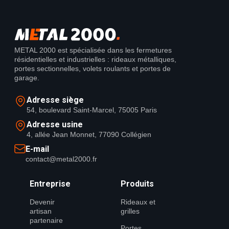
METAL 2000 est spécialisée dans les fermetures
résidentielles et industrielles : rideaux métalliques,
portes sectionnelles, volets roulants et portes de
garage.
Adresse siège
54, boulevard Saint-Marcel, 75005 Paris
Adresse usine
4, allée Jean Monnet, 77090 Collégien
E-mail
contact@metal2000.fr
Entreprise
Produits
Devenir
Rideaux et
artisan
grilles
partenaire
Portes