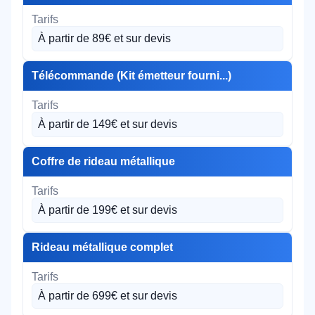
À partir de 89€ et sur devis
Télécommande (Kit émetteur fourni...)
À partir de 149€ et sur devis
Coffre de rideau métallique
À partir de 199€ et sur devis
Rideau métallique complet
À partir de 699€ et sur devis