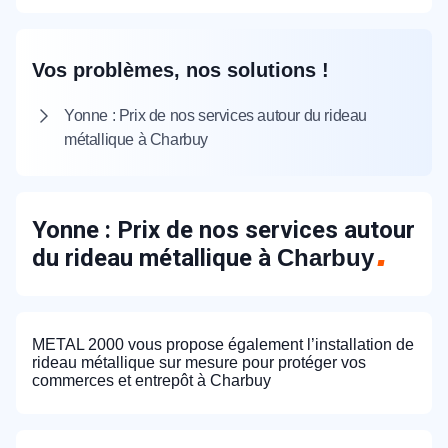
Vos problèmes, nos solutions !
Yonne : Prix de nos services autour du rideau
métallique à Charbuy
Yonne : Prix de nos services autour
du rideau métallique à
Charbuy
METAL 2000 vous propose également l’installation de
rideau métallique sur mesure pour protéger vos
commerces et entrepôt à Charbuy