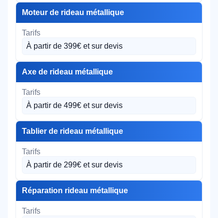
Moteur de rideau métallique
À partir de 399€ et sur devis
Axe de rideau métallique
À partir de 499€ et sur devis
Tablier de rideau métallique
À partir de 299€ et sur devis
Réparation rideau métallique