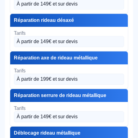
À partir de 149€ et sur devis
Réparation rideau désaxé
À partir de 149€ et sur devis
Réparation axe de rideau métallique
À partir de 199€ et sur devis
Réparation serrure de rideau métallique
À partir de 149€ et sur devis
Déblocage rideau métallique