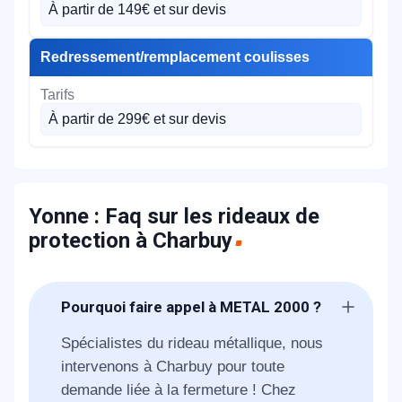
À partir de 149€ et sur devis
Redressement/remplacement coulisses
À partir de 299€ et sur devis
Yonne : Faq sur les rideaux de
protection à Charbuy
Pourquoi faire appel à METAL 2000 ?
Spécialistes du rideau métallique, nous
intervenons à Charbuy pour toute
demande liée à la fermeture ! Chez