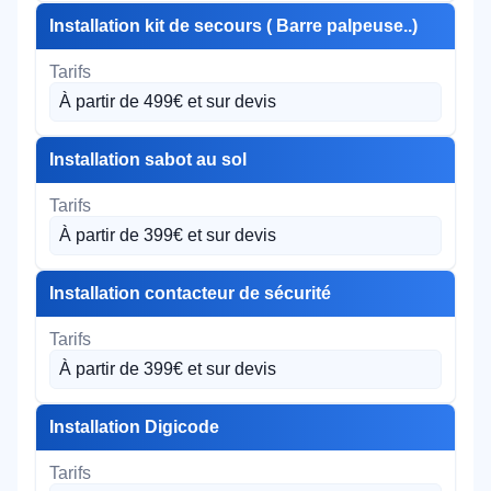
Installation kit de secours ( Barre palpeuse..)
À partir de 499€ et sur devis
Installation sabot au sol
À partir de 399€ et sur devis
Installation contacteur de sécurité
À partir de 399€ et sur devis
Installation Digicode