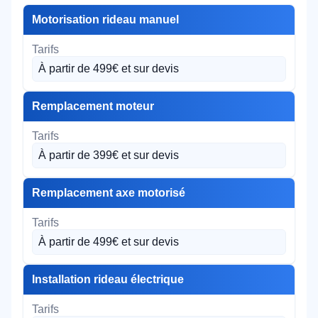
Motorisation rideau manuel
À partir de 499€ et sur devis
Remplacement moteur
À partir de 399€ et sur devis
Remplacement axe motorisé
À partir de 499€ et sur devis
Installation rideau électrique