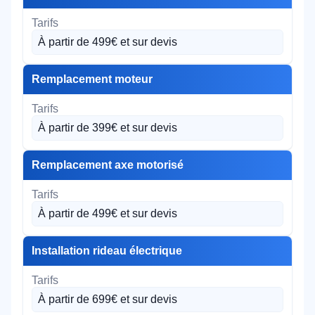
À partir de 499€ et sur devis
Remplacement moteur
À partir de 399€ et sur devis
Remplacement axe motorisé
À partir de 499€ et sur devis
Installation rideau électrique
À partir de 699€ et sur devis