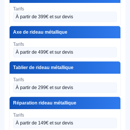
À partir de 399€ et sur devis
Axe de rideau métallique
À partir de 499€ et sur devis
Tablier de rideau métallique
À partir de 299€ et sur devis
Réparation rideau métallique
À partir de 149€ et sur devis