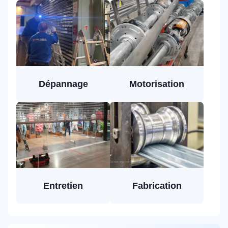
Dépannage
Motorisation
Entretien
Fabrication