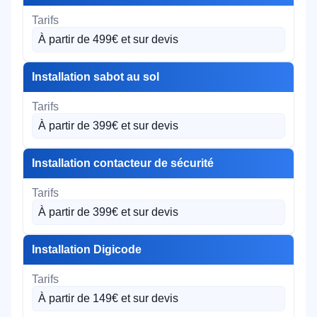
À partir de 499€ et sur devis
Installation sabot au sol
À partir de 399€ et sur devis
Installation contacteur de sécurité
À partir de 399€ et sur devis
Installation Digicode
À partir de 149€ et sur devis