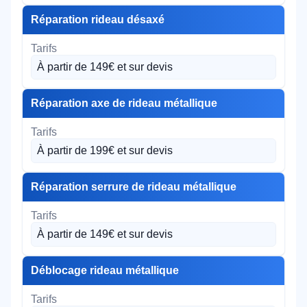
Réparation rideau désaxé
À partir de 149€ et sur devis
Réparation axe de rideau métallique
À partir de 199€ et sur devis
Réparation serrure de rideau métallique
À partir de 149€ et sur devis
Déblocage rideau métallique