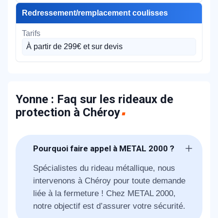
Redressement/remplacement coulisses
À partir de 299€ et sur devis
Yonne : Faq sur les rideaux de
protection à Chéroy
Pourquoi faire appel à METAL 2000 ?
Spécialistes du rideau métallique, nous
intervenons à Chéroy pour toute demande
liée à la fermeture ! Chez METAL 2000,
notre objectif est d’assurer votre sécurité.