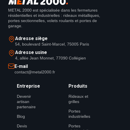
METAL 2000 est spécialisée dans les fermetures
résidentielles et industrielles : rideaux métalliques,
portes sectionnelles, volets roulants et portes de
garage.
Adresse siège
54, boulevard Saint-Marcel, 75005 Paris
Adresse usine
4, allée Jean Monnet, 77090 Collégien
E-mail
contact@metal2000.fr
Entreprise
Produits
Devenir
Rideaux et
artisan
grilles
partenaire
Portes
Blog
industrielles
Devis
Portes