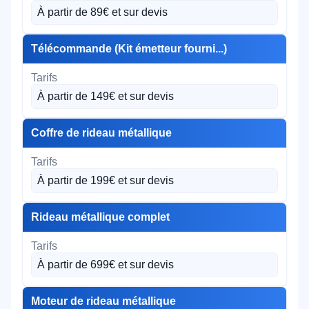
À partir de 89€ et sur devis
Télécommande (Kit émetteur fourni...)
À partir de 149€ et sur devis
Coffre de rideau métallique
À partir de 199€ et sur devis
Rideau métallique complet
À partir de 699€ et sur devis
Moteur de rideau métallique