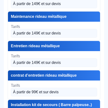
À partir de 149€ et sur devis
Maintenance rideau métallique
À partir de 149€ et sur devis
Entretien rideau métallique
À partir de 149€ et sur devis
contrat d'entretien rideau métallique
À partir de 99€ et sur devis
Installation kit de secours ( Barre palpeuse..)