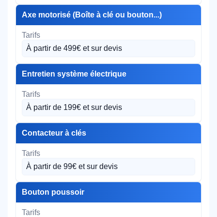
Axe motorisé (Boîte à clé ou bouton...)
À partir de 499€ et sur devis
Entretien système électrique
À partir de 199€ et sur devis
Contacteur à clés
À partir de 99€ et sur devis
Bouton poussoir