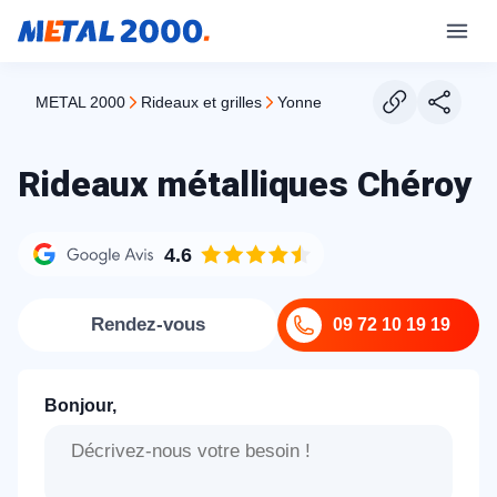
METAL 2000
rideaux et grilles
yonne
Rideaux métalliques Chéroy
4.6
Rendez-vous
09 72 10 19 19
Bonjour,