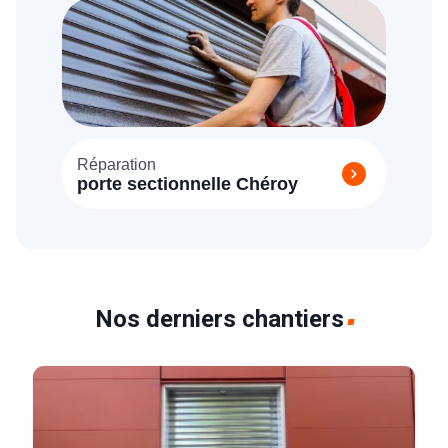
Réparation
porte sectionnelle Chéroy
Nos derniers chantiers