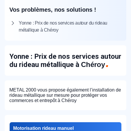
Vos problèmes, nos solutions !
Yonne : Prix de nos services autour du rideau
métallique à Chéroy
Yonne : Prix de nos services autour
du rideau métallique à
Chéroy
METAL 2000 vous propose également l’installation de
rideau métallique sur mesure pour protéger vos
commerces et entrepôt à Chéroy
Motorisation rideau manuel