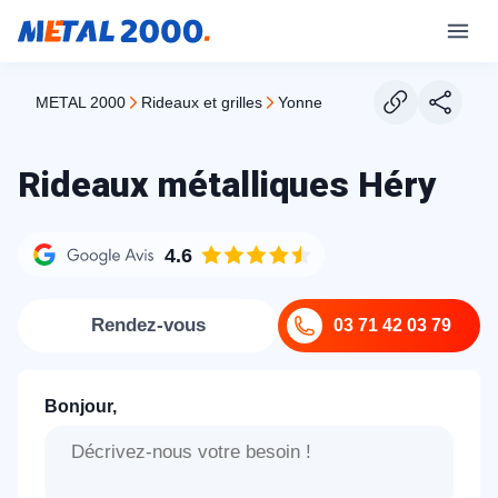
METAL 2000
rideaux et grilles
yonne
Rideaux métalliques Héry
4.6
Rendez-vous
03 71 42 03 79
Bonjour,