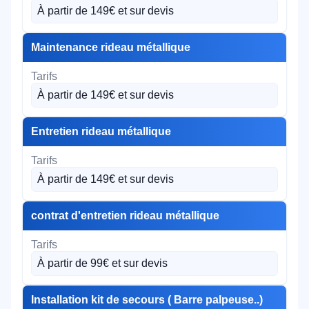
À partir de 149€ et sur devis
Maintenance rideau métallique
À partir de 149€ et sur devis
Entretien rideau métallique
À partir de 149€ et sur devis
contrat d'entretien rideau métallique
À partir de 99€ et sur devis
Installation kit de secours ( Barre palpeuse..)