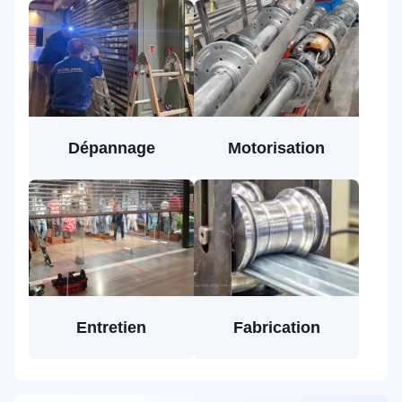
Dépannage
Motorisation
Entretien
Fabrication