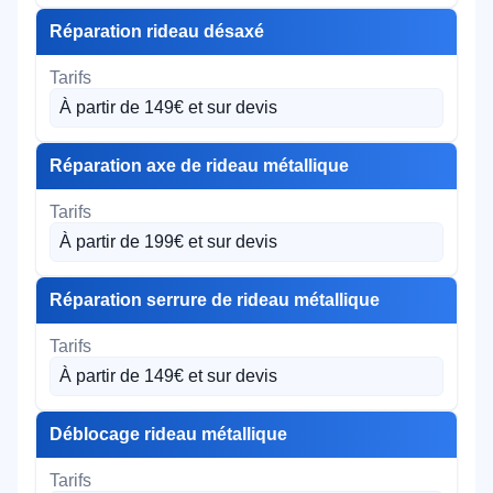
Réparation rideau désaxé
À partir de 149€ et sur devis
Réparation axe de rideau métallique
À partir de 199€ et sur devis
Réparation serrure de rideau métallique
À partir de 149€ et sur devis
Déblocage rideau métallique