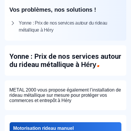
Vos problèmes, nos solutions !
Yonne : Prix de nos services autour du rideau
métallique à Héry
Yonne : Prix de nos services autour
du rideau métallique à
Héry
METAL 2000 vous propose également l’installation de
rideau métallique sur mesure pour protéger vos
commerces et entrepôt à Héry
Motorisation rideau manuel