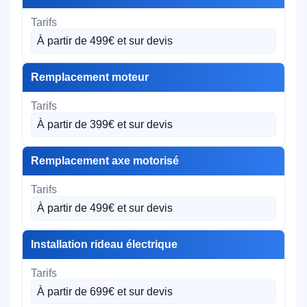
À partir de 499€ et sur devis
Remplacement moteur
À partir de 399€ et sur devis
Remplacement axe motorisé
À partir de 499€ et sur devis
Installation rideau électrique
À partir de 699€ et sur devis