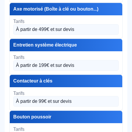
Axe motorisé (Boîte à clé ou bouton...)
À partir de 499€ et sur devis
Entretien système électrique
À partir de 199€ et sur devis
Contacteur à clés
À partir de 99€ et sur devis
Bouton poussoir