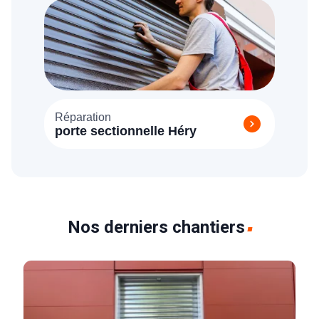
Réparation
porte sectionnelle Héry
Nos derniers chantiers