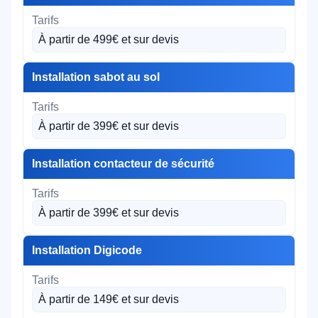
À partir de 499€ et sur devis
Installation sabot au sol
À partir de 399€ et sur devis
Installation contacteur de sécurité
À partir de 399€ et sur devis
Installation Digicode
À partir de 149€ et sur devis