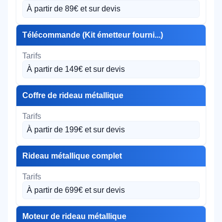
À partir de 89€ et sur devis
Télécommande (Kit émetteur fourni...)
À partir de 149€ et sur devis
Coffre de rideau métallique
À partir de 199€ et sur devis
Rideau métallique complet
À partir de 699€ et sur devis
Moteur de rideau métallique