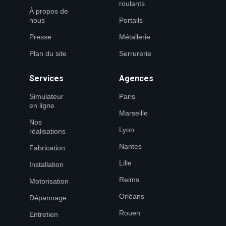
roulants
À propos de
nous
Portails
Presse
Métallerie
Plan du site
Serrurerie
Services
Agences
Simulateur
Paris
en ligne
Marseille
Nos
Lyon
réalisations
Nantes
Fabrication
Lille
Installation
Reims
Motorisation
Orléans
Dépannage
Rouen
Entretien