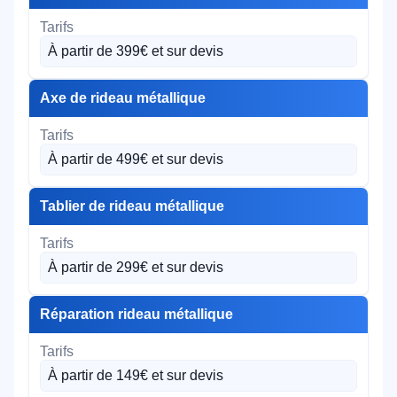
À partir de 399€ et sur devis
Axe de rideau métallique
À partir de 499€ et sur devis
Tablier de rideau métallique
À partir de 299€ et sur devis
Réparation rideau métallique
À partir de 149€ et sur devis