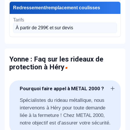
Redressement/remplacement coulisses
À partir de 299€ et sur devis
Yonne : Faq sur les rideaux de
protection à Héry
Pourquoi faire appel à METAL 2000 ?
Spécialistes du rideau métallique, nous
intervenons à Héry pour toute demande
liée à la fermeture ! Chez METAL 2000,
notre objectif est d’assurer votre sécurité.