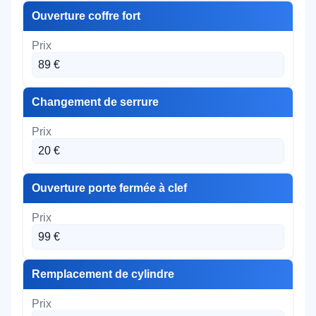
Ouverture coffre fort
89 €
Changement de serrure
20 €
Ouverture porte fermée à clef
99 €
Remplacement de cylindre