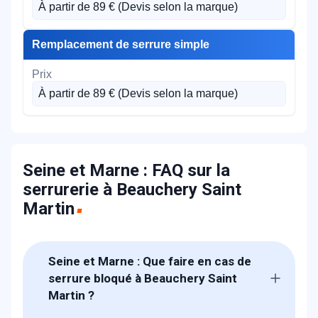
À partir de 89 € (Devis selon la marque)
Remplacement de serrure simple
À partir de 89 € (Devis selon la marque)
Seine et Marne : FAQ sur la
serrurerie à Beauchery Saint
Martin
Seine et Marne : Que faire en cas de
serrure bloqué à Beauchery Saint
Martin ?