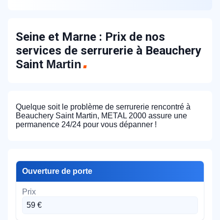
Seine et Marne : Prix de nos
services de serrurerie à Beauchery
Saint
Martin
Quelque soit le problème de serrurerie rencontré à
Beauchery Saint Martin, METAL 2000 assure une
permanence 24/24 pour vous dépanner !
Ouverture de porte
59 €