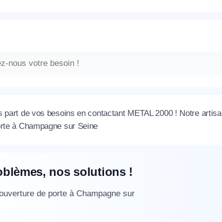
s part de vos besoins en contactant METAL 2000 ! Notre artisan
orte à Champagne sur Seine
oblèmes, nos solutions !
 ouverture de porte à Champagne sur