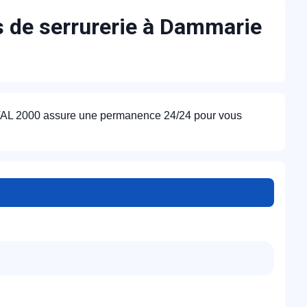
es de serrurerie à Dammarie
ETAL 2000 assure une permanence 24/24 pour vous