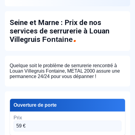
Seine et Marne : Prix de nos
services de serrurerie à Louan
Villegruis
Fontaine
Quelque soit le problème de serrurerie rencontré à
Louan Villegruis Fontaine, METAL 2000 assure une
permanence 24/24 pour vous dépanner !
Ouverture de porte
59 €