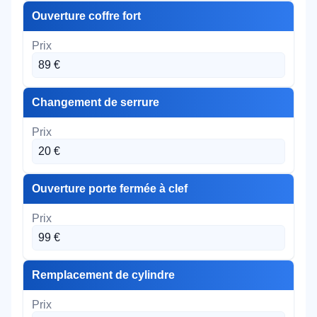
Ouverture coffre fort
89 €
Changement de serrure
20 €
Ouverture porte fermée à clef
99 €
Remplacement de cylindre