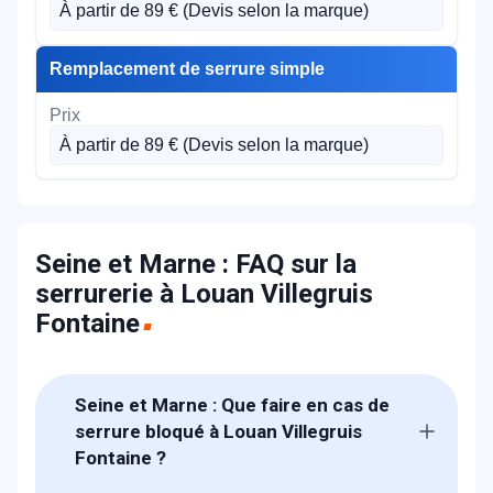
À partir de 89 € (Devis selon la marque)
Remplacement de serrure simple
À partir de 89 € (Devis selon la marque)
Seine et Marne : FAQ sur la
serrurerie à Louan Villegruis
Fontaine
Seine et Marne : Que faire en cas de
serrure bloqué à Louan Villegruis
Fontaine ?