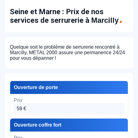
Seine et Marne : Prix de nos
services de serrurerie à
Marcilly
Quelque soit le problème de serrurerie rencontré à
Marcilly, METAL 2000 assure une permanence 24/24
pour vous dépanner !
Ouverture de porte
59 €
Ouverture coffre fort