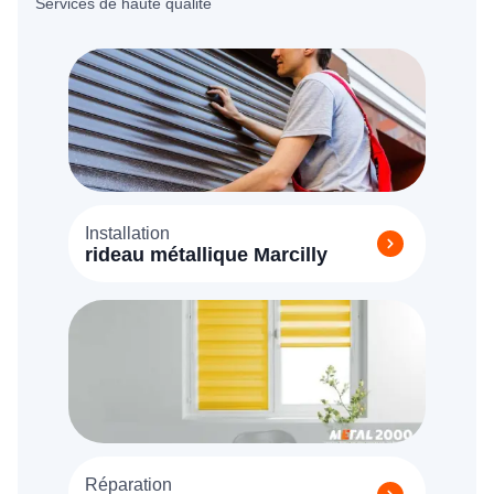
Services de haute qualité
Installation
rideau métallique Marcilly
Réparation