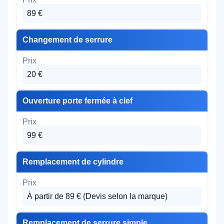
89 €
Changement de serrure
20 €
Ouverture porte fermée à clef
99 €
Remplacement de cylindre
À partir de 89 € (Devis selon la marque)
Remplacement de serrure simple