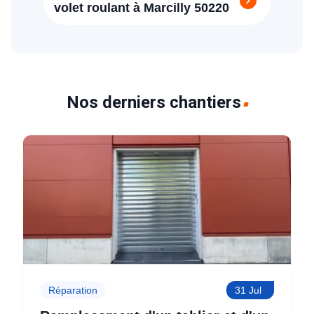
volet roulant à Marcilly 50220
Nos derniers chantiers
Réparation
31 Jul