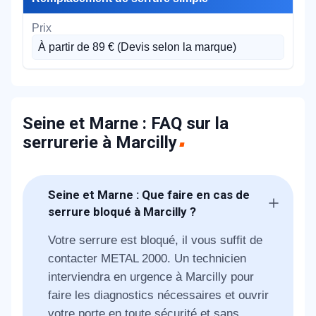
À partir de 89 € (Devis selon la marque)
Seine et Marne : FAQ sur la
serrurerie à Marcilly
Seine et Marne : Que faire en cas de
serrure bloqué à Marcilly ?
Votre serrure est bloqué, il vous suffit de
contacter METAL 2000. Un technicien
interviendra en urgence à Marcilly pour
faire les diagnostics nécessaires et ouvrir
votre porte en toute sécurité et sans