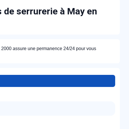
s de serrurerie à May en
AL 2000 assure une permanence 24/24 pour vous