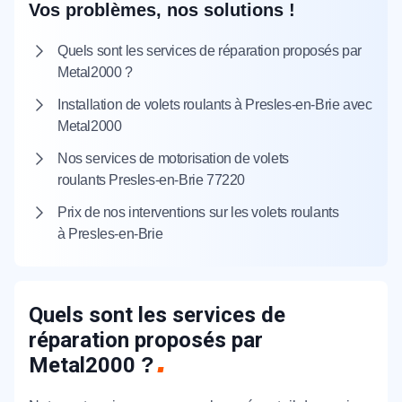
Vos problèmes, nos solutions !
Quels sont les services de réparation proposés par
Metal2000 ?
Installation de volets roulants à Presles-en-Brie avec
Metal2000
Nos services de motorisation de volets
roulants Presles-en-Brie 77220
Prix de nos interventions sur les volets roulants
à Presles-en-Brie
Quels sont les services de
réparation proposés par
Metal2000
?