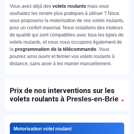
Vous avez déjà des
volets roulants
mais vous
souhaitez les rendre plus pratiques à utiliser ? Nous
vous proposons la motorisation de vos volets roulants,
pour un confort maximal. Nous installons des moteurs
de qualité qui sont compatibles avec tous les types de
volets roulants, et nous nous occupons également de
la
programmation de la télécommande
. Vous
pourrez ainsi ouvrir et fermer vos volets roulants à
distance, sans avoir à les manier manuellement.
Prix de nos interventions sur les
volets roulants
à Presles-en-Brie
Motorisation volet roulant