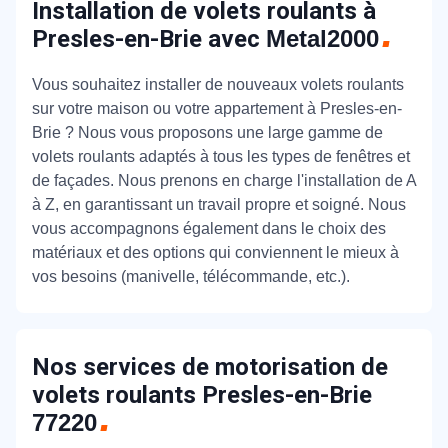
Installation de volets roulants à
Presles-en-Brie avec
Metal2000
Vous souhaitez installer de nouveaux volets roulants
sur votre maison ou votre appartement à Presles-en-
Brie ? Nous vous proposons une large gamme de
volets roulants adaptés à tous les types de fenêtres et
de façades. Nous prenons en charge l'installation de A
à Z, en garantissant un travail propre et soigné. Nous
vous accompagnons également dans le choix des
matériaux et des options qui conviennent le mieux à
vos besoins (manivelle, télécommande, etc.).
Nos services de motorisation de
volets roulants Presles-en-Brie
77220