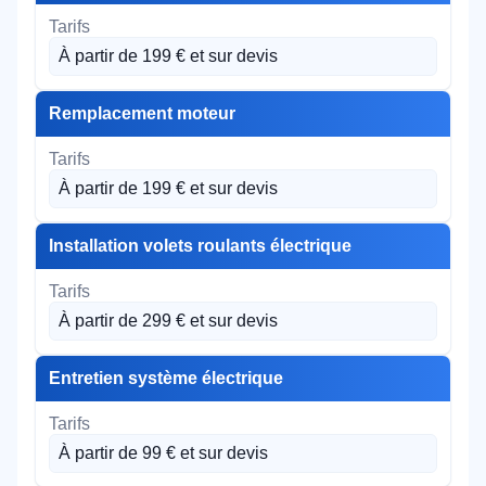
À partir de 199 € et sur devis
Remplacement moteur
À partir de 199 € et sur devis
Installation volets roulants électrique
À partir de 299 € et sur devis
Entretien système électrique
À partir de 99 € et sur devis