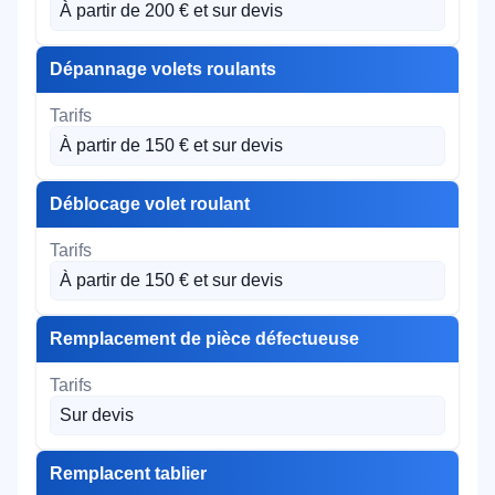
À partir de 200 € et sur devis
Dépannage volets roulants
À partir de 150 € et sur devis
Déblocage volet roulant
À partir de 150 € et sur devis
Remplacement de pièce défectueuse
Sur devis
Remplacent tablier