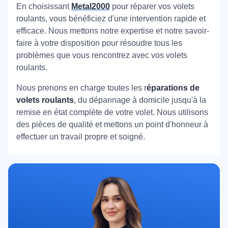
En choisissant
Metal2000
pour réparer vos volets
roulants, vous bénéficiez d'une intervention rapide et
efficace. Nous mettons notre expertise et notre savoir-
faire à votre disposition pour résoudre tous les
problèmes que vous rencontrez avec vos volets
roulants.
Nous prenons en charge toutes les r
éparations de
volets roulants
, du dépannage à domicile jusqu'à la
remise en état complète de votre volet. Nous utilisons
des pièces de qualité et mettons un point d'honneur à
effectuer un travail propre et soigné.