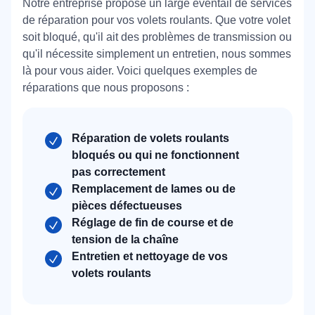
Notre entreprise propose un large éventail de services
de réparation pour vos volets roulants. Que votre volet
soit bloqué, qu'il ait des problèmes de transmission ou
qu'il nécessite simplement un entretien, nous sommes
là pour vous aider. Voici quelques exemples de
réparations que nous proposons :
Réparation de volets roulants
bloqués ou qui ne fonctionnent
pas correctement
Remplacement de lames ou de
pièces défectueuses
Réglage de fin de course et de
tension de la chaîne
Entretien et nettoyage de vos
volets roulants