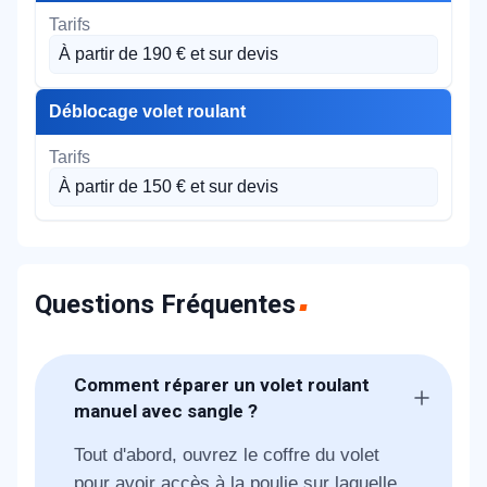
À partir de 190 € et sur devis
Déblocage volet roulant
À partir de 150 € et sur devis
Questions Fréquentes
Comment réparer un volet roulant
manuel avec sangle ?
Tout d'abord, ouvrez le coffre du volet
pour avoir accès à la poulie sur laquelle