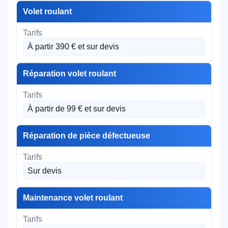
Volet roulant
À partir 390 € et sur devis
Réparation volet roulant
À partir de 99 € et sur devis
Réparation de pièce défectueuse
Sur devis
Maintenance volet roulant