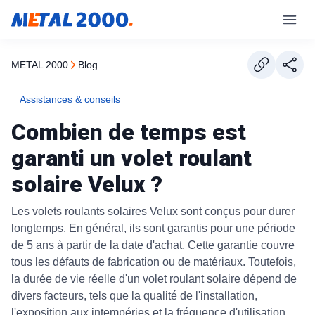
METAL 2000
blog
Assistances & conseils
Combien de temps est
garanti un volet roulant
solaire Velux ?
Les volets roulants solaires Velux sont conçus pour durer
longtemps. En général, ils sont garantis pour une période
de 5 ans à partir de la date d'achat. Cette garantie couvre
tous les défauts de fabrication ou de matériaux. Toutefois,
la durée de vie réelle d'un volet roulant solaire dépend de
divers facteurs, tels que la qualité de l'installation,
l'exposition aux intempéries et la fréquence d'utilisation.