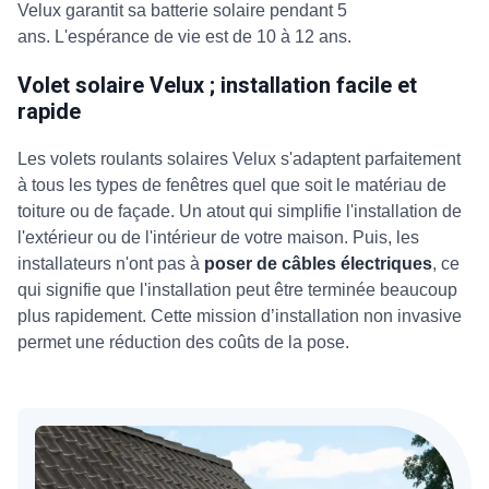
Velux garantit sa batterie solaire pendant 5
ans. L'espérance de vie est de 10 à 12 ans.
Volet solaire Velux ; installation facile et
rapide
Les volets roulants solaires Velux s'adaptent parfaitement
à tous les types de fenêtres quel que soit le matériau de
toiture ou de façade. Un atout qui simplifie l'installation de
l'extérieur ou de l'intérieur de votre maison. Puis, les
installateurs n'ont pas à
poser de câbles électriques
, ce
qui signifie que l'installation peut être terminée beaucoup
plus rapidement. Cette mission d’installation non invasive
permet une réduction des coûts de la pose.