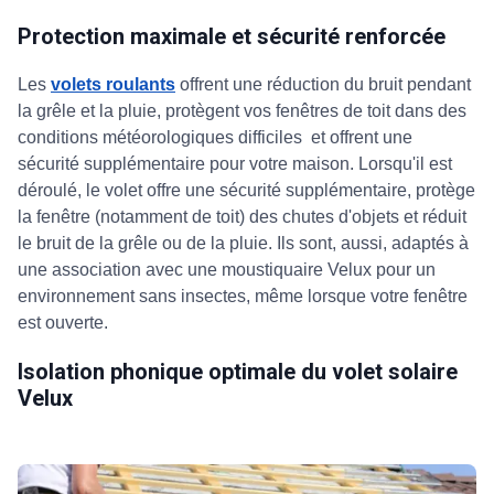
Protection maximale et sécurité renforcée
Les
volets roulants
offrent une réduction du bruit pendant
la grêle et la pluie, protègent vos fenêtres de toit dans des
conditions météorologiques difficiles et offrent une
sécurité supplémentaire pour votre maison. Lorsqu'il est
déroulé, le volet offre une sécurité supplémentaire, protège
la fenêtre (notamment de toit) des chutes d'objets et réduit
le bruit de la grêle ou de la pluie. Ils sont, aussi, adaptés à
une association avec une moustiquaire Velux pour un
environnement sans insectes, même lorsque votre fenêtre
est ouverte.
Isolation phonique optimale du volet solaire
Velux