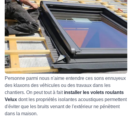
Personne parmi nous n'aime entendre ces sons ennuyeux
des klaxons des véhicules ou des travaux dans les
chantiers. On peut tout à fait
installer les volets roulants
Velux
dont les propriétés isolantes acoustiques permettent
d'éviter que les bruits venant de l'extérieur ne pénètrent
dans la maison.