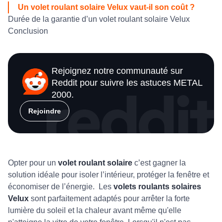
Un volet roulant solaire Velux vaut-il son coût ?
Durée de la garantie d’un volet roulant solaire Velux
Conclusion
Rejoignez notre communauté sur
Reddit pour suivre les astuces METAL
2000.
Rejoindre
Opter pour un
volet roulant solaire
c’est gagner la
solution idéale pour isoler l’intérieur, protéger la fenêtre et
économiser de l’énergie. Les
volets roulants solaires
Velux
sont parfaitement adaptés pour arrêter la forte
lumière du soleil et la chaleur avant même qu'elle