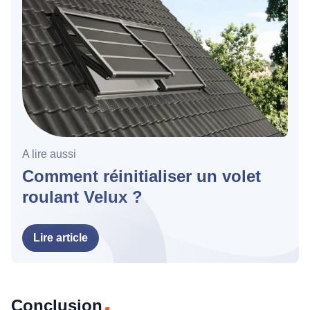
A lire aussi
Comment réinitialiser un volet
roulant Velux ?
Lire article
Conclusion