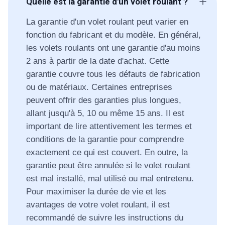
Quelle est la garantie d'un volet roulant ?
La garantie d'un volet roulant peut varier en
fonction du fabricant et du modèle. En général,
les volets roulants ont une garantie d'au moins
2 ans à partir de la date d'achat. Cette
garantie couvre tous les défauts de fabrication
ou de matériaux. Certaines entreprises
peuvent offrir des garanties plus longues,
allant jusqu'à 5, 10 ou même 15 ans. Il est
important de lire attentivement les termes et
conditions de la garantie pour comprendre
exactement ce qui est couvert. En outre, la
garantie peut être annulée si le volet roulant
est mal installé, mal utilisé ou mal entretenu.
Pour maximiser la durée de vie et les
avantages de votre volet roulant, il est
recommandé de suivre les instructions du