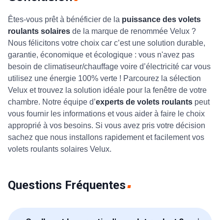
Êtes-vous prêt à bénéficier de la
puissance des volets
roulants solaires
de la marque de renommée Velux ?
Nous félicitons votre choix car c’est une solution durable,
garantie, économique et écologique : vous n'avez pas
besoin de climatiseur/chauffage voire d’électricité car vous
utilisez une énergie 100% verte ! Parcourez la sélection
Velux et trouvez la solution idéale pour la fenêtre de votre
chambre. Notre équipe d’
experts de volets roulants
peut
vous fournir les informations et vous aider à faire le choix
approprié à vos besoins. Si vous avez pris votre décision
sachez que nous installons rapidement et facilement vos
volets roulants solaires Velux.
Questions Fréquentes