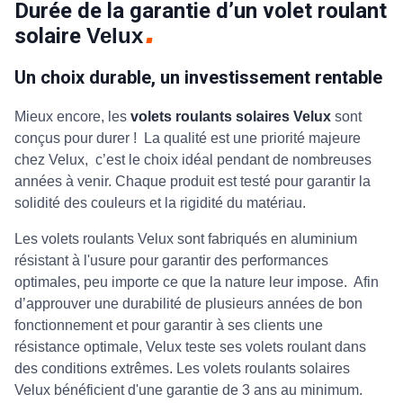
Durée de la garantie d’un volet roulant
solaire
Velux
Un choix durable, un investissement rentable
Mieux encore, les
volets roulants solaires Velux
sont
conçus pour durer ! La qualité est une priorité majeure
chez Velux, c’est le choix idéal pendant de nombreuses
années à venir. Chaque produit est testé pour garantir la
solidité des couleurs et la rigidité du matériau.
Les volets roulants Velux sont fabriqués en aluminium
résistant à l'usure pour garantir des performances
optimales, peu importe ce que la nature leur impose. Afin
d’approuver une durabilité de plusieurs années de bon
fonctionnement et pour garantir à ses clients une
résistance optimale, Velux teste ses volets roulant dans
des conditions extrêmes. Les volets roulants solaires
Velux bénéficient d'une garantie de 3 ans au minimum.