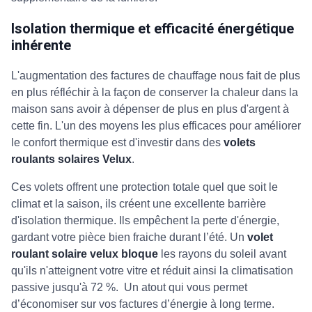
Isolation thermique et efficacité énergétique
inhérente
L'augmentation des factures de chauffage nous fait de plus
en plus réfléchir à la façon de conserver la chaleur dans la
maison sans avoir à dépenser de plus en plus d'argent à
cette fin. L'un des moyens les plus efficaces pour améliorer
le confort thermique est d'investir dans des
volets
roulants solaires Velux
.
Ces volets offrent une protection totale quel que soit le
climat et la saison, ils créent une excellente barrière
d'isolation thermique. Ils empêchent la perte d'énergie,
gardant votre pièce bien fraiche durant l’été. Un
volet
roulant solaire velux bloque
les rayons du soleil avant
qu'ils n'atteignent votre vitre et réduit ainsi la climatisation
passive jusqu'à 72 %. Un atout qui vous permet
d’économiser sur vos factures d’énergie à long terme.