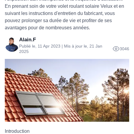
En prenant soin de votre volet roulant solaire Velux et en
suivant les instructions d'entretien du fabricant, vous
pouvez prolonger sa durée de vie et profiter de ses
avantages pour de nombreuses années.
Alain.F
Publié le, 11 Apr 2023 | Mis à jour le, 21 Jan
3046
2025
Introduction