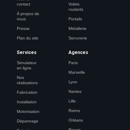
contact
Volets
roulants
À propos de
nous
Portails
Presse
Métallerie
Plan du site
Serrurerie
Services
Agences
Simulateur
Paris
en ligne
Marseille
Nos
Lyon
réalisations
Nantes
Fabrication
Lille
Installation
Reims
Motorisation
Orléans
Dépannage
Rouen