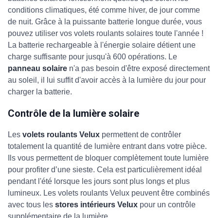
conditions climatiques, été comme hiver, de jour comme
de nuit. Grâce à la puissante batterie longue durée, vous
pouvez utiliser vos volets roulants solaires toute l'année !
La batterie rechargeable à l'énergie solaire détient une
charge suffisante pour jusqu'à 600 opérations. Le
panneau solaire
n'a pas besoin d'être exposé directement
au soleil, il lui suffit d'avoir accès à la lumière du jour pour
charger la batterie.
Contrôle de la lumière solaire
Les
volets roulants Velux
permettent de contrôler
totalement la quantité de lumière entrant dans votre pièce.
Ils vous permettent de bloquer complètement toute lumière
pour profiter d’une sieste. Cela est particulièrement idéal
pendant l'été lorsque les jours sont plus longs et plus
lumineux. Les volets roulants Velux peuvent être combinés
avec tous les
stores intérieurs Velux
pour un contrôle
supplémentaire de la lumière.