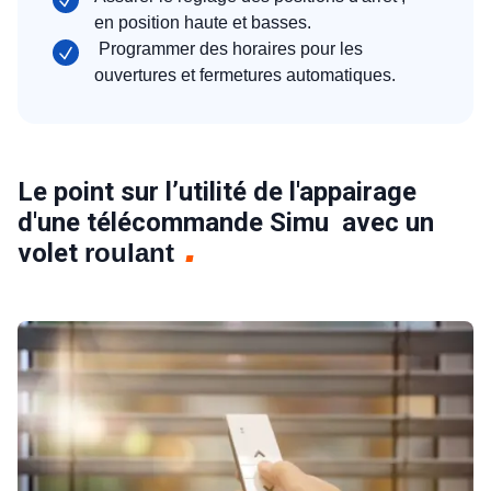
en position haute et basses.
Programmer des horaires pour les
ouvertures et fermetures automatiques.
Le point sur l’utilité de l'appairage
d'une télécommande Simu avec un
volet
roulant