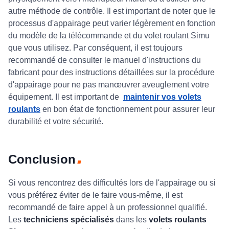
autre méthode de contrôle. Il est important de noter que le
processus d'appairage peut varier légèrement en fonction
du modèle de la télécommande et du volet roulant Simu
que vous utilisez. Par conséquent, il est toujours
recommandé de consulter le manuel d'instructions du
fabricant pour des instructions détaillées sur la procédure
d'appairage pour ne pas manœuvrer aveuglement votre
équipement. Il est important de
maintenir vos volets
roulants
en bon état de fonctionnement pour assurer leur
durabilité et votre sécurité.
Conclusion
Si vous rencontrez des difficultés lors de l'appairage ou si
vous préférez éviter de le faire vous-même, il est
recommandé de faire appel à un professionnel qualifié.
Les
techniciens spécialisés
dans les
volets roulants