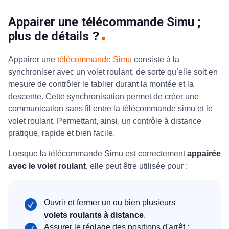
Appairer une télécommande Simu ;
plus de détails
?
Appairer une
télécommande Simu
consiste à la
synchroniser avec un volet roulant, de sorte qu’elle soit en
mesure de contrôler le tablier durant la montée et la
descente. Cette synchronisation permet de créer une
communication sans fil entre la
télécommande simu et le
volet roulant. Permettant, ainsi, un contrôle à distance
pratique, rapide et bien facile.
Lorsque la télécommande Simu est correctement
appairée
avec le volet roulant
, elle peut être utilisée pour :
Ouvrir et fermer un ou bien plusieurs
volets roulants à distance
.
Assurer le réglage des positions d'arrêt ;