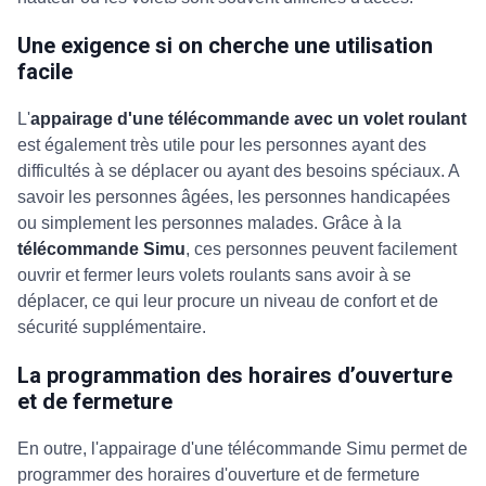
Une exigence si on cherche une utilisation
facile
L'
appairage d'une télécommande avec un volet roulant
est également très utile pour les personnes ayant des
difficultés à se déplacer ou ayant des besoins spéciaux. A
savoir les personnes âgées, les personnes handicapées
ou simplement les personnes malades. Grâce à la
télécommande Simu
, ces personnes peuvent facilement
ouvrir et fermer leurs volets roulants sans avoir à se
déplacer, ce qui leur procure un niveau de confort et de
sécurité supplémentaire.
La programmation des horaires d’ouverture
et de fermeture
En outre, l'appairage d'une télécommande Simu permet de
programmer des horaires d'ouverture et de fermeture