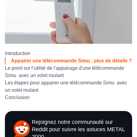
Introduction
Appairer une télécommande Simu ; plus de détails ?
Le point sur l’utilité de l'appairage d'une télécommande
Simu avec un volet roulant
Les étapes pour appairer une télécommande Simu avec
un volet roulant
Conclusion
Rejoignez notre communauté sur
Reddit pour suivre les astuces METAL
2000.