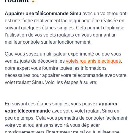
Appairer une télécommande Simu
avec un volet roulant
est une tâche relativement facile qui peut être réalisée en
suivant quelques étapes simples. Cela permet d'optimiser
l'utilisation de vos volets roulants en vous donnant un
meilleur contrôle sur leur fonctionnement.
Que vous soyez un utilisateur expérimenté ou que vous
veniez juste de découvrir les
volets roulants électriques
,
notre expert vous fournira toutes les informations
nécessaires pour appairer votre télécommande avec votre
volet roulant Simu. Voici les étapes à suivre:
En suivant ces étapes simples, vous pouvez
appairer
votre télécommande
avec votre volet roulant Simu en
peu de temps. Cela vous permettra de contrôler facilement
votre volet roulant sans avoir à vous déplacer
physiquement vers l'interrupteur mural ou à utiliser une