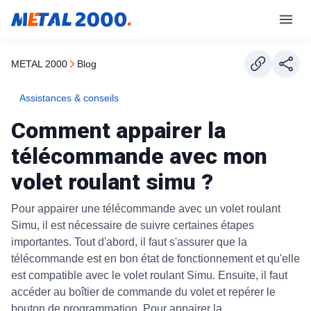
METAL 2000
blog
Assistances & conseils
Comment appairer la
télécommande avec mon
volet roulant simu ?
Pour appairer une télécommande avec un volet roulant
Simu, il est nécessaire de suivre certaines étapes
importantes. Tout d'abord, il faut s'assurer que la
télécommande est en bon état de fonctionnement et qu'elle
est compatible avec le volet roulant Simu. Ensuite, il faut
accéder au boîtier de commande du volet et repérer le
bouton de programmation. Pour appairer la