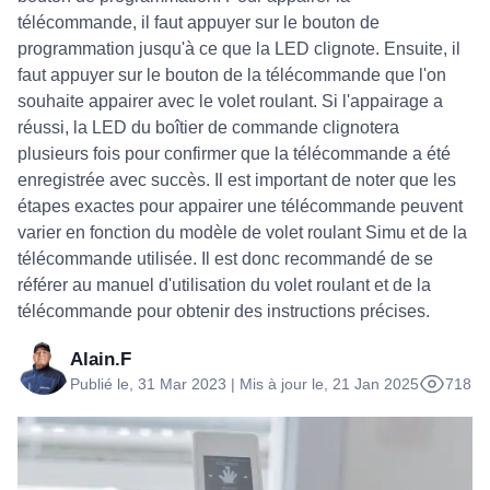
télécommande, il faut appuyer sur le bouton de
programmation jusqu'à ce que la LED clignote. Ensuite, il
faut appuyer sur le bouton de la télécommande que l'on
souhaite appairer avec le volet roulant. Si l'appairage a
réussi, la LED du boîtier de commande clignotera
plusieurs fois pour confirmer que la télécommande a été
enregistrée avec succès. Il est important de noter que les
étapes exactes pour appairer une télécommande peuvent
varier en fonction du modèle de volet roulant Simu et de la
télécommande utilisée. Il est donc recommandé de se
référer au manuel d'utilisation du volet roulant et de la
télécommande pour obtenir des instructions précises.
Alain.F
Publié le, 31 Mar 2023 | Mis à jour le, 21 Jan 2025
718