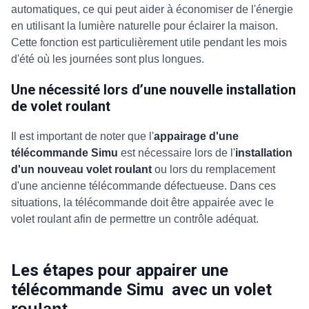
automatiques, ce qui peut aider à économiser de l'énergie
en utilisant la lumière naturelle pour éclairer la maison.
Cette fonction est particulièrement utile pendant les mois
d'été où les journées sont plus longues.
Une nécessité lors d’une nouvelle installation
de volet roulant
Il est important de noter que l'
appairage d'une
télécommande Simu
est nécessaire lors de l'
installation
d'un nouveau volet roulant
ou lors du remplacement
d'une ancienne télécommande défectueuse. Dans ces
situations, la télécommande doit être appairée avec le
volet roulant afin de permettre un contrôle adéquat.
Les étapes pour appairer une
télécommande Simu avec un volet
roulant