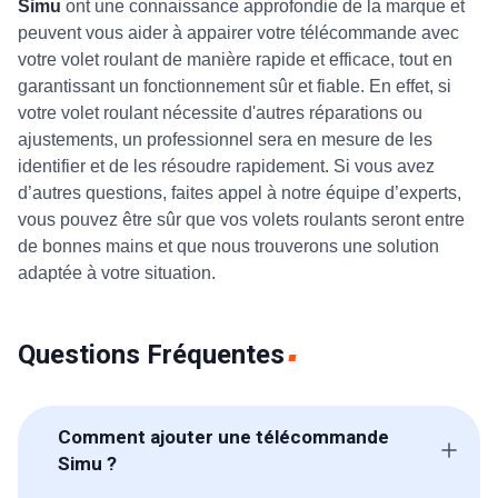
Simu
ont une connaissance approfondie de la marque et
peuvent vous aider à appairer votre télécommande avec
votre volet roulant de manière rapide et efficace, tout en
garantissant un fonctionnement sûr et fiable. En effet, si
votre volet roulant nécessite d'autres réparations ou
ajustements, un professionnel sera en mesure de les
identifier et de les résoudre rapidement. Si vous avez
d’autres questions, faites appel à notre équipe d’experts,
vous pouvez être sûr que vos volets roulants seront entre
de bonnes mains et que nous trouverons une solution
adaptée à votre situation.
Questions Fréquentes
Comment ajouter une télécommande
Simu ?