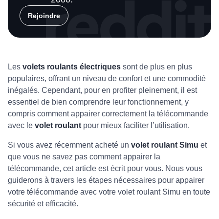
Rejoindre
Les
volets roulants électriques
sont de plus en plus
populaires, offrant un niveau de confort et une commodité
inégalés. Cependant, pour en profiter pleinement, il est
essentiel de bien comprendre leur fonctionnement, y
compris comment appairer correctement la télécommande
avec le
volet roulant
pour mieux faciliter l’utilisation.
Si vous avez récemment acheté un
volet roulant Simu
et
que vous ne savez pas comment appairer la
télécommande, cet article est écrit pour vous. Nous vous
guiderons à travers les étapes nécessaires pour appairer
votre télécommande avec votre volet roulant Simu en toute
sécurité et efficacité.