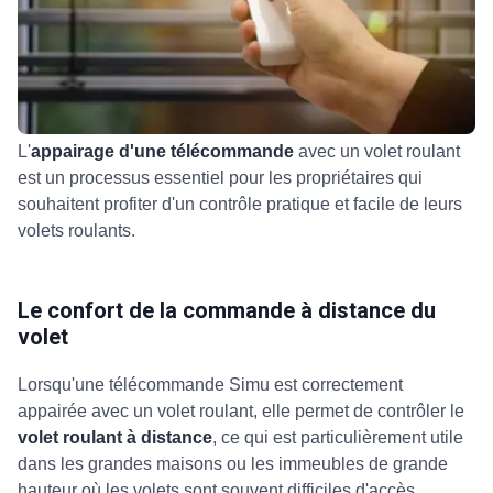
L'
appairage d'une télécommande
avec un volet roulant
est un processus essentiel pour les propriétaires qui
souhaitent profiter d'un contrôle pratique et facile de leurs
volets roulants.
Le confort de la commande à distance du
volet
Lorsqu'une
télécommande Simu est correctement
appairée avec un volet roulant, elle permet de contrôler le
volet roulant à distance
, ce qui est particulièrement utile
dans les grandes maisons ou les immeubles de grande
hauteur où les volets sont souvent difficiles d'accès.