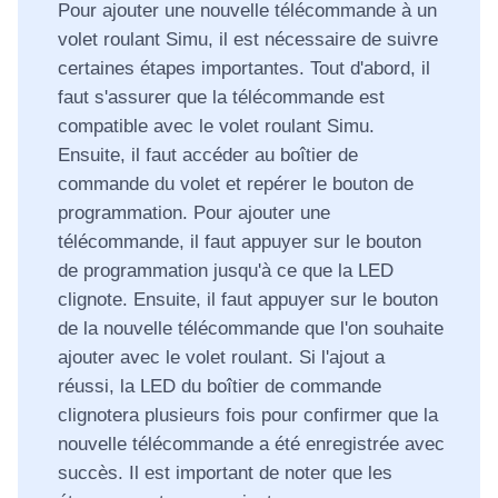
Pour ajouter une nouvelle télécommande à un
volet roulant Simu, il est nécessaire de suivre
certaines étapes importantes. Tout d'abord, il
faut s'assurer que la télécommande est
compatible avec le volet roulant Simu.
Ensuite, il faut accéder au boîtier de
commande du volet et repérer le bouton de
programmation. Pour ajouter une
télécommande, il faut appuyer sur le bouton
de programmation jusqu'à ce que la LED
clignote. Ensuite, il faut appuyer sur le bouton
de la nouvelle télécommande que l'on souhaite
ajouter avec le volet roulant. Si l'ajout a
réussi, la LED du boîtier de commande
clignotera plusieurs fois pour confirmer que la
nouvelle télécommande a été enregistrée avec
succès. Il est important de noter que les