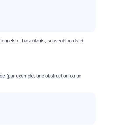
tionnels et basculants, souvent lourds et
tée (par exemple, une obstruction ou un