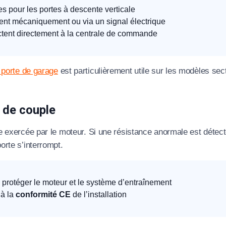
es pour les portes à descente verticale
ent mécaniquement ou via un signal électrique
tent directement à la centrale de commande
 porte de garage
est particulièrement utile sur les modèles sec
 de couple
ce exercée par le moteur. Si une résistance anormale est détec
orte s’interrompt.
protéger le moteur et le système d’entraînement
 à la
conformité CE
de l’installation