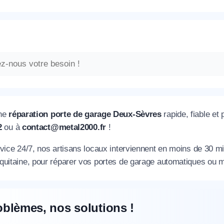
une
réparation porte de garage Deux-Sèvres
rapide, fiable et
2
ou à
contact@metal2000.fr
!
vice 24/7, nos artisans locaux interviennent en moins de 30 mi
quitaine, pour réparer vos portes de garage automatiques ou 
oblèmes, nos solutions !