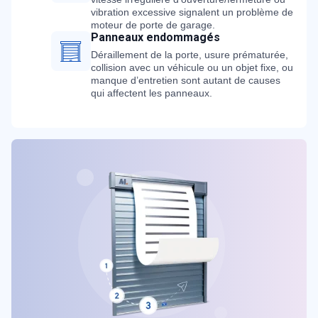
vibration excessive signalent un problème de
moteur de porte de garage.
Panneaux endommagés
Déraillement de la porte, usure prématurée,
collision avec un véhicule ou un objet fixe, ou
manque d’entretien sont autant de causes
qui affectent les panneaux.