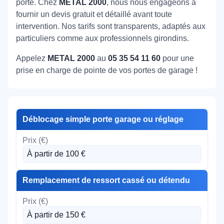
porte. Chez
METAL 2000
, nous nous engageons à
fournir un devis gratuit et détaillé avant toute
intervention. Nos tarifs sont transparents, adaptés aux
particuliers comme aux professionnels girondins.
Appelez
METAL 2000
au
05 35 54 11 60
pour une
prise en charge de pointe de vos portes de garage !
Déblocage simple porte garage ou réglage
À partir de 100 €
Remplacement de ressort cassé ou détendu
À partir de 150 €