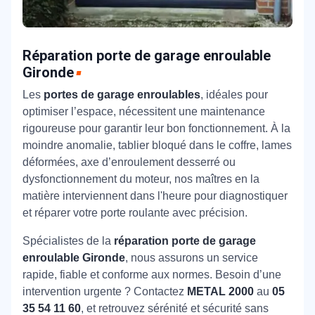
Réparation porte de garage enroulable
Gironde
Les
portes de garage enroulables
, idéales pour
optimiser l’espace, nécessitent une maintenance
rigoureuse pour garantir leur bon fonctionnement. À la
moindre anomalie, tablier bloqué dans le coffre, lames
déformées, axe d’enroulement desserré ou
dysfonctionnement du moteur, nos maîtres en la
matière interviennent dans l'heure pour diagnostiquer
et réparer votre porte roulante avec précision.
Spécialistes de la
réparation porte de garage
enroulable Gironde
, nous assurons un service
rapide, fiable et conforme aux normes. Besoin d’une
intervention urgente ? Contactez
METAL 2000
au
05
35 54 11 60
, et retrouvez sérénité et sécurité sans