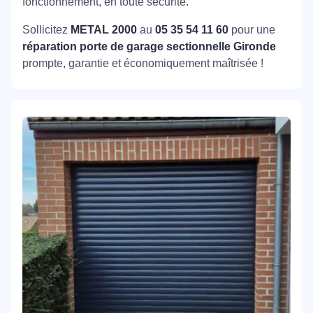
fonctionnement, en toute sécurité.
Sollicitez
METAL 2000
au
05 35 54 11 60
pour une
réparation porte de garage sectionnelle Gironde
prompte, garantie et économiquement maîtrisée !