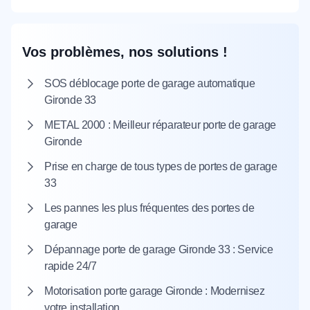
Vos problèmes, nos solutions !
SOS déblocage porte de garage automatique
Gironde 33
METAL 2000 : Meilleur réparateur porte de garage
Gironde
Prise en charge de tous types de portes de garage
33
Les pannes les plus fréquentes des portes de
garage
Dépannage porte de garage Gironde 33 : Service
rapide 24/7
Motorisation porte garage Gironde : Modernisez
votre installation