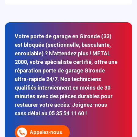
Votre porte de garage en Gironde (33)
est bloquée (sectionnelle, basculante,
enroulable) ? N'attendez plus ! METAL
2000, votre spécialiste certifié, offre une
réparation porte de garage Gironde
ultra-rapide 24/7. Nos techniciens
qualifiés interviennent en moins de 30
minutes avec des pièces durables pour
restaurer votre accès. Joignez-nous
sans délai au 05 35 54 11 60 !
Appelez-nous