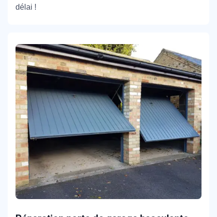
délai !