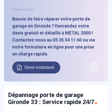
Devis en ligne
Besoin de faire réparer votre porte de
garage en Gironde ? Demandez votre
devis gratuit et détaillé à METAL 2000 !
Contactez-nous au 05 35 54 11 60 ou via
notre formulaire en ligne pour une prise
en charge rapide.
Devis instantané
Dépannage porte de garage
Gironde 33 : Service rapide
24/7