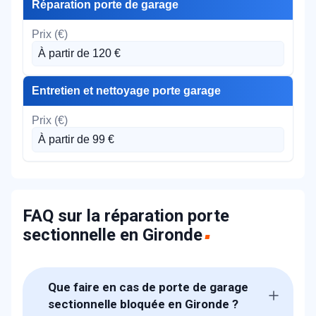
Réparation porte de garage
À partir de 120 €
Entretien et nettoyage porte garage
À partir de 99 €
FAQ sur la réparation porte
sectionnelle en Gironde
Que faire en cas de porte de garage
sectionnelle bloquée en Gironde ?