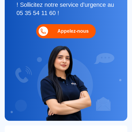
! Sollicitez notre service d'urgence au
05 35 54 11 60 !
Appelez-nous