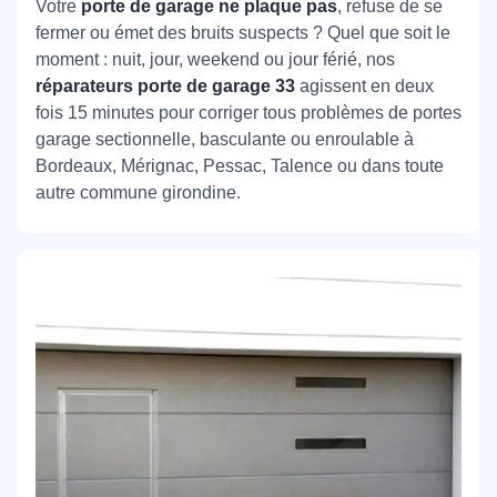
Votre
porte de garage ne plaque pas
, refuse de se
fermer ou émet des bruits suspects ? Quel que soit le
moment : nuit, jour, weekend ou jour férié,
nos
réparateurs porte de garage 33
agissent en deux
fois 15 minutes pour corriger tous problèmes de portes
garage sectionnelle, basculante ou enroulable à
Bordeaux, Mérignac, Pessac, Talence ou dans toute
autre commune girondine.