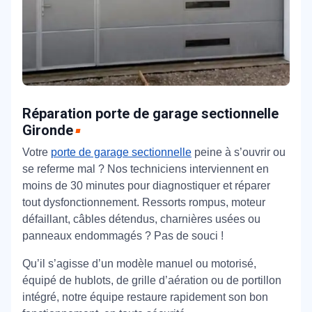
Réparation porte de garage sectionnelle
Gironde
Votre
porte de garage sectionnelle
peine à s’ouvrir ou
se referme mal ? Nos techniciens interviennent en
moins de 30 minutes pour diagnostiquer et réparer
tout dysfonctionnement. Ressorts rompus, moteur
défaillant, câbles détendus, charnières usées ou
panneaux endommagés ? Pas de souci !
Qu’il s’agisse d’un modèle manuel ou motorisé,
équipé de hublots, de grille d’aération ou de portillon
intégré, notre équipe restaure rapidement son bon