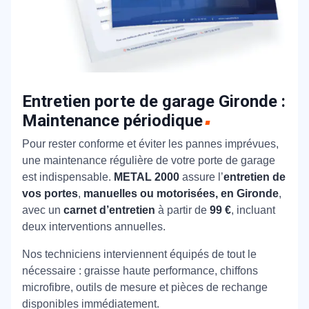
Entretien porte de garage Gironde :
Maintenance périodique
Pour rester conforme et éviter les pannes imprévues,
une maintenance régulière de votre porte de garage
est indispensable.
METAL 2000
assure l’
entretien de
vos portes
,
manuelles ou motorisées, en Gironde
,
avec un
carnet d’entretien
à partir de
99 €
, incluant
deux interventions annuelles.
Nos techniciens interviennent équipés de tout le
nécessaire : graisse haute performance, chiffons
microfibre, outils de mesure et pièces de rechange
disponibles immédiatement.