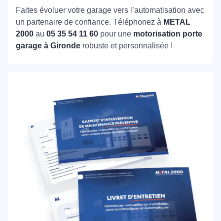
Faites évoluer votre garage vers l’automatisation avec
un partenaire de confiance. Téléphonez à
METAL
2000
au
05 35 54 11 60
pour une
motorisation porte
garage à Gironde
robuste et personnalisée !