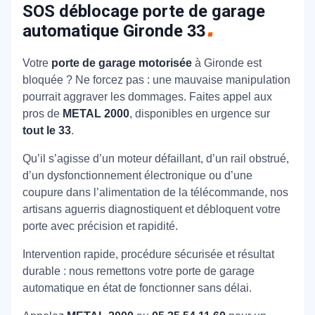
SOS déblocage porte de garage
automatique Gironde
33
Votre
porte de garage motorisée
à Gironde est
bloquée ? Ne forcez pas : une mauvaise manipulation
pourrait aggraver les dommages. Faites appel aux
pros de
METAL 2000
, disponibles en urgence sur
tout le 33
.
Qu’il s’agisse d’un moteur défaillant, d’un rail obstrué,
d’un dysfonctionnement électronique ou d’une
coupure dans l’alimentation de la télécommande, nos
artisans aguerris diagnostiquent et débloquent votre
porte avec précision et rapidité.
Intervention rapide, procédure sécurisée et résultat
durable : nous remettons votre porte de garage
automatique en état de fonctionner sans délai.