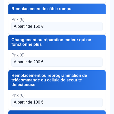
Remplacement de câble rompu
À partir de 150 €
Changement ou réparation moteur qui ne
fonctionne plus
À partir de 200 €
Remplacement ou reprogrammation de
télécommande ou cellule de sécurité
défectueuse
À partir de 100 €