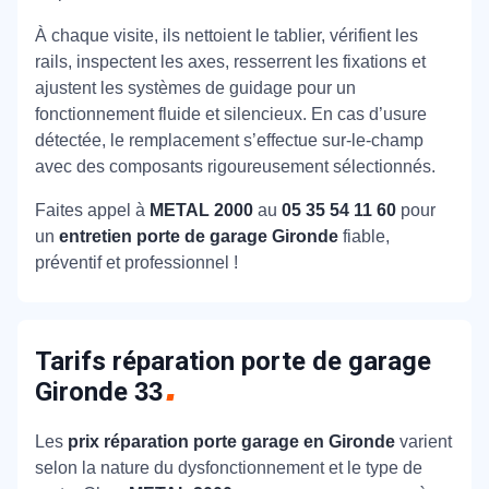
À chaque visite, ils nettoient le tablier, vérifient les
rails, inspectent les axes, resserrent les fixations et
ajustent les systèmes de guidage pour un
fonctionnement fluide et silencieux. En cas d’usure
détectée, le remplacement s’effectue sur-le-champ
avec des composants rigoureusement sélectionnés.
Faites appel à
METAL 2000
au
05 35 54 11 60
pour
un
entretien porte de garage Gironde
fiable,
préventif et professionnel !
Tarifs réparation porte de garage
Gironde
33
Les
prix réparation porte garage en Gironde
varient
selon la nature du dysfonctionnement et le type de