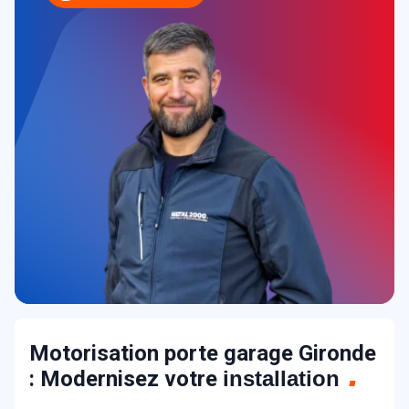
Motorisation porte garage Gironde
: Modernisez votre
installation