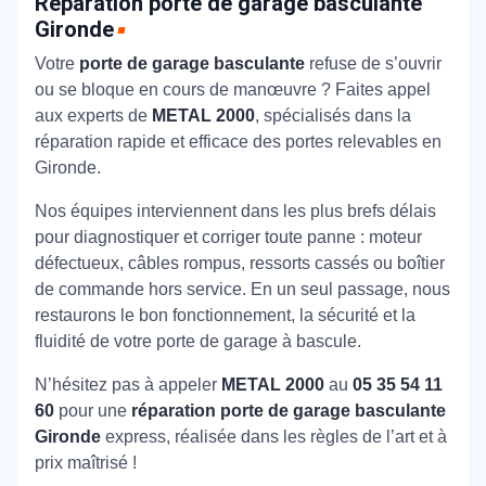
Réparation porte de garage basculante
Gironde
Votre
porte de garage basculante
refuse de s’ouvrir
ou se bloque en cours de manœuvre ? Faites appel
aux experts de
METAL 2000
, spécialisés dans la
réparation rapide et efficace des portes relevables en
Gironde.
Nos équipes interviennent dans les plus brefs délais
pour diagnostiquer et corriger toute panne : moteur
défectueux, câbles rompus, ressorts cassés ou boîtier
de commande hors service. En un seul passage, nous
restaurons le bon fonctionnement, la sécurité et la
fluidité de votre porte de garage à bascule.
N’hésitez pas à appeler
METAL 2000
au
05 35 54 11
60
pour une
réparation porte de garage basculante
Gironde
express, réalisée dans les règles de l’art et à
prix maîtrisé !