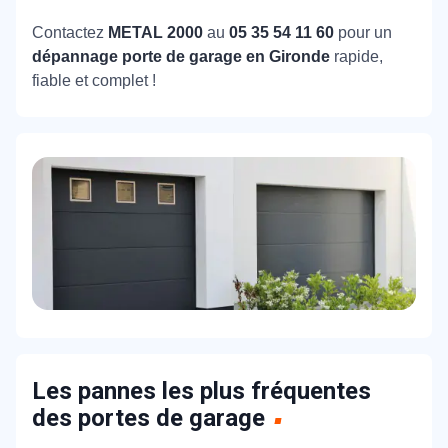
Contactez
METAL 2000
au
05 35 54 11 60
pour un
dépannage porte de garage en Gironde
rapide,
fiable et complet !
Les pannes les plus fréquentes
des portes de garage