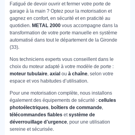
Fatigué de devoir ouvrir et fermer votre porte de
garage à la main ? Optez pour la motorisation et
gagnez en confort, en sécurité et en praticité au
quotidien.
METAL 2000
vous accompagne dans la
transformation de votre porte manuelle en système
automatisé dans tout le département de la Gironde
(33).
Nos techniciens experts vous conseillent dans le
choix du moteur adapté à votre modèle de porte :
moteur tubulaire
,
axial
ou
à chaîne
, selon votre
espace et vos habitudes d’utilisation.
Pour une motorisation complète, nous installons
également des équipements de sécurité :
cellules
photoélectriques
,
boîtiers de commande
,
télécommandes fiables
et
système de
déverrouillage d’urgence
, pour une utilisation
sereine et sécurisée.