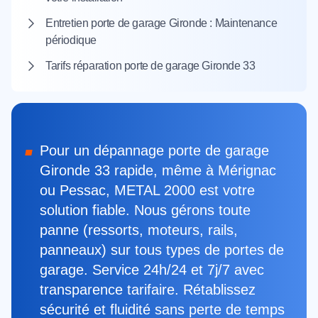
Entretien porte de garage Gironde : Maintenance
périodique
Tarifs réparation porte de garage Gironde 33
Pour un dépannage porte de garage
Gironde 33 rapide, même à Mérignac
ou Pessac, METAL 2000 est votre
solution fiable. Nous gérons toute
panne (ressorts, moteurs, rails,
panneaux) sur tous types de portes de
garage. Service 24h/24 et 7j/7 avec
transparence tarifaire. Rétablissez
sécurité et fluidité sans perte de temps