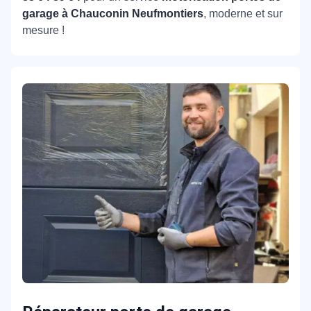
garage à Chauconin Neufmontiers
, moderne et sur
mesure !