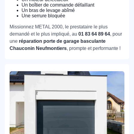
Un boîtier de commande défaillant
Un bras de levage abîmé
Une serrure bloquée
Missionnez METAL 2000, le prestataire le plus
demandé et le plus impliqué, au
01 83 64 89 64
, pour
une
réparation porte de garage basculante
Chauconin Neufmontiers
, prompte et performante !