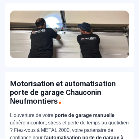
Motorisation et automatisation
porte de garage Chauconin
Neufmontiers
L’ouverture de votre
porte de garage manuelle
génère inconfort, stress et perte de temps au quotidien
? Fiez-vous à METAL 2000, votre partenaire de
confiance pour l'
automatisation porte de garage à