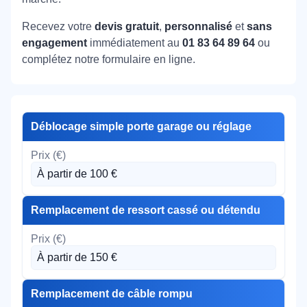
Recevez votre
devis gratuit
,
personnalisé
et
sans
engagement
immédiatement au
01 83 64 89 64
ou
complétez notre formulaire en ligne.
Déblocage simple porte garage ou réglage
À partir de 100 €
Remplacement de ressort cassé ou détendu
À partir de 150 €
Remplacement de câble rompu