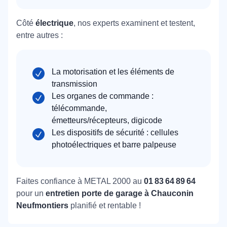
Côté
électrique
, nos experts examinent et testent,
entre autres :
La motorisation et les éléments de
transmission
Les organes de commande :
télécommande,
émetteurs/récepteurs, digicode
Les dispositifs de sécurité : cellules
photoélectriques et barre palpeuse
Faites confiance à METAL 2000 au
01 83 64 89 64
pour un
entretien porte de garage à Chauconin
Neufmontiers
planifié et rentable !