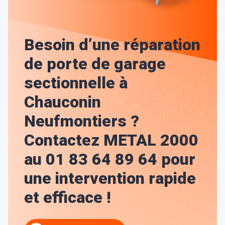
Besoin d’une réparation
de porte de garage
sectionnelle à
Chauconin
Neufmontiers ?
Contactez METAL 2000
au 01 83 64 89 64 pour
une intervention rapide
et efficace !