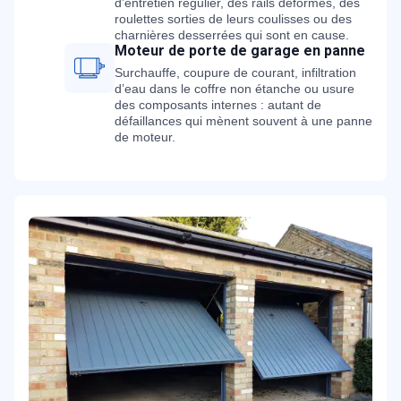
d’entretien régulier, des rails déformés, des
roulettes sorties de leurs coulisses ou des
charnières desserrées qui sont en cause.
Moteur de porte de garage en panne
Surchauffe, coupure de courant, infiltration
d’eau dans le coffre non étanche ou usure
des composants internes : autant de
défaillances qui mènent souvent à une panne
de moteur.