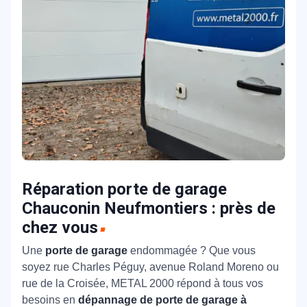
Réparation porte de garage
Chauconin Neufmontiers : près de
chez vous
Une
porte de garage
endommagée ? Que vous
soyez rue Charles Péguy, avenue Roland Moreno ou
rue de la Croisée, METAL 2000 répond à tous vos
besoins en
dépannage de porte de garage à