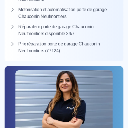
Motorisation et automatisation porte de garage
Chauconin Neufmontiers
Réparateur porte de garage Chauconin
Neufmontiers disponible 24/7 !
Prix réparation porte de garage Chauconin
Neufmontiers (77124)