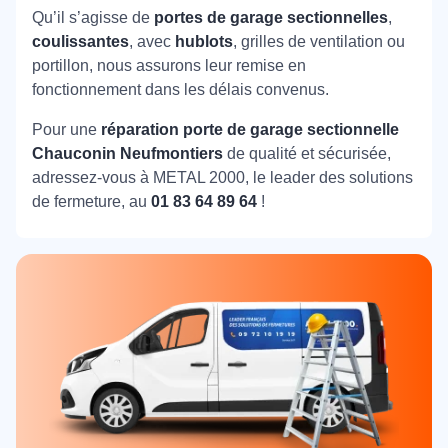
Qu’il s’agisse de
portes de garage sectionnelles
,
coulissantes
, avec
hublots
, grilles de ventilation ou
portillon, nous assurons leur remise en
fonctionnement dans les délais convenus.
Pour une
réparation porte de garage sectionnelle
Chauconin Neufmontiers
de qualité et sécurisée,
adressez-vous à METAL 2000, le leader des solutions
de fermeture, au
01 83 64 89 64
!