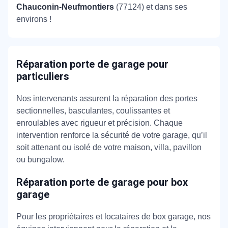
Chauconin-Neufmontiers
(77124) et dans ses
environs !
Réparation porte de garage pour
particuliers
Nos intervenants assurent la réparation des portes
sectionnelles, basculantes, coulissantes et
enroulables avec rigueur et précision. Chaque
intervention renforce la sécurité de votre garage, qu’il
soit attenant ou isolé de votre maison, villa, pavillon
ou bungalow.
Réparation porte de garage pour box
garage
Pour les propriétaires et locataires de box garage, nos