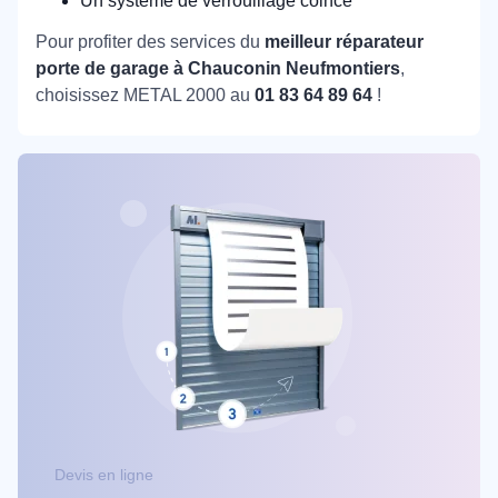
Un système de verrouillage coincé
Pour profiter des services du
meilleur réparateur
porte de garage à Chauconin Neufmontiers
,
choisissez METAL 2000 au
01 83 64 89 64
!
Devis en ligne