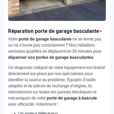
Réparation porte de garage basculante
Votre
porte de garage basculante
ne se ferme pas
ou ne s’ouvre pas correctement ? Nos métalliers
serruriers qualifiés se déplacent en 30 minutes pour
dépanner vos portes de garage basculantes
.
Un diagnostic intégral de votre équipement est réalisé
directement sur place par nos spécialistes pour
identifier la source du problème. Équipés d’outils
adaptés et de pièces de rechange d’origine, ils
interviennent sur toutes les pannes électriques et
mécaniques de votre
porte de garage à bascule
avec efficacité, notamment :
Un moteur défectueux