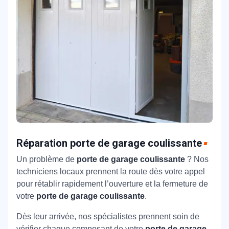
Réparation porte de garage coulissante
Un problème de
porte de garage coulissante
? Nos
techniciens locaux prennent la route dès votre appel
pour rétablir rapidement l’ouverture et la fermeture de
votre
porte de garage coulissante
.
Dès leur arrivée, nos spécialistes prennent soin de
vérifier chaque composant de votre
porte de garage