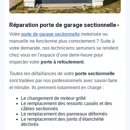
Réparation porte de garage sectionnelle
Votre
porte de garage sectionnelle
motorisée ou
manuelle ne fonctionne plus correctement ? Suite à
votre demande, nos techniciens serruriers se rendent
chez vous en l’espace d’une demi-heure pour
inspecter votre
porte à refoulement
.
Toutes les défaillances de votre
porte sectionnelle
sont traitées par nos professionnels avec savoir-faire
et minutie. Ils prennent notamment en charge :
Le changement de moteur grillé
Le remplacement des ressorts cassés et des
câbles sectionnés
Le remplacement des panneaux déformés
Le remplacement des joints d’étanchéité
déchirés