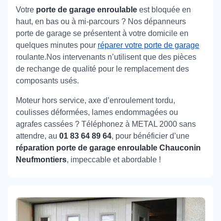
Votre
porte de garage enroulable
est bloquée en
haut, en bas ou à mi-parcours ? Nos dépanneurs
porte de garage se présentent à votre domicile en
quelques minutes pour
réparer votre porte de garage
roulante.Nos intervenants n’utilisent que des pièces
de rechange de qualité pour le remplacement des
composants usés.
Moteur hors service, axe d’enroulement tordu,
coulisses déformées, lames endommagées ou
agrafes cassées ? Téléphonez à METAL 2000 sans
attendre, au
01 83 64 89 64
, pour bénéficier d’une
réparation porte de garage enroulable Chauconin
Neufmontiers
, impeccable et abordable !