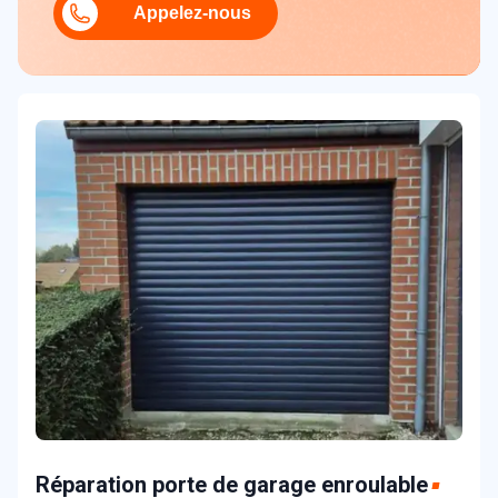
Appelez-nous
Réparation porte de garage enroulable