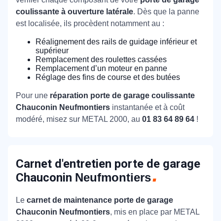
coulissante à ouverture latérale
. Dès que la panne
est localisée, ils procèdent notamment au :
Réalignement des rails de guidage inférieur et
supérieur
Remplacement des roulettes cassées
Remplacement d’un moteur en panne
Réglage des fins de course et des butées
Pour une
réparation porte de garage coulissante
Chauconin Neufmontiers
instantanée et à coût
modéré, misez sur METAL 2000, au
01 83 64 89 64
!
Carnet d'entretien porte de garage
Chauconin
Neufmontiers
Le
carnet de maintenance porte de garage
Chauconin Neufmontiers
, mis en place par METAL