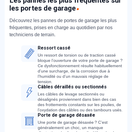
Les pannes les plus fréquentes sur
les portes de garage
Découvrez les pannes de portes de garage les plus
fréquentes, prises en charge au quotidien par nos
techniciens de terrain.
Ressort cassé
Un ressort de torsion ou de traction cassé
bloque l’ouverture de votre porte de garage ?
Ce dysfonctionnement résulte habituellement
d’une surcharge, de la corrosion due à
l’humidité ou d’un mauvais réglage de
tension.
Câbles déraillés ou sectionnés
Les câbles de levage sectionnés ou
désalignés proviennent dans bien des cas
des frottements constants sur les poulies, de
l’oxydation des câbles ou des tambours usés.
Porte de garage désaxée
Une porte de garage désaxée ? C’est
généralement un choc, un manque