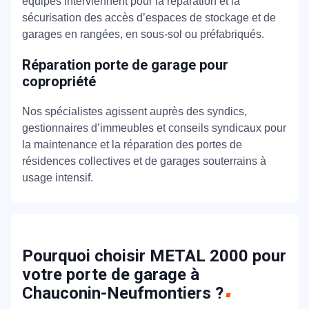
équipes interviennent pour la réparation et la
sécurisation des accès d’espaces de stockage et de
garages en rangées, en sous-sol ou préfabriqués.
Réparation porte de garage pour
copropriété
Nos spécialistes agissent auprès des syndics,
gestionnaires d’immeubles et conseils syndicaux pour
la maintenance et la réparation des portes de
résidences collectives et de garages souterrains à
usage intensif.
Pourquoi choisir METAL 2000 pour
votre porte de garage à
Chauconin-Neufmontiers ?