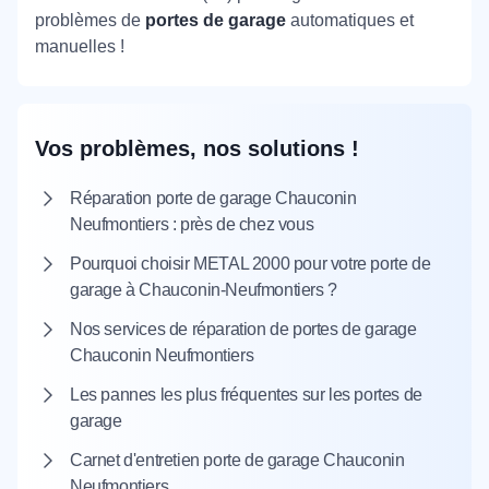
problèmes de
portes de garage
automatiques et
manuelles !
Vos problèmes, nos solutions !
Réparation porte de garage Chauconin
Neufmontiers : près de chez vous
Pourquoi choisir METAL 2000 pour votre porte de
garage à Chauconin-Neufmontiers ?
Nos services de réparation de portes de garage
Chauconin Neufmontiers
Les pannes les plus fréquentes sur les portes de
garage
Carnet d'entretien porte de garage Chauconin
Neufmontiers