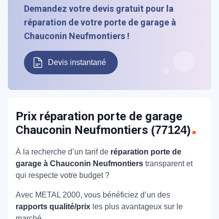
Demandez votre devis gratuit pour la
réparation de votre porte de garage à
Chauconin Neufmontiers !
Devis instantané
Prix réparation porte de garage
Chauconin Neufmontiers
(77124)
À la recherche d’un tarif de
réparation porte de
garage à Chauconin Neufmontiers
transparent et
qui respecte votre budget ?
Avec METAL 2000, vous bénéficiez d’un des
rapports qualité/prix
les plus avantageux sur le
marché.