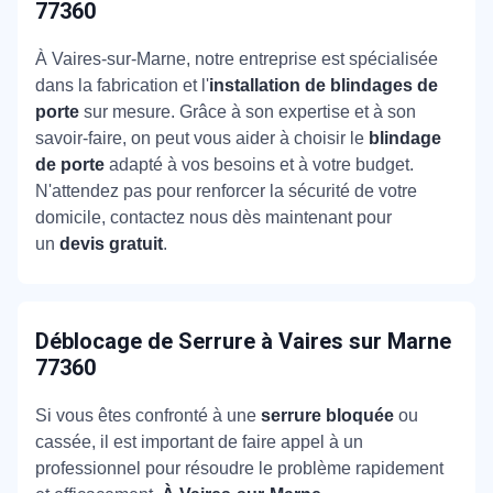
77360
À Vaires-sur-Marne, notre entreprise est spécialisée
dans la fabrication et l'
installation de blindages de
porte
sur mesure. Grâce à son expertise et à son
savoir-faire, on peut vous aider à choisir le
blindage
de porte
adapté à vos besoins et à votre budget.
N'attendez pas pour renforcer la sécurité de votre
domicile, contactez nous dès maintenant pour
un
devis gratuit
.
Déblocage de Serrure
à Vaires sur Marne
77360
Si vous êtes confronté à une
serrure bloquée
ou
cassée, il est important de faire appel à un
professionnel pour résoudre le problème rapidement