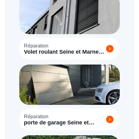
Réparation
Volet roulant Seine et Marne
(77)
Réparation
porte de garage Seine et
Marne (77)