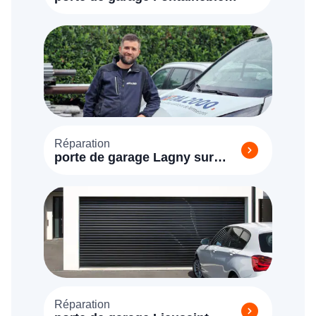
(77300)
Réparation
porte de garage Lagny sur
Marne (77400)
Réparation