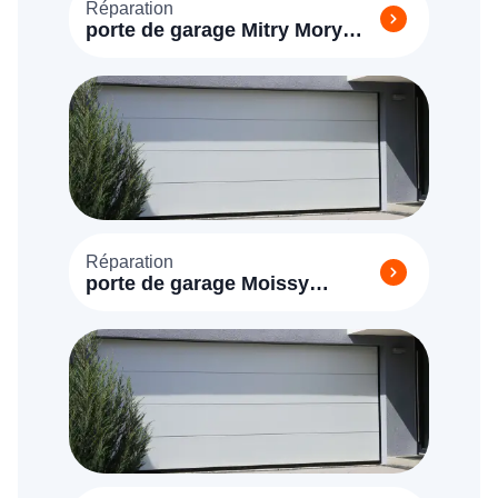
Réparation
porte de garage Mitry Mory
(77290)
Réparation
porte de garage Moissy
Cramayel (77550)