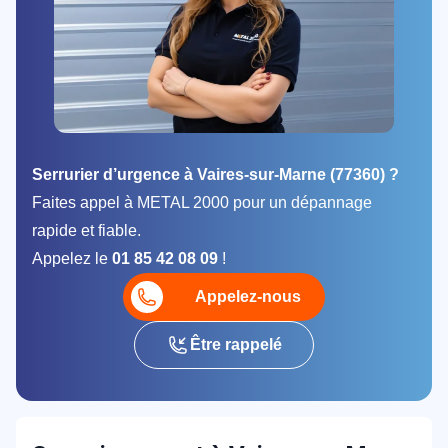
Serrurier d’urgence à Vaires-sur-Marne (77360) ?
Faites appel à METAL 2000 pour un dépannage
rapide et fiable.
Appelez le
01 85 42 08 09
!
Appelez-nous
Être rappelé