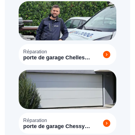
Réparation
porte de garage Chelles
(77500)
Réparation
porte de garage Chessy
(77700)