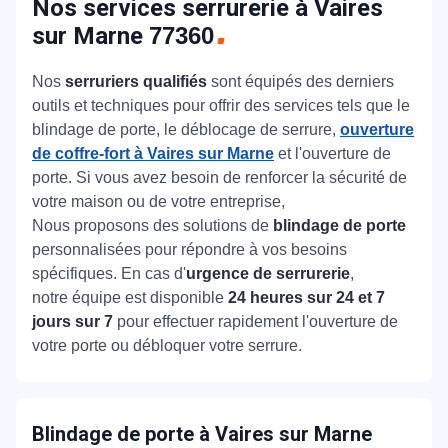
Nos services serrurerie à Vaires
sur Marne
77360
Nos
serruriers qualifiés
sont équipés des derniers
outils et techniques pour offrir des services tels que le
blindage de porte, le déblocage de serrure,
ouverture
de coffre-fort à Vaires sur Marne
et l'ouverture de
porte. Si vous avez besoin de renforcer la sécurité de
votre maison ou de votre entreprise,
Nous proposons des solutions de
blindage de porte
personnalisées pour répondre à vos besoins
spécifiques. En cas d'
urgence de serrurerie
,
notre équipe est disponible
24 heures sur 24 et 7
jours sur 7
pour effectuer rapidement l'ouverture de
votre porte ou débloquer votre serrure.
Blindage de porte
à Vaires sur Marne