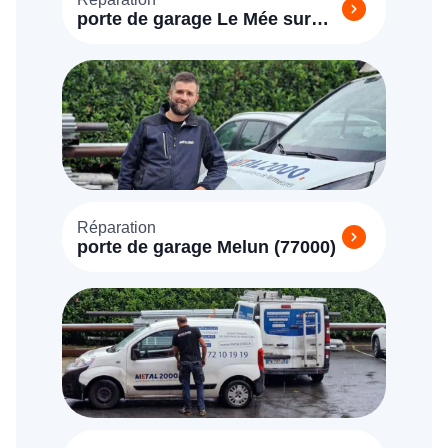
porte de garage Le Mée sur
Seine (77350)
Réparation
porte de garage Melun (77000)