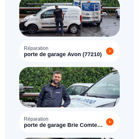
Réparation
porte de garage Avon (77210)
Réparation
porte de garage Brie Comte
Robert (77170)