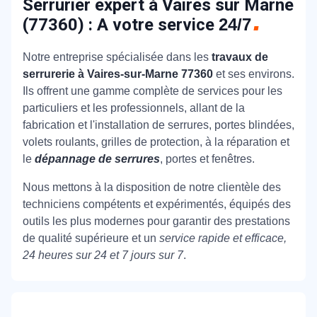
Serrurier expert à Vaires sur Marne
(77360) : A votre service
24/7
Notre entreprise spécialisée dans les
travaux de
serrurerie à Vaires-sur-Marne 77360
et ses environs.
Ils offrent une gamme complète de services pour les
particuliers et les professionnels, allant de la
fabrication et l'installation de serrures, portes blindées,
volets roulants, grilles de protection, à la réparation et
le
dépannage de serrures
, portes et fenêtres.
Nous mettons à la disposition de notre clientèle des
techniciens compétents et expérimentés, équipés des
outils les plus modernes pour garantir des prestations
de qualité supérieure et un
service rapide et efficace,
24 heures sur 24 et 7 jours sur 7
.