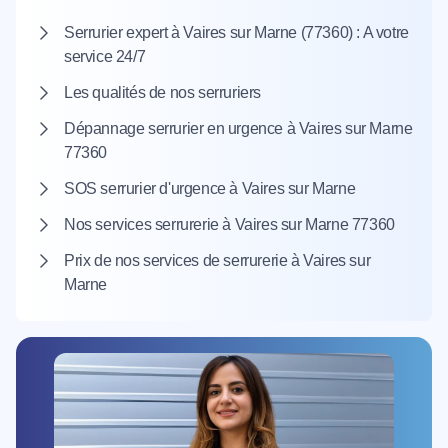
Serrurier expert à Vaires sur Marne (77360) : A votre
service 24/7
Les qualités de nos serruriers
Dépannage serrurier en urgence à Vaires sur Marne
77360
SOS serrurier d'urgence à Vaires sur Marne
Nos services serrurerie à Vaires sur Marne 77360
Prix de nos services de serrurerie à Vaires sur
Marne