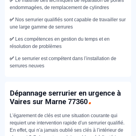
✅
Le maîtrise des techniques de réparation de portes
endommagées, de remplacement de cylindres
✅
Nos serrurier qualifiés sont capable de travailler sur
une large gamme de serrures
✅
Les compétences en gestion du temps et en
résolution de problèmes
✅
Le serrurier est compétent dans l'installation de
serrures neuves
Dépannage serrurier en urgence à
Vaires sur Marne
77360
L'égarement de clés est une situation courante qui
requiert une intervention rapide d'un serrurier qualifié.
En effet, qui n'a jamais oublié ses clés à l'intérieur de