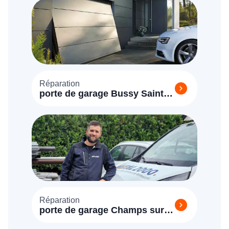
Réparation
porte de garage Bussy Saint
Georges (77600)
Réparation
porte de garage Champs sur
Marne (77420)