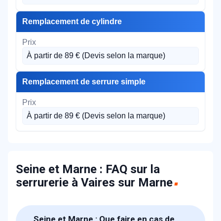
Remplacement de cylindre
À partir de 89 € (Devis selon la marque)
Remplacement de serrure simple
À partir de 89 € (Devis selon la marque)
Seine et Marne : FAQ sur la
serrurerie à Vaires sur Marne
Seine et Marne : Que faire en cas de