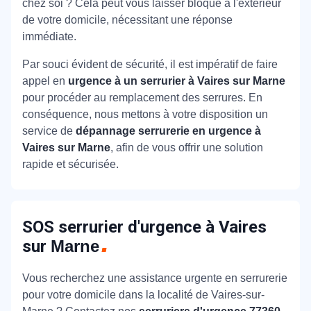
chez soi ? Cela peut vous laisser bloqué à l'extérieur
de votre domicile, nécessitant une réponse
immédiate.
Par souci évident de sécurité, il est impératif de faire
appel en
urgence à un serrurier à Vaires sur Marne
pour procéder au remplacement des serrures. En
conséquence, nous mettons à votre disposition un
service de
dépannage serrurerie en urgence à
Vaires sur Marne
, afin de vous offrir une solution
rapide et sécurisée.
SOS serrurier d'urgence à Vaires
sur
Marne
Vous recherchez une assistance urgente en serrurerie
pour votre domicile dans la localité de Vaires-sur-