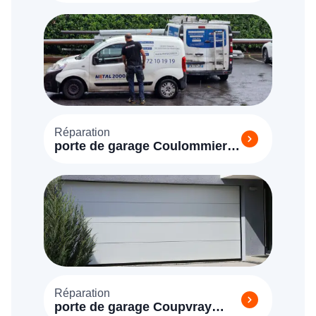
Réparation
porte de garage Coulommiers
(77120)
Réparation
porte de garage Coupvray