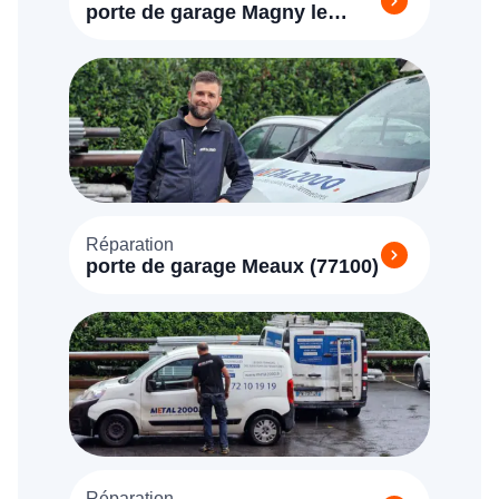
porte de garage Magny le
Hongre (77700)
Réparation
porte de garage Meaux (77100)
Réparation