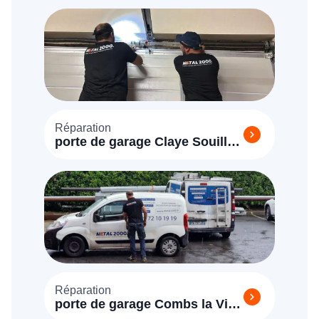
Réparation
porte de garage Claye Souilly
(77410)
Réparation
porte de garage Combs la Ville
(77380)