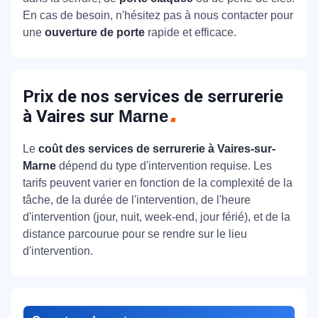
En cas de besoin, n'hésitez pas à nous contacter pour
une
ouverture de porte
rapide et efficace.
Prix de nos services de serrurerie
à Vaires sur
Marne
Le
coût des services de serrurerie à Vaires-sur-
Marne
dépend du type d'intervention requise. Les
tarifs peuvent varier en fonction de la complexité de la
tâche, de la durée de l'intervention, de l'heure
d'intervention (jour, nuit, week-end, jour férié), et de la
distance parcourue pour se rendre sur le lieu
d'intervention.