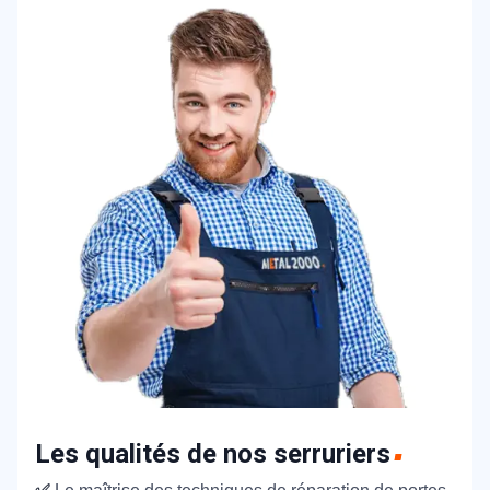
Les qualités de nos serruriers