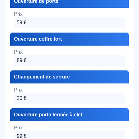
Ouverture de porte
59 €
Ouverture coffre fort
89 €
Changement de serrure
20 €
Ouverture porte fermée à clef
99 €