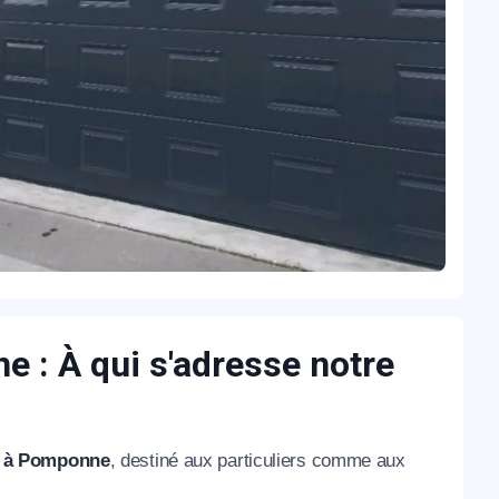
 : À qui s'adresse notre
e à Pomponne
, destiné aux particuliers comme aux