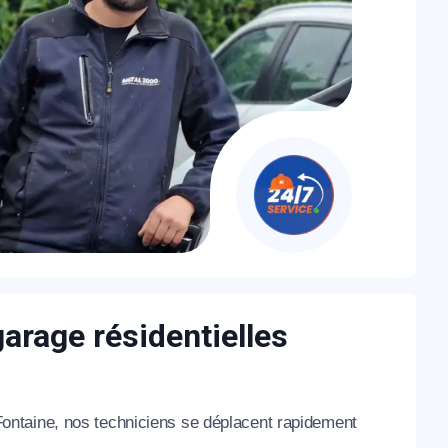
garage résidentielles
ontaine, nos techniciens se déplacent rapidement