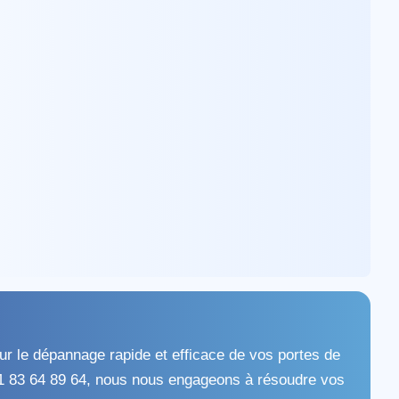
ur le dépannage rapide et efficace de vos portes de
1 83 64 89 64, nous nous engageons à résoudre vos