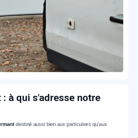
: à qui s'adresse notre
ormant
destiné aussi bien aux particuliers qu’aux