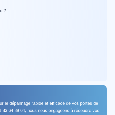
ce ?
ur le dépannage rapide et efficace de vos portes de
1 83 64 89 64, nous nous engageons à résoudre vos