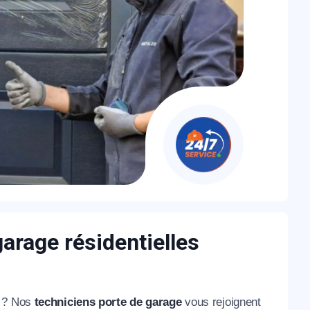
garage résidentielles
e ? Nos
techniciens porte de garage
vous rejoignent