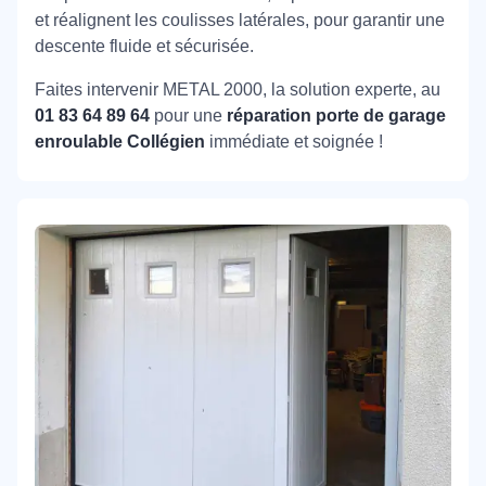
et réalignent les coulisses latérales, pour garantir une
descente fluide et sécurisée.
Faites intervenir METAL 2000, la solution experte, au
01 83 64 89 64
pour une
réparation porte de garage
enroulable Collégien
immédiate et soignée !