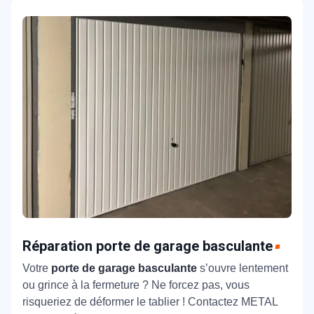
Réparation porte de garage basculante
Votre
porte de garage basculante
s’ouvre lentement
ou grince à la fermeture ? Ne forcez pas, vous
risqueriez de déformer le tablier ! Contactez METAL