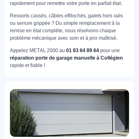
rapidement pour remettre votre porte en parfait état.
Ressorts cassés, câbles effilochés, galets hors rails
ou serrure grippée ? Du simple remplacement à la
remise en état complète, nous résolvons chaque
problème mécanique avec soin et à prix maîtrisé.
Appelez METAL 2000 au
01 83 64 89 64
pour une
réparation porte de garage manuelle à Collégien
rapide et fiable !