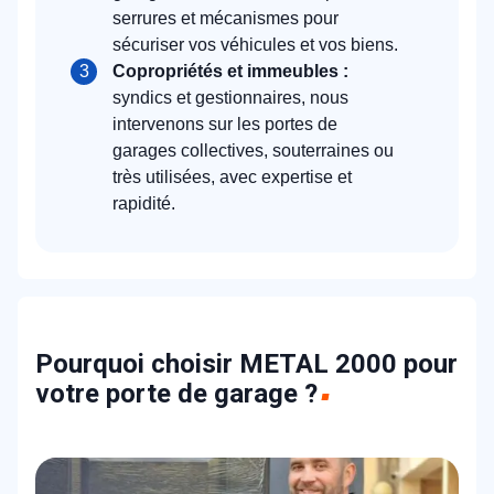
serrures et mécanismes pour
sécuriser vos véhicules et vos biens.
Copropriétés et immeubles :
syndics et gestionnaires, nous
intervenons sur les portes de
garages collectives, souterraines ou
très utilisées, avec expertise et
rapidité.
Pourquoi choisir METAL 2000 pour
votre porte de garage ?