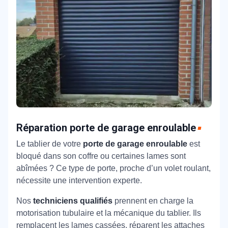
Réparation porte de garage enroulable
Le tablier de votre
porte de garage enroulable
est
bloqué dans son coffre ou certaines lames sont
abîmées ? Ce type de porte, proche d’un volet roulant,
nécessite une intervention experte.
Nos
techniciens qualifiés
prennent en charge la
motorisation tubulaire et la mécanique du tablier. Ils
remplacent les lames cassées, réparent les attaches