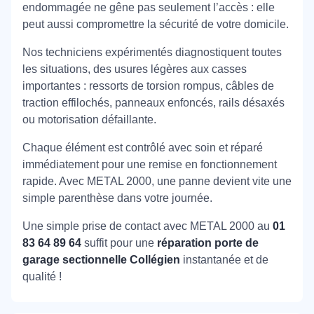
endommagée ne gêne pas seulement l’accès : elle
peut aussi compromettre la sécurité de votre domicile.
Nos techniciens expérimentés diagnostiquent toutes
les situations, des usures légères aux casses
importantes : ressorts de torsion rompus, câbles de
traction effilochés, panneaux enfoncés, rails désaxés
ou motorisation défaillante.
Chaque élément est contrôlé avec soin et réparé
immédiatement pour une remise en fonctionnement
rapide. Avec METAL 2000, une panne devient vite une
simple parenthèse dans votre journée.
Une simple prise de contact avec METAL 2000 au
01
83 64 89 64
suffit pour une
réparation porte de
garage sectionnelle Collégien
instantanée et de
qualité !