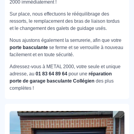
2000 immédiatement !
Sur place, nous effectuons le rééquilibrage des
ressorts, le remplacement des bras de liaison tordus
et le changement des galets de guidage usés.
Nous ajustons également la serrurerie, afin que votre
porte basculante
se ferme et se verrouille à nouveau
facilement et en toute sécurité.
Adressez-vous à METAL 2000, votre seule et unique
adresse, au
01 83 64 89 64
pour une
réparation
porte de garage basculante Collégien
des plus
complètes !