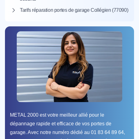
Tarifs réparation portes de garage Collégien (77090)
METAL 2000 est votre meilleur allié pour le
dépannage rapide et efficace de vos portes de
garage. Avec notre numéro dédié au 01 83 64 89 64,