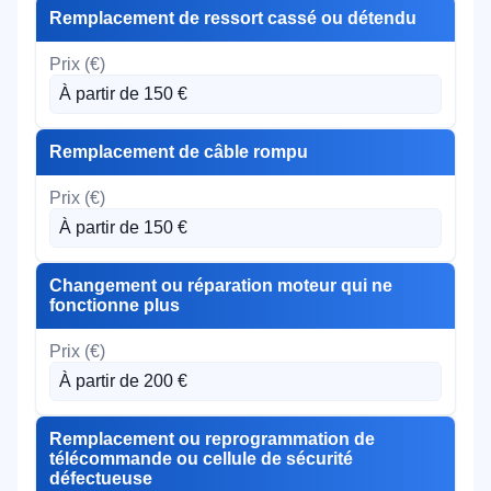
Remplacement de ressort cassé ou détendu
À partir de 150 €
Remplacement de câble rompu
À partir de 150 €
Changement ou réparation moteur qui ne
fonctionne plus
À partir de 200 €
Remplacement ou reprogrammation de
télécommande ou cellule de sécurité
défectueuse