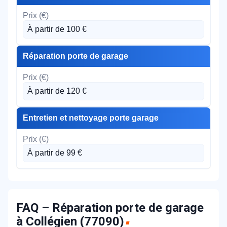
À partir de 100 €
Réparation porte de garage
À partir de 120 €
Entretien et nettoyage porte garage
À partir de 99 €
FAQ – Réparation porte de garage
à Collégien (77090)