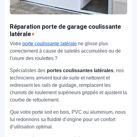
Réparation porte de garage coulissante
latérale
Votre
porte coulissante latérale
ne glisse plus
correctement à cause de saletés accumulées ou de
l’usure des roulettes ?
Spécialistes des
portes coulissantes latérales
, nos
techniciens arrivent tout de suite et nettoient et
redressent les rails de guidage, remplacent les
chariots de roulement supérieurs grippés et ajustent la
courbe de refoulement.
Que votre porte soit en bois, PVC ou aluminium, nous
lui redonnons sa fluidité d’origine pour un confort
d’utilisation optimal.