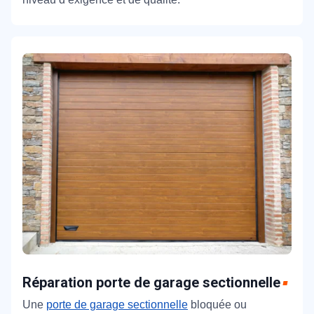
Réparation porte de garage sectionnelle
Une
porte de garage sectionnelle
bloquée ou