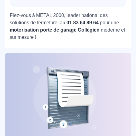
Fiez-vous à METAL 2000, leader national des
solutions de fermeture, au
01 83 64 89 64
pour une
motorisation porte de garage Collégien
moderne et
sur mesure !