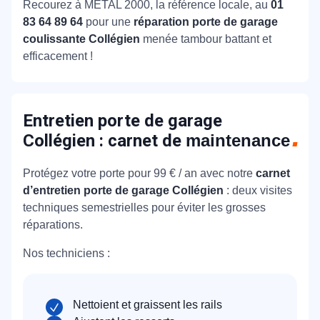
Recourez à METAL 2000, la référence locale, au
01
83 64 89 64
pour une
réparation porte de garage
coulissante Collégien
menée tambour battant et
efficacement !
Entretien porte de garage
Collégien : carnet de
maintenance
Protégez votre porte pour 99 € / an avec notre
carnet
d’entretien porte de garage Collégien
: deux visites
techniques semestrielles pour éviter les grosses
réparations.
Nos techniciens :
Nettoient et graissent les rails