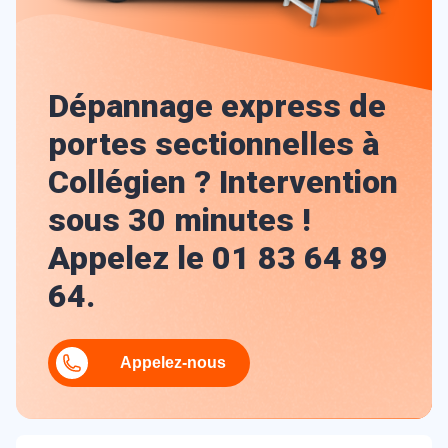
Dépannage express de
portes sectionnelles à
Collégien ? Intervention
sous 30 minutes !
Appelez le 01 83 64 89
64.
Appelez-nous