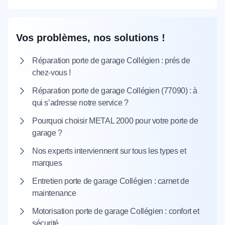
Vos problèmes, nos solutions !
Réparation porte de garage Collégien : prés de
chez-vous !
Réparation porte de garage Collégien (77090) : à
qui s’adresse notre service ?
Pourquoi choisir METAL 2000 pour votre porte de
garage ?
Nos experts interviennent sur tous les types et
marques
Entretien porte de garage Collégien : carnet de
maintenance
Motorisation porte de garage Collégien : confort et
sécurité