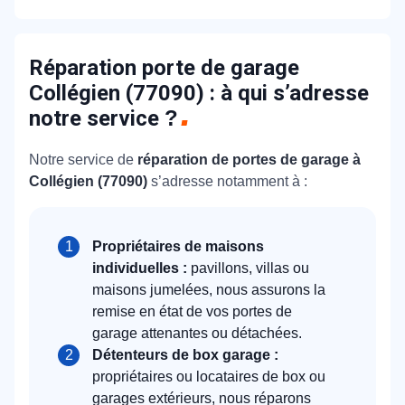
Réparation porte de garage
Collégien (77090) : à qui s’adresse
notre service
?
Notre service de
réparation de portes de garage à
Collégien (77090)
s’adresse notamment à :
Propriétaires de maisons
individuelles :
pavillons, villas ou
maisons jumelées, nous assurons la
remise en état de vos portes de
garage attenantes ou détachées.
Détenteurs de box garage :
propriétaires ou locataires de box ou
garages extérieurs, nous réparons