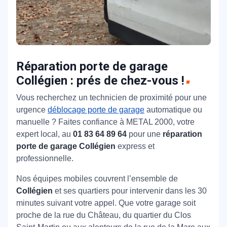
Réparation porte de garage
Collégien : prés de chez-vous !
Vous recherchez un technicien de proximité pour une
urgence
déblocage porte de garage
automatique ou
manuelle ? Faites confiance à METAL 2000, votre
expert local, au
01 83 64 89 64
pour une
réparation
porte de garage Collégien
express et
professionnelle.
Nos équipes mobiles couvrent l’ensemble de
Collégien
et ses quartiers pour intervenir dans les 30
minutes suivant votre appel. Que votre garage soit
proche de la rue du Château, du quartier du Clos