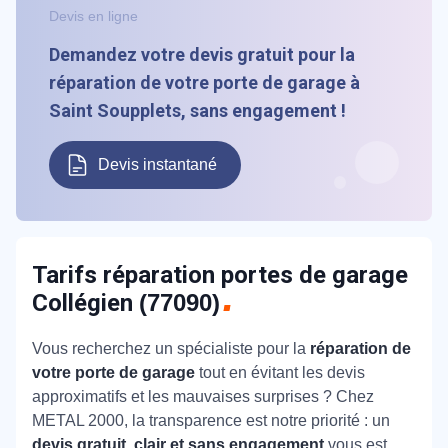
Devis en ligne
Demandez votre devis gratuit pour la
réparation de votre porte de garage à
Saint Soupplets, sans engagement !
Devis instantané
Tarifs réparation portes de garage
Collégien
(77090)
Vous recherchez un spécialiste pour la
réparation de
votre porte de garage
tout en évitant les devis
approximatifs et les mauvaises surprises ? Chez
METAL 2000, la transparence est notre priorité : un
devis gratuit, clair et sans engagement
vous est