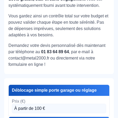
systématiquement fourni avant toute intervention.
Vous gardez ainsi un contrôle total sur votre budget et
pouvez valider chaque étape en toute sérénité. Pas
de dépenses imprévues, seulement des solutions
adaptées à vos besoins.
Demandez votre devis personnalisé dès maintenant
par téléphone au
01 83 64 89 64
, par e-mail à
contact@metal2000.fr ou directement via notre
formulaire en ligne !
Déblocage simple porte garage ou réglage
À partir de 100 €