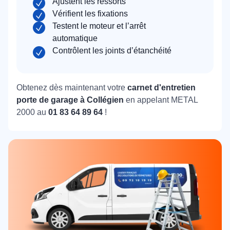
Ajustent les ressorts
Vérifient les fixations
Testent le moteur et l’arrêt
automatique
Contrôlent les joints d’étanchéité
Obtenez dès maintenant votre
carnet d'entretien
porte de garage à Collégien
en appelant METAL
2000 au
01 83 64 89 64
!