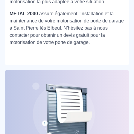
motorisation la plus adaptée à votre situation.
METAL 2000
assure également l'installation et la
maintenance de votre motorisation de porte de garage
à Saint Pierre lès Elbeuf. N'hésitez pas à nous
contacter pour obtenir un devis gratuit pour la
motorisation de votre porte de garage.