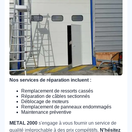
Nos services de réparation incluent :
Remplacement de ressorts cassés
Réparation de câbles sectionnés
Déblocage de moteurs
Remplacement de panneaux endommagés
Maintenance préventive
METAL 2000
s'engage à vous fournir un service de
qualité irréprochable à des prix compétitifs.
N'hésitez