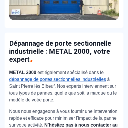
Dépannage de porte sectionnelle
industrielle : METAL 2000, votre
expert
METAL 2000
est également spécialisé dans le
dépannage de portes sectionnelles industrielles
à
Saint Pierre lès Elbeuf.
Nos experts interviennent sur
tous types de pannes, quelle que soit la marque ou le
modèle de votre porte.
Nous nous engageons à vous fournir une intervention
rapide et efficace pour minimiser l'impact de la panne
sur votre activité.
N'hésitez pas à nous contacter au