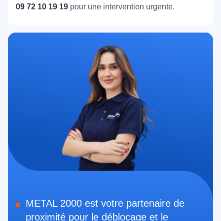
09 72 10 19 19
pour une intervention urgente.
METAL 2000 est votre partenaire de
proximité pour le déblocage et le