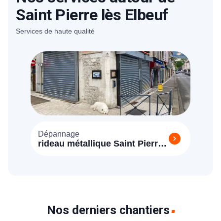
Saint Pierre lès Elbeuf
Services de haute qualité
Dépannage
rideau métallique Saint Pierre
lès Elbeuf (76320)
Nos derniers chantiers