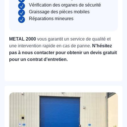
Vérification des organes de sécurité
Graissage des pièces mobiles
Réparations mineures
METAL 2000
vous garantit un service de qualité et
une intervention rapide en cas de panne.
N'hésitez
pas à nous contacter pour obtenir un devis gratuit
pour un contrat d'entretien.