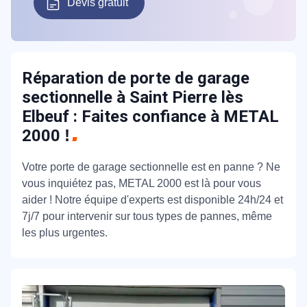
Devis gratuit
Réparation de porte de garage
sectionnelle à Saint Pierre lès
Elbeuf : Faites confiance à METAL
2000
!
Votre porte de garage sectionnelle est en panne ? Ne
vous inquiétez pas, METAL 2000 est là pour vous
aider ! Notre équipe d'experts est disponible 24h/24 et
7j/7 pour intervenir sur tous types de pannes, même
les plus urgentes.