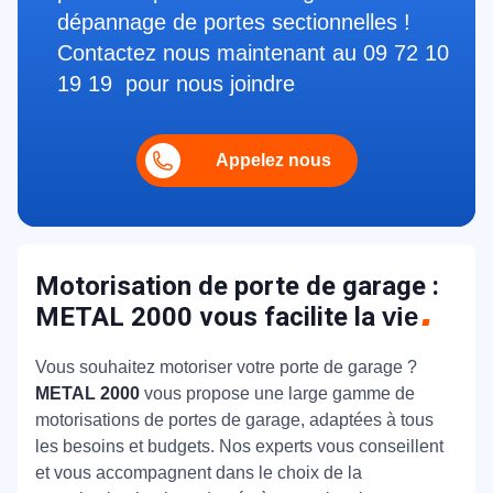
dépannage de portes sectionnelles !
Contactez nous maintenant au 09 72 10
19 19 pour nous joindre
Appelez nous
Motorisation de porte de garage :
METAL 2000 vous facilite la
vie
Vous souhaitez motoriser votre porte de garage ?
METAL 2000
vous propose une large gamme de
motorisations de portes de garage, adaptées à tous
les besoins et budgets. Nos experts vous conseillent
et vous accompagnent dans le choix de la