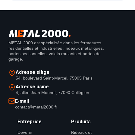
METAL 2000 est spécialisée dans les fermetures
résidentielles et industrielles : rideaux métalliques,
portes sectionnelles, volets roulants et portes de
garage.
Adresse siège
54, boulevard Saint-Marcel, 75005 Paris
Adresse usine
4, allée Jean Monnet, 77090 Collégien
E-mail
contact@metal2000.fr
Entreprise
Produits
Devenir
Rideaux et