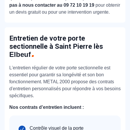
pas à nous contacter au 09 72 10 19 19
pour obtenir
un devis gratuit ou pour une intervention urgente.
Entretien de votre porte
sectionnelle à Saint Pierre lès
Elbeuf
L'entretien régulier de votre porte sectionnelle est
essentiel pour garantir sa longévité et son bon
fonctionnement. METAL 2000 propose des contrats
d'entretien personnalisés pour répondre à vos besoins
spécifiques.
Nos contrats d'entretien incluent :
Contrôle visuel de la porte