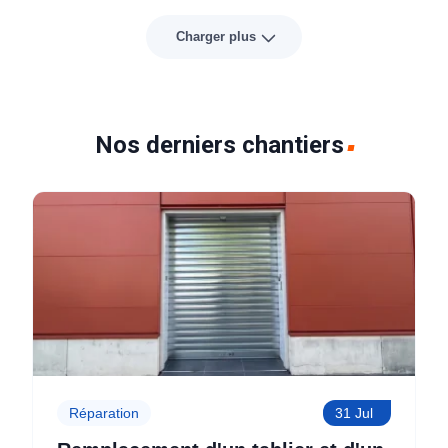
Charger plus
Nos derniers chantiers
Réparation
31 Jul