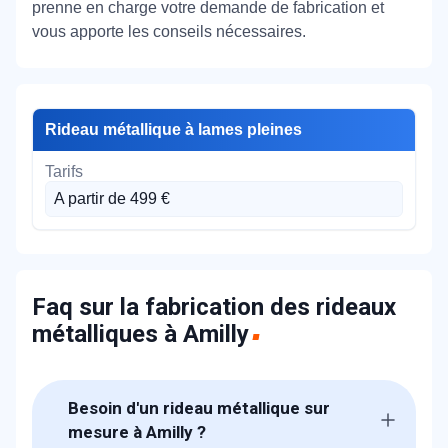
prenne en charge votre demande de fabrication et
vous apporte les conseils nécessaires.
Rideau métallique à lames pleines
A partir de 499 €
Faq sur la fabrication des rideaux
métalliques à Amilly
Besoin d'un rideau métallique sur
mesure à Amilly ?