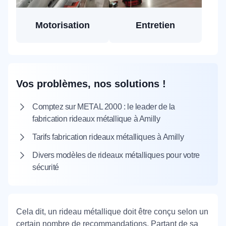
Motorisation
Entretien
Vos problèmes, nos solutions !
Comptez sur METAL 2000 : le leader de la
fabrication rideaux métallique à Amilly
Tarifs fabrication rideaux métalliques à Amilly
Divers modèles de rideaux métalliques pour votre
sécurité
Cela dit, un rideau métallique doit être conçu selon un
certain nombre de recommandations. Partant de sa