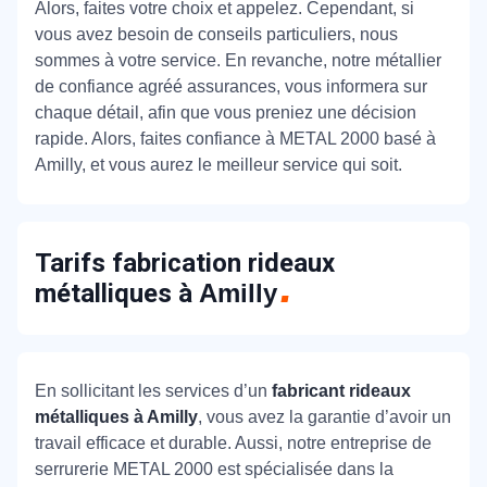
Alors, faites votre choix et appelez. Cependant, si
vous avez besoin de conseils particuliers, nous
sommes à votre service. En revanche, notre métallier
de confiance agréé assurances, vous informera sur
chaque détail, afin que vous preniez une décision
rapide. Alors, faites confiance à METAL 2000 basé à
Amilly, et vous aurez le meilleur service qui soit.
Tarifs fabrication rideaux
métalliques à
Amilly
En sollicitant les services d’un
fabricant rideaux
métalliques à Amilly
, vous avez la garantie d’avoir un
travail efficace et durable. Aussi, notre entreprise de
serrurerie METAL 2000 est spécialisée dans la