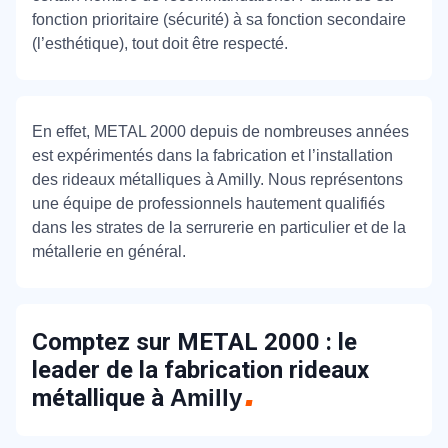
fonction prioritaire (sécurité) à sa fonction secondaire
(l’esthétique), tout doit être respecté.
En effet, METAL 2000 depuis de nombreuses années
est expérimentés dans la fabrication et l’installation
des rideaux métalliques à Amilly. Nous représentons
une équipe de professionnels hautement qualifiés
dans les strates de la serrurerie en particulier et de la
métallerie en général.
Comptez sur METAL 2000 : le
leader de la fabrication rideaux
métallique à
Amilly