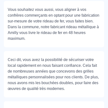
Vous souhaitez vous aussi, vous aligner à vos
confrères commerçants en optant pour une fabrication
sur-mesure de votre rideau de fer, vous faites bien.
Dans la commune, notre fabricant rideau métallique à
Amilly vous livre le rideau de fer en 48 heures
maximum.
Ceci dit, vous avez la possibilité de sécuriser votre
local rapidement en nous faisant confiance. Cela fait
de nombreuses années que concevons des grilles
métalliques personnalisées pour nos clients. De plus,
nous avons mis les bouchées doubles, pour faire des
œuvres de qualité très modernes.