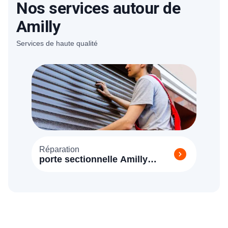
Nos services autour de
Amilly
Services de haute qualité
Réparation
porte sectionnelle Amilly
(45200)