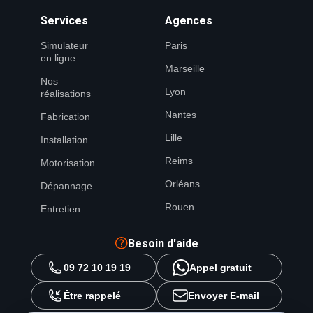
Services
Agences
Simulateur
Paris
en ligne
Marseille
Nos
Lyon
réalisations
Nantes
Fabrication
Lille
Installation
Reims
Motorisation
Orléans
Dépannage
Rouen
Entretien
Besoin d'aide
09 72 10 19 19
Appel gratuit
Être rappelé
Envoyer E-mail