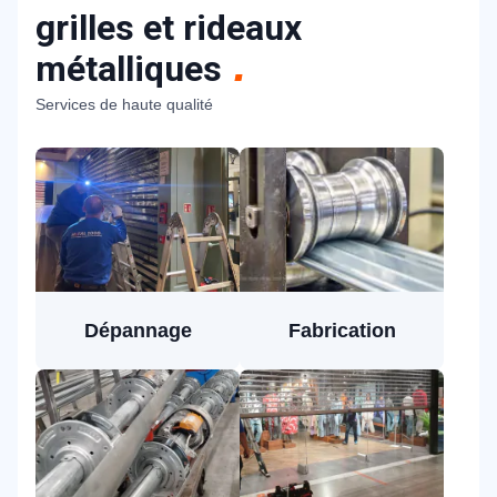
grilles et rideaux
métalliques
Services de haute qualité
Dépannage
Fabrication