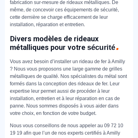
fabrication sur-mesure de rideaux métalliques. De
même, de concevoir ces équipements de sécurité,
cette dernière se charge efficacement de leur
installation, réparation et entretien.
Divers modèles de rideaux
métalliques pour votre
sécurité
Vous avez besoin d’installer un rideau de fer à Amilly
? Nous vous proposons une large gamme de grilles
métalliques de qualité. Nos spécialistes du métal sont
formés dans la conception des rideaux de fer. Leur
expertise leur permet aussi de procéder à leur
installation, entretien et à leur réparation en cas de
panne. Nous sommes disposés à vous aider dans
votre choix, en fonction de votre budget.
Nous vous conseillons de nous appeler au 09 72 10
19 19 afin que l’un de nos experts certifiés à Amilly