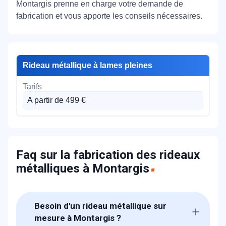
Montargis prenne en charge votre demande de
fabrication et vous apporte les conseils nécessaires.
Rideau métallique à lames pleines
A partir de 499 €
Faq sur la fabrication des rideaux
métalliques à Montargis
Besoin d'un rideau métallique sur
mesure à Montargis ?