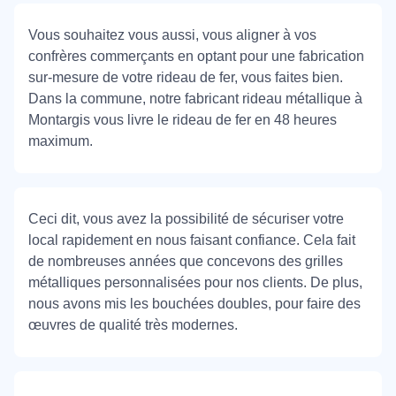
Vous souhaitez vous aussi, vous aligner à vos
confrères commerçants en optant pour une fabrication
sur-mesure de votre rideau de fer, vous faites bien.
Dans la commune, notre fabricant rideau métallique à
Montargis vous livre le rideau de fer en 48 heures
maximum.
Ceci dit, vous avez la possibilité de sécuriser votre
local rapidement en nous faisant confiance. Cela fait
de nombreuses années que concevons des grilles
métalliques personnalisées pour nos clients. De plus,
nous avons mis les bouchées doubles, pour faire des
œuvres de qualité très modernes.