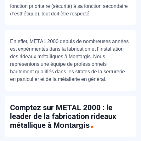
fonction prioritaire (sécurité) à sa fonction secondaire
(l’esthétique), tout doit être respecté.
En effet, METAL 2000 depuis de nombreuses années
est expérimentés dans la fabrication et l’installation
des rideaux métalliques à Montargis. Nous
représentons une équipe de professionnels
hautement qualifiés dans les strates de la serrurerie
en particulier et de la métallerie en général.
Comptez sur METAL 2000 : le
leader de la fabrication rideaux
métallique à
Montargis