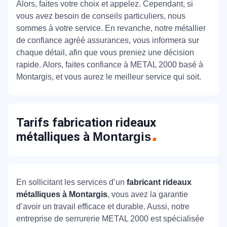
Alors, faites votre choix et appelez. Cependant, si
vous avez besoin de conseils particuliers, nous
sommes à votre service. En revanche, notre métallier
de confiance agréé assurances, vous informera sur
chaque détail, afin que vous preniez une décision
rapide. Alors, faites confiance à METAL 2000 basé à
Montargis, et vous aurez le meilleur service qui soit.
Tarifs fabrication rideaux
métalliques à
Montargis
En sollicitant les services d’un
fabricant rideaux
métalliques à Montargis
, vous avez la garantie
d’avoir un travail efficace et durable. Aussi, notre
entreprise de serrurerie METAL 2000 est spécialisée