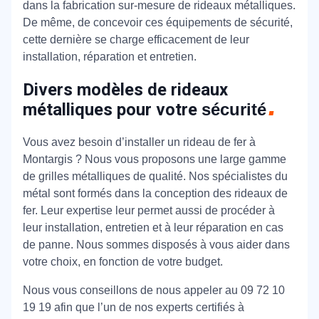
dans la fabrication sur-mesure de rideaux métalliques.
De même, de concevoir ces équipements de sécurité,
cette dernière se charge efficacement de leur
installation, réparation et entretien.
Divers modèles de rideaux
métalliques pour votre
sécurité
Vous avez besoin d’installer un rideau de fer à
Montargis ? Nous vous proposons une large gamme
de grilles métalliques de qualité. Nos spécialistes du
métal sont formés dans la conception des rideaux de
fer. Leur expertise leur permet aussi de procéder à
leur installation, entretien et à leur réparation en cas
de panne. Nous sommes disposés à vous aider dans
votre choix, en fonction de votre budget.
Nous vous conseillons de nous appeler au 09 72 10
19 19 afin que l’un de nos experts certifiés à