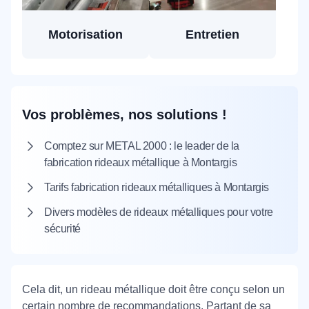
Motorisation
Entretien
Vos problèmes, nos solutions !
Comptez sur METAL 2000 : le leader de la
fabrication rideaux métallique à Montargis
Tarifs fabrication rideaux métalliques à Montargis
Divers modèles de rideaux métalliques pour votre
sécurité
Cela dit, un rideau métallique doit être conçu selon un
certain nombre de recommandations. Partant de sa