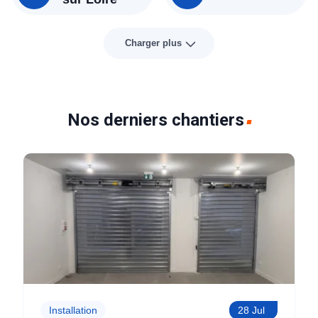
Charger plus
Nos derniers chantiers
Installation
28 Jul