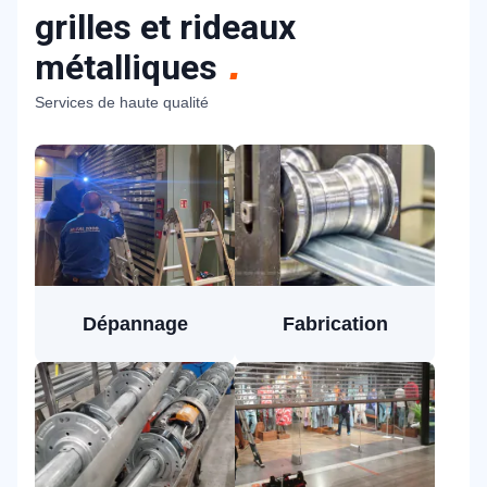
grilles et rideaux
métalliques
Services de haute qualité
Dépannage
Fabrication