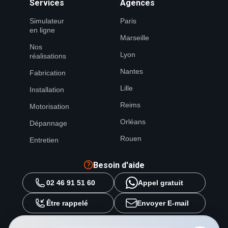
Services
Agences
Simulateur
Paris
en ligne
Marseille
Nos
Lyon
réalisations
Nantes
Fabrication
Lille
Installation
Reims
Motorisation
Orléans
Dépannage
Rouen
Entretien
Besoin d'aide
02 46 91 51 60
Appel gratuit
Être rappelé
Envoyer E-mail