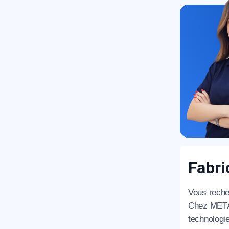
Fabri
Vous reche
Chez MET
technologie