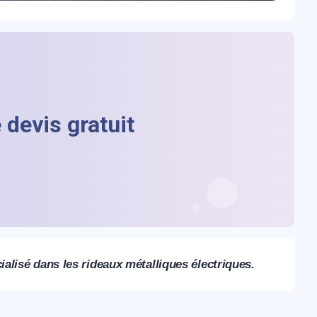
devis gratuit
alisé dans les rideaux métalliques électriques.