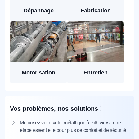
Dépannage
Fabrication
Motorisation
Entretien
Vos problèmes, nos solutions !
Motorisez votre volet métallique à Pithiviers : une
étape essentielle pour plus de confort et de sécurité