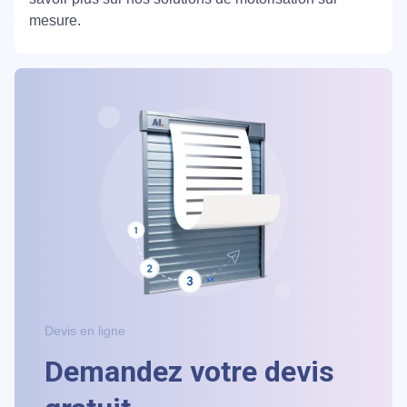
mesure.
Devis en ligne
Demandez votre devis