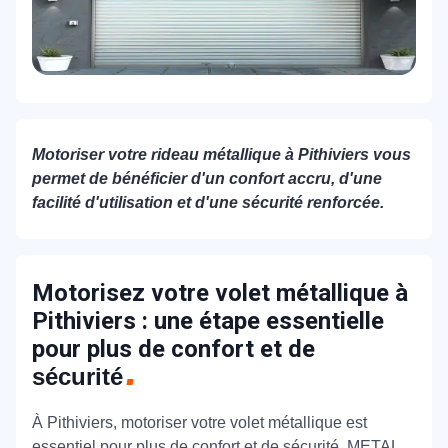
Motoriser votre rideau métallique à Pithiviers vous
permet de bénéficier d'un confort accru, d'une
facilité d'utilisation et d'une sécurité renforcée.
Motorisez votre volet métallique à
Pithiviers : une étape essentielle
pour plus de confort et de
sécurité
À Pithiviers, motoriser votre volet métallique est
essentiel pour plus de confort et de sécurité. METAL