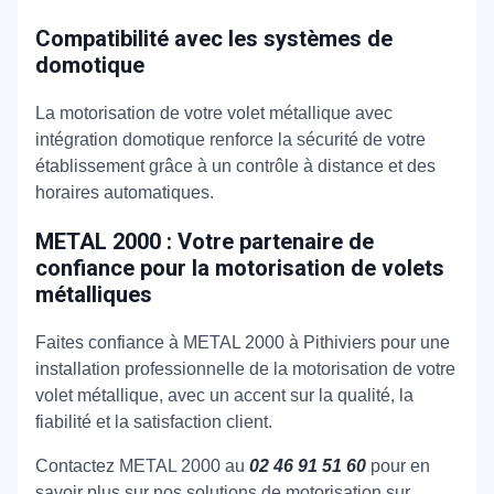
Compatibilité avec les systèmes de
domotique
La motorisation de votre volet métallique avec
intégration domotique renforce la sécurité de votre
établissement grâce à un contrôle à distance et des
horaires automatiques.
METAL 2000 : Votre partenaire de
confiance pour la motorisation de volets
métalliques
Faites confiance à METAL 2000 à Pithiviers pour une
installation professionnelle de la motorisation de votre
volet métallique, avec un accent sur la qualité, la
fiabilité et la satisfaction client.
Contactez METAL 2000 au
02 46 91 51 60
pour en
savoir plus sur nos solutions de motorisation sur