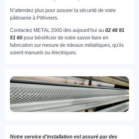
N'attendez plus pour assurer la sécurité de votre
pâtisserie à Pithiviers.
Contactez METAL 2000 dès aujourd'hui au
02 46 91
51 60
pour bénéficier de notre savoir-faire en
fabrication sur mesure de rideaux métalliques, qu'ils
soient manuels ou électriques.
Notre service d'installation est assuré par des