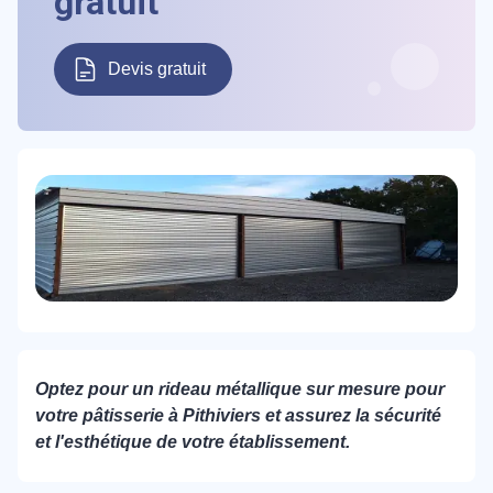
gratuit
Devis gratuit
Optez pour un rideau métallique sur mesure pour
votre pâtisserie à Pithiviers et assurez la sécurité
et l'esthétique de votre établissement.