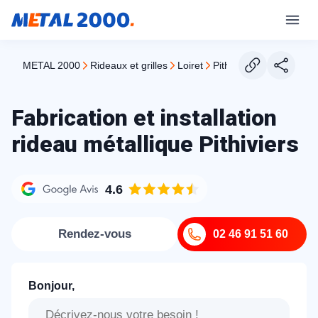
METAL 2000
rideaux et grilles
loiret
pithiviers
Fabrication et installation
rideau métallique Pithiviers
4.6
Rendez-vous
02 46 91 51 60
Bonjour,