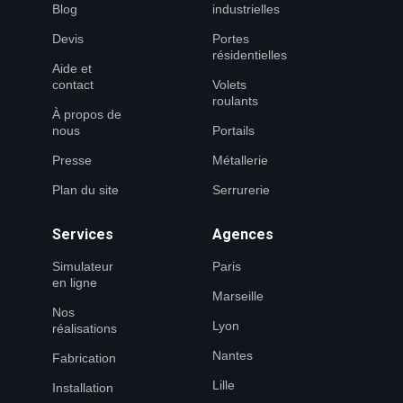
Blog
industrielles
Devis
Portes
résidentielles
Aide et
contact
Volets
roulants
À propos de
nous
Portails
Presse
Métallerie
Plan du site
Serrurerie
Services
Agences
Simulateur
Paris
en ligne
Marseille
Nos
Lyon
réalisations
Nantes
Fabrication
Lille
Installation