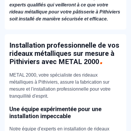
experts qualifiés qui veilleront à ce que votre
rideau métallique pour votre pâtisserie à Pithiviers
soit installé de manière sécurisée et efficace.
Installation professionnelle de vos
rideaux métalliques sur mesure à
Pithiviers avec METAL
2000
METAL 2000, votre spécialiste des rideaux
métalliques à Pithiviers, assure la fabrication sur
mesure et l'installation professionnelle pour votre
tranquillité d'esprit.
Une équipe expérimentée pour une
installation impeccable
Notre équipe d'experts en installation de rideaux