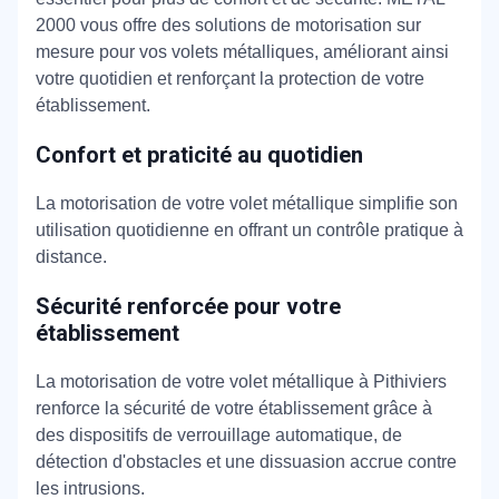
2000 vous offre des solutions de motorisation sur
mesure pour vos volets métalliques, améliorant ainsi
votre quotidien et renforçant la protection de votre
établissement.
Confort et praticité au quotidien
La motorisation de votre volet métallique simplifie son
utilisation quotidienne en offrant un contrôle pratique à
distance.
Sécurité renforcée pour votre
établissement
La motorisation de votre volet métallique à Pithiviers
renforce la sécurité de votre établissement grâce à
des dispositifs de verrouillage automatique, de
détection d'obstacles et une dissuasion accrue contre
les intrusions.