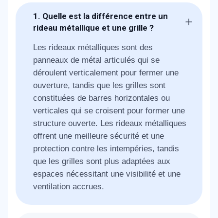
1. Quelle est la différence entre un
rideau métallique et une grille ?
Les rideaux métalliques sont des
panneaux de métal articulés qui se
déroulent verticalement pour fermer une
ouverture, tandis que les grilles sont
constituées de barres horizontales ou
verticales qui se croisent pour former une
structure ouverte. Les rideaux métalliques
offrent une meilleure sécurité et une
protection contre les intempéries, tandis
que les grilles sont plus adaptées aux
espaces nécessitant une visibilité et une
ventilation accrues.