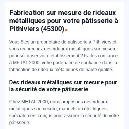
Fabrication sur mesure de rideaux
métalliques pour votre pâtisserie à
Pithiviers
(45300)
Vous êtes un propriétaire de pâtisserie à Pithiviers et
vous recherchez des rideaux métalliques sur mesure
pour sécuriser votre établissement ? Faites confiance
à METAL 2000, votre partenaire de confiance dans la
fabrication de rideaux métalliques de haute qualité.
Des rideaux métalliques sur mesure pour
la sécurité de votre pâtisserie
Chez METAL 2000, nous proposons des rideaux
métalliques sur mesure, manuels ou électriques,
spécialement conçus pour assurer la sécurité de votre
pâtisserie.