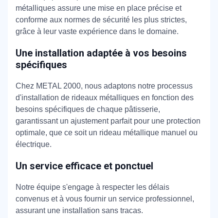
métalliques assure une mise en place précise et
conforme aux normes de sécurité les plus strictes,
grâce à leur vaste expérience dans le domaine.
Une installation adaptée à vos besoins
spécifiques
Chez METAL 2000, nous adaptons notre processus
d'installation de rideaux métalliques en fonction des
besoins spécifiques de chaque pâtisserie,
garantissant un ajustement parfait pour une protection
optimale, que ce soit un rideau métallique manuel ou
électrique.
Un service efficace et ponctuel
Notre équipe s'engage à respecter les délais
convenus et à vous fournir un service professionnel,
assurant une installation sans tracas.