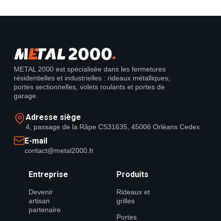
METAL 2000 est spécialisée dans les fermetures
résidentielles et industrielles : rideaux métalliques,
portes sectionnelles, volets roulants et portes de
garage.
Adresse siège
4, passage de la Râpe CS31635, 45006 Orléans Cedex
E-mail
contact@metal2000.fr
Entreprise
Produits
Devenir
Rideaux et
artisan
grilles
partenaire
Portes