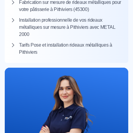
Fabrication sur mesure de rideaux métalliques pour
votre pâtisserie à Pithiviers (45300)
Installation professionnelle de vos rideaux
métalliques sur mesure à Pithiviers avec METAL
2000
Tarifs Pose et installation rideaux métalliques à
Pithiviers