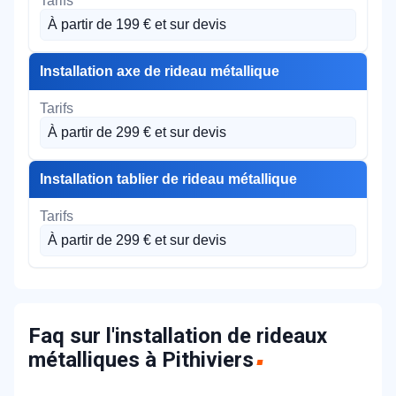
À partir de 199 € et sur devis
Installation axe de rideau métallique
À partir de 299 € et sur devis
Installation tablier de rideau métallique
À partir de 299 € et sur devis
Faq sur l'installation de rideaux
métalliques à Pithiviers