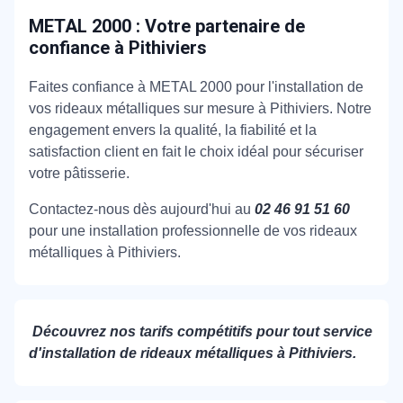
METAL 2000 : Votre partenaire de
confiance à Pithiviers
Faites confiance à METAL 2000 pour l'installation de
vos rideaux métalliques sur mesure à Pithiviers. Notre
engagement envers la qualité, la fiabilité et la
satisfaction client en fait le choix idéal pour sécuriser
votre pâtisserie.
Contactez-nous dès aujourd'hui au
02 46 91 51 60
pour une installation professionnelle de vos rideaux
métalliques à Pithiviers.
Découvrez nos tarifs compétitifs pour tout service
d'installation de rideaux métalliques à Pithiviers.