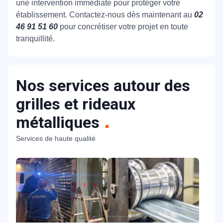
une intervention immédiate pour protéger votre
établissement. Contactez-nous dès maintenant au
02
46 91 51 60
pour concrétiser votre projet en toute
tranquillité.
Nos services autour des
grilles et rideaux
métalliques
Services de haute qualité