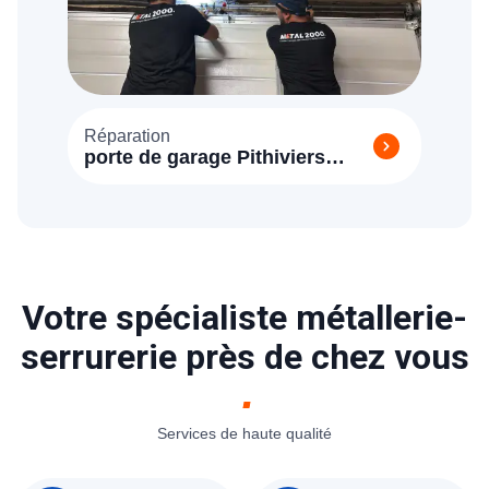
Réparation
porte de garage Pithiviers
(45300)
Votre spécialiste métallerie-
serrurerie près de chez vous
Services de haute qualité