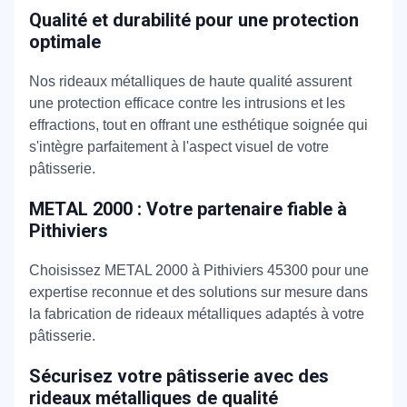
Qualité et durabilité pour une protection
optimale
Nos rideaux métalliques de haute qualité assurent
une protection efficace contre les intrusions et les
effractions, tout en offrant une esthétique soignée qui
s'intègre parfaitement à l'aspect visuel de votre
pâtisserie.
METAL 2000 : Votre partenaire fiable à
Pithiviers
Choisissez METAL 2000 à Pithiviers 45300 pour une
expertise reconnue et des solutions sur mesure dans
la fabrication de rideaux métalliques adaptés à votre
pâtisserie.
Sécurisez votre pâtisserie avec des
rideaux métalliques de qualité