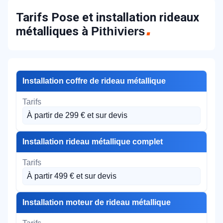
Tarifs Pose et installation rideaux
métalliques à
Pithiviers
Installation coffre de rideau métallique
À partir de 299 € et sur devis
Installation rideau métallique complet
À partir 499 € et sur devis
Installation moteur de rideau métallique