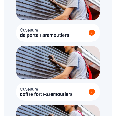
Ouverture
de porte Faremoutiers
Ouverture
coffre fort Faremoutiers