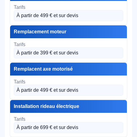
À partir de 499 € et sur devis
Remplacement moteur
À partir de 399 € et sur devis
Remplacent axe motorisé
À partir de 499 € et sur devis
Installation rideau électrique
À partir de 699 € et sur devis