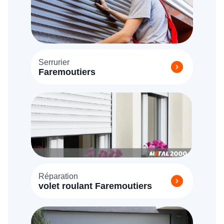
Serrurier
Faremoutiers
Réparation
volet roulant Faremoutiers