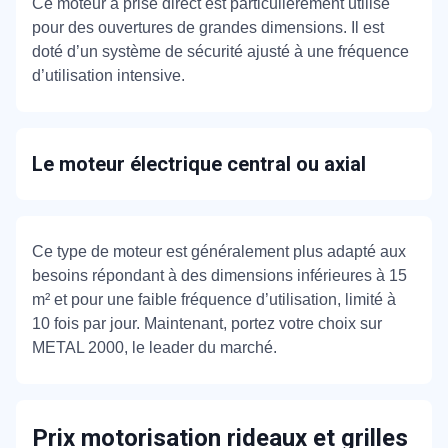
Ce moteur à prise direct est particulièrement utilisé
pour des ouvertures de grandes dimensions. Il est
doté d’un système de sécurité ajusté à une fréquence
d’utilisation intensive.
Le moteur électrique central ou axial
Ce type de moteur est généralement plus adapté aux
besoins répondant à des dimensions inférieures à 15
m² et pour une faible fréquence d’utilisation, limité à
10 fois par jour. Maintenant, portez votre choix sur
METAL 2000, le leader du marché.
Prix motorisation rideaux et grilles