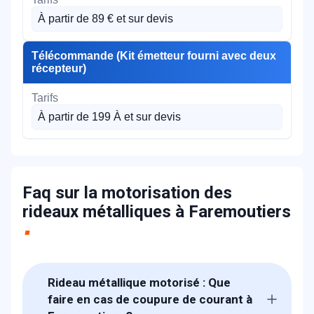
À partir de 89 € et sur devis
Télécommande (Kit émetteur fourni avec deux
récepteur)
À partir de 199 À et sur devis
Faq sur la motorisation des
rideaux métalliques à Faremoutiers
Rideau métallique motorisé : Que
faire en cas de coupure de courant à