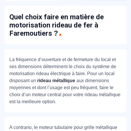
Quel choix faire en matière de
motorisation rideau de fer à
Faremoutiers
?
La fréquence d’ouverture et de fermeture du local et
ses dimensions déterminent le choix du système de
motorisation rideau électrique à faire. Pour un local
disposant un
rideau métallique
aux dimensions
moyennes et dont l’usage est peu fréquent, faire le
choix d’un moteur central pour votre rideau métallique
est la meilleure option.
A contrario, le moteur tubulaire pour grille métallique