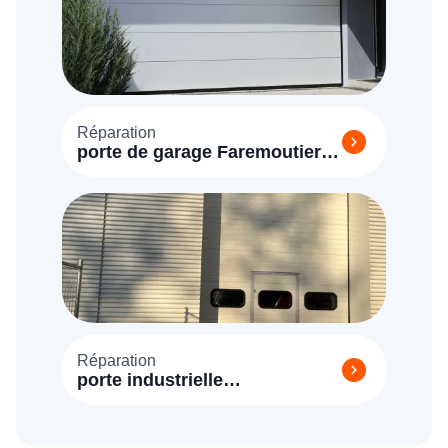
Réparation
porte de garage Faremoutiers
(77515)
Réparation
porte industrielle
Faremoutiers (77520)