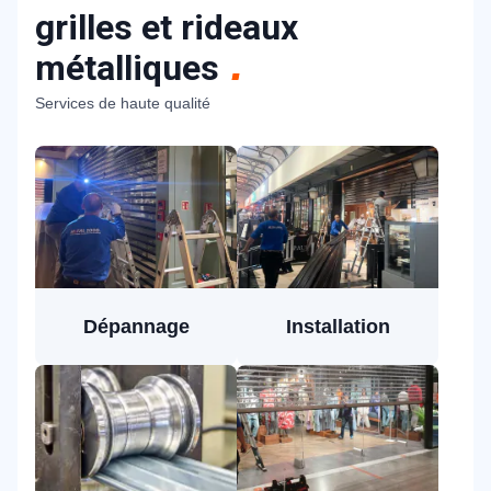
grilles et rideaux
métalliques
Services de haute qualité
Dépannage
Installation