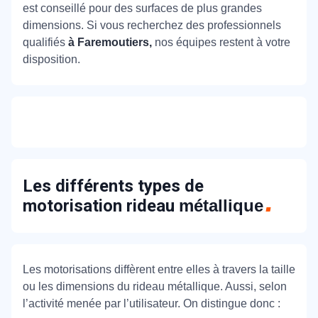
est conseillé pour des surfaces de plus grandes
dimensions. Si vous recherchez des professionnels
qualifiés
à Faremoutiers,
nos équipes restent à votre
disposition.
Les différents types de
motorisation rideau
métallique
Les motorisations diffèrent entre elles à travers la taille
ou les dimensions du rideau métallique. Aussi, selon
l’activité menée par l’utilisateur. On distingue donc :