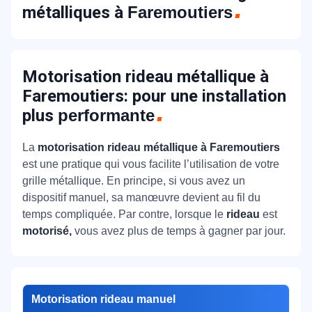
métalliques à
Faremoutiers
Motorisation rideau métallique à
Faremoutiers: pour une installation
plus
performante
La
motorisation rideau métallique à Faremoutiers
est une pratique qui vous facilite l’utilisation de votre
grille métallique. En principe, si vous avez un
dispositif manuel, sa manœuvre devient au fil du
temps compliquée. Par contre, lorsque le
rideau
est
motorisé,
vous avez plus de temps à gagner par jour.
Motorisation rideau manuel