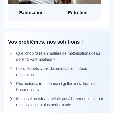
Fabrication
Entretien
Vos problèmes, nos solutions !
Quel choix faire en matière de motorisation rideau
de fer à Faremoutiers ?
Les différents types de motorisation rideau
métallique
Prix motorisation rideaux et grilles métalliques à
Faremoutiers
Motorisation rideau métallique à Faremoutiers: pour
une installation plus performante