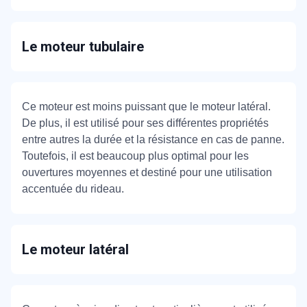
Le moteur tubulaire
Ce moteur est moins puissant que le moteur latéral.
De plus, il est utilisé pour ses différentes propriétés
entre autres la durée et la résistance en cas de panne.
Toutefois, il est beaucoup plus optimal pour les
ouvertures moyennes et destiné pour une utilisation
accentuée du rideau.
Le moteur latéral