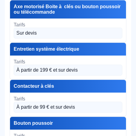
Axe motorisé Boite à clés ou bouton poussoir
ou télécommande
Sur devis
Entretien système électrique
À partir de 199 € et sur devis
Contacteur à clés
À partir de 99 € et sur devis
Bouton poussoir