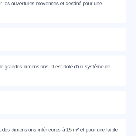
our les ouvertures moyennes et destiné pour une
 de grandes dimensions. Il est doté d’un système de
des dimensions inférieures à 15 m² et pour une faible