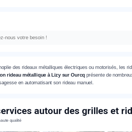
oplie des rideaux métalliques électriques ou motorisés, les rid
on rideau métallique à Lizy sur Ourcq
présente de nombreux 
sagesse en automatisant son rideau manuel.
ervices autour des grilles et r
aute qualité