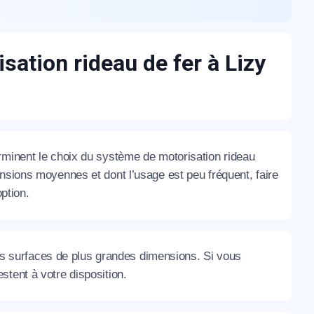
sation rideau de fer à Lizy
rminent le choix du système de motorisation rideau
sions moyennes et dont l’usage est peu fréquent, faire
ption.
 des surfaces de plus grandes dimensions. Si vous
stent à votre disposition.