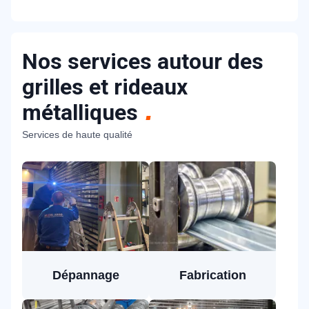
Nos services autour des
grilles et rideaux
métalliques
Services de haute qualité
Dépannage
Fabrication