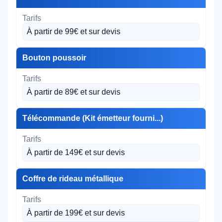
À partir de 99€ et sur devis
Bouton poussoir
À partir de 89€ et sur devis
Télécommande (Kit émetteur fourni...)
À partir de 149€ et sur devis
Coffre de rideau métallique
À partir de 199€ et sur devis