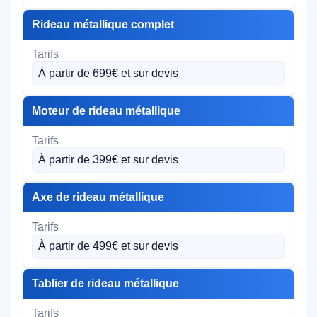
Rideau métallique complet
À partir de 699€ et sur devis
Moteur de rideau métallique
À partir de 399€ et sur devis
Axe de rideau métallique
À partir de 499€ et sur devis
Tablier de rideau métallique