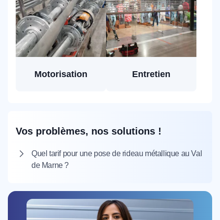
Motorisation
Entretien
Vos problèmes, nos solutions !
Quel tarif pour une pose de rideau métallique au Val
de Marne ?