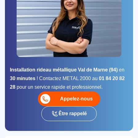
Installation rideau métallique Val de Marne (94)
en
30 minutes
! Contactez METAL 2000 au
01 84 20 82
28
pour un service rapide et professionnel.
Appelez-nous
Être rappelé