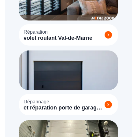
Réparation
volet roulant Val-de-Marne
Dépannage
et réparation porte de garage
Val-de-Marne (94)