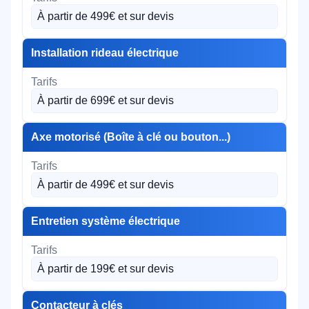
À partir de 499€ et sur devis
Installation rideau électrique
À partir de 699€ et sur devis
Axe motorisé (Boîte à clé ou bouton...)
À partir de 499€ et sur devis
Entretien système électrique
À partir de 199€ et sur devis
Contacteur à clés