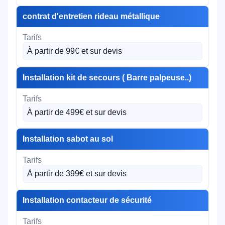
contrat d'entretien rideau métallique
À partir de 99€ et sur devis
Installation kit de secours ( Barre palpeuse..)
À partir de 499€ et sur devis
Installation sabot au sol
À partir de 399€ et sur devis
Installation contacteur de sécurité