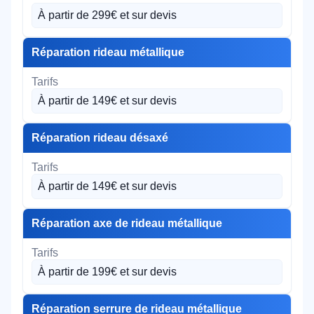
À partir de 299€ et sur devis
Réparation rideau métallique
À partir de 149€ et sur devis
Réparation rideau désaxé
À partir de 149€ et sur devis
Réparation axe de rideau métallique
À partir de 199€ et sur devis
Réparation serrure de rideau métallique