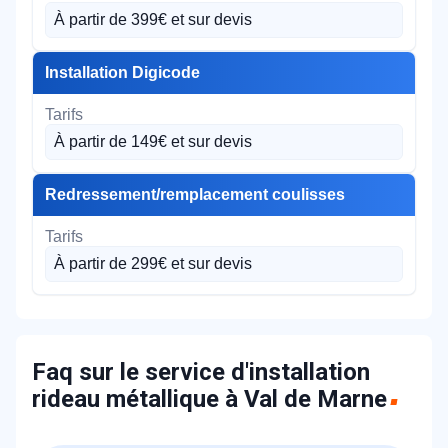
À partir de 399€ et sur devis
Installation Digicode
À partir de 149€ et sur devis
Redressement/remplacement coulisses
À partir de 299€ et sur devis
Faq sur le service d'installation
rideau métallique à Val de Marne