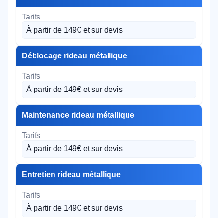
À partir de 149€ et sur devis
Déblocage rideau métallique
À partir de 149€ et sur devis
Maintenance rideau métallique
À partir de 149€ et sur devis
Entretien rideau métallique
À partir de 149€ et sur devis