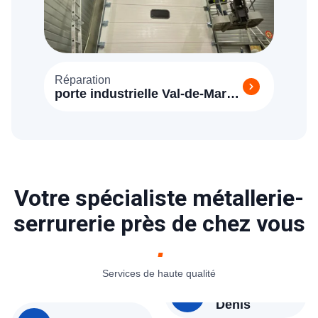
Réparation
porte industrielle Val-de-Marne
(94)
Votre spécialiste métallerie-
serrurerie près de chez vous
Services de haute qualité
Denis