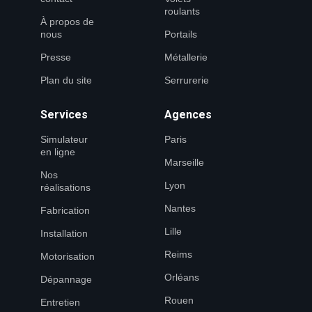
roulants
À propos de
nous
Portails
Presse
Métallerie
Plan du site
Serrurerie
Services
Agences
Simulateur
Paris
en ligne
Marseille
Nos
Lyon
réalisations
Nantes
Fabrication
Lille
Installation
Reims
Motorisation
Orléans
Dépannage
Rouen
Entretien