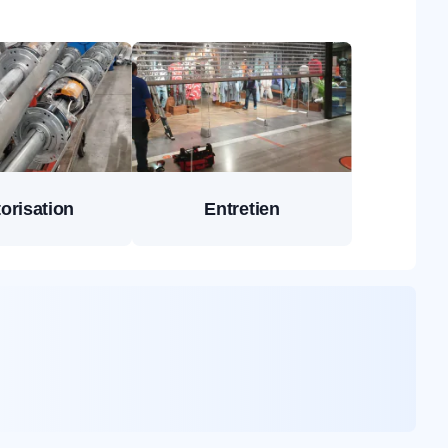
orisation
Entretien