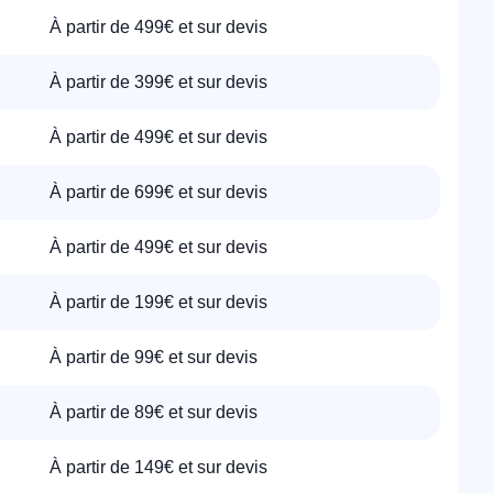
À partir de 499€ et sur devis
À partir de 399€ et sur devis
À partir de 499€ et sur devis
À partir de 699€ et sur devis
À partir de 499€ et sur devis
À partir de 199€ et sur devis
À partir de 99€ et sur devis
À partir de 89€ et sur devis
À partir de 149€ et sur devis