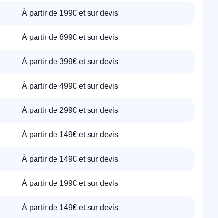
À partir de 199€ et sur devis
À partir de 699€ et sur devis
À partir de 399€ et sur devis
À partir de 499€ et sur devis
À partir de 299€ et sur devis
À partir de 149€ et sur devis
À partir de 149€ et sur devis
À partir de 199€ et sur devis
À partir de 149€ et sur devis