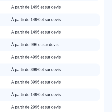
À partir de 149€ et sur devis
À partir de 149€ et sur devis
À partir de 149€ et sur devis
À partir de 99€ et sur devis
À partir de 499€ et sur devis
À partir de 399€ et sur devis
À partir de 399€ et sur devis
À partir de 149€ et sur devis
À partir de 299€ et sur devis