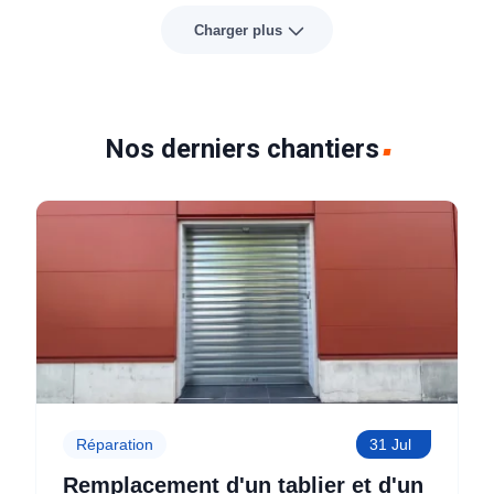
Charger plus
Nos derniers chantiers
Réparation
31 Jul
Remplacement d'un tablier et d'un