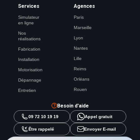
Services
Agences
Simulateur
Paris
en ligne
Marseille
Nos
Lyon
réalisations
Nantes
Fabrication
Lille
Installation
Reims
Motorisation
Orléans
Dépannage
Rouen
Entretien
Besoin d'aide
09 72 10 19 19
Appel gratuit
Être rappelé
Envoyer E-mail