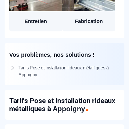
Entretien
Fabrication
Vos problèmes, nos solutions !
Tarifs Pose et installation rideaux métalliques à
Appoigny
Tarifs Pose et installation rideaux
métalliques à
Appoigny