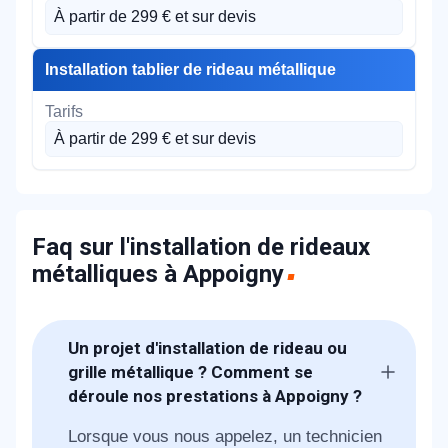
À partir de 299 € et sur devis
Installation tablier de rideau métallique
À partir de 299 € et sur devis
Faq sur l'installation de rideaux
métalliques à Appoigny
Un projet d'installation de rideau ou
grille métallique ? Comment se
déroule nos prestations à Appoigny ?
Lorsque vous nous appelez, un technicien