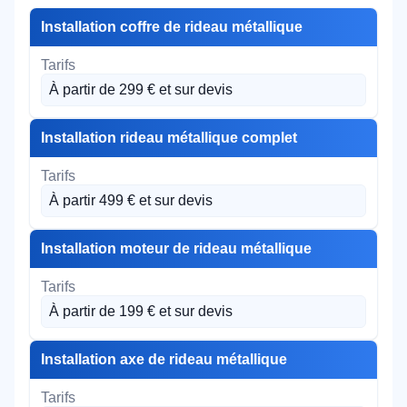
Installation coffre de rideau métallique
À partir de 299 € et sur devis
Installation rideau métallique complet
À partir 499 € et sur devis
Installation moteur de rideau métallique
À partir de 199 € et sur devis
Installation axe de rideau métallique