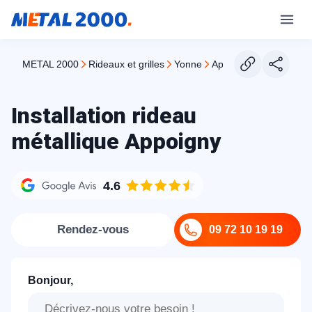
METAL 2000
rideaux et grilles
yonne
appoigny
Installation rideau
métallique Appoigny
4.6
Rendez-vous
09 72 10 19 19
Bonjour,