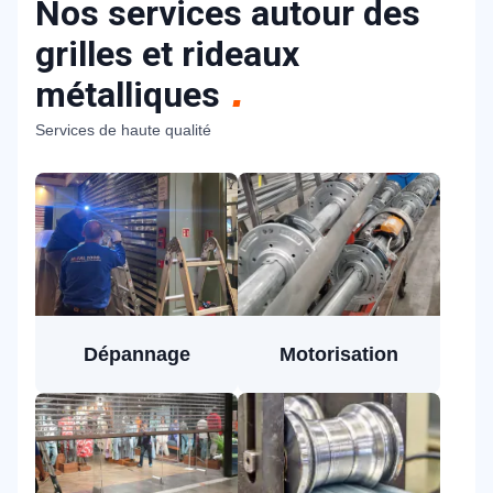
Nos services autour des
grilles et rideaux
métalliques
Services de haute qualité
Dépannage
Motorisation