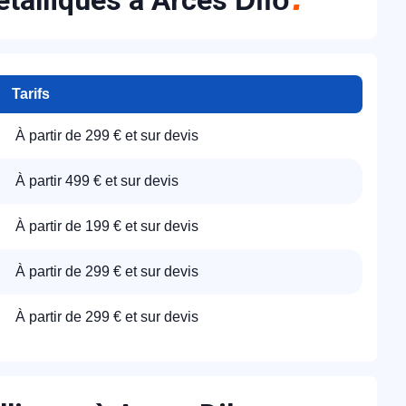
métalliques à Arces
Dilo
Tarifs
À partir de 299 € et sur devis
À partir 499 € et sur devis
À partir de 199 € et sur devis
À partir de 299 € et sur devis
À partir de 299 € et sur devis