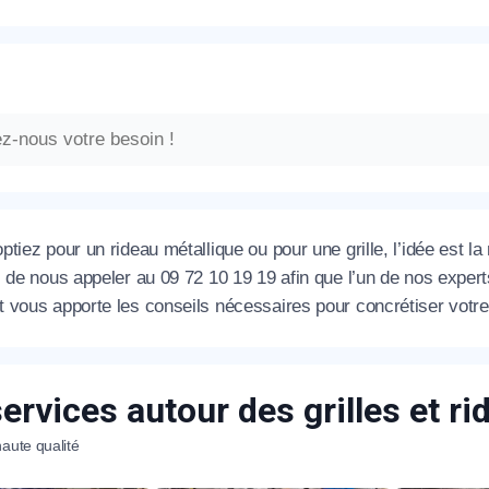
ptiez pour un rideau métallique ou pour une grille, l’idée est
 de nous appeler au 09 72 10 19 19 afin que l’un de nos expert
 vous apporte les conseils nécessaires pour concrétiser votre
ervices autour des grilles et r
aute qualité