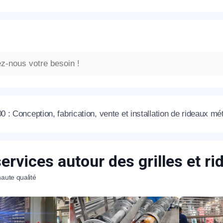
: Conception, fabrication, vente et installation de rideaux mé
ervices autour des grilles et r
aute qualité