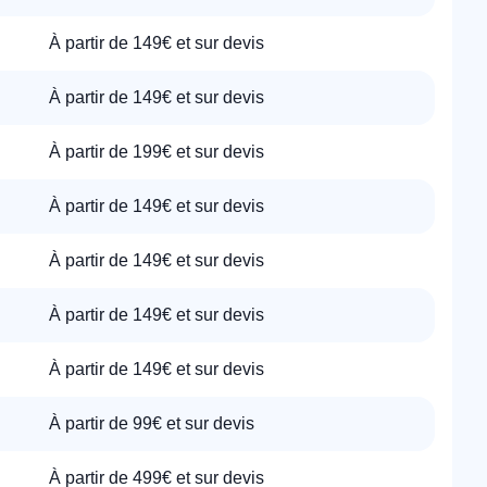
À partir de 149€ et sur devis
À partir de 149€ et sur devis
À partir de 199€ et sur devis
À partir de 149€ et sur devis
À partir de 149€ et sur devis
À partir de 149€ et sur devis
À partir de 149€ et sur devis
À partir de 99€ et sur devis
À partir de 499€ et sur devis