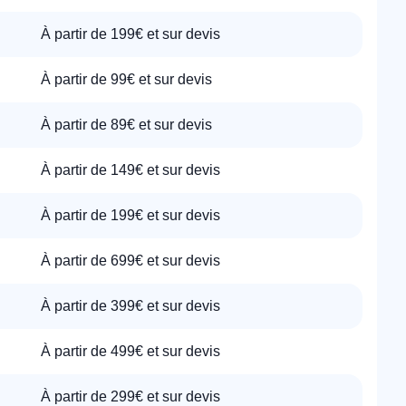
À partir de 199€ et sur devis
À partir de 99€ et sur devis
À partir de 89€ et sur devis
À partir de 149€ et sur devis
À partir de 199€ et sur devis
À partir de 699€ et sur devis
À partir de 399€ et sur devis
À partir de 499€ et sur devis
À partir de 299€ et sur devis