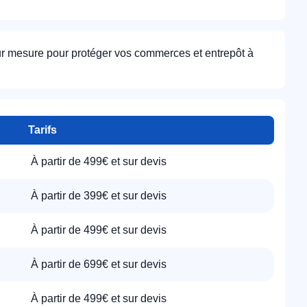
ur mesure pour protéger vos commerces et entrepôt à
Tarifs
À partir de 499€ et sur devis
À partir de 399€ et sur devis
À partir de 499€ et sur devis
À partir de 699€ et sur devis
À partir de 499€ et sur devis