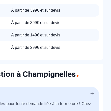
À partir de 399€ et sur devis
À partir de 399€ et sur devis
À partir de 149€ et sur devis
À partir de 299€ et sur devis
ction à Champignelles
les pour toute demande liée à la fermeture ! Chez