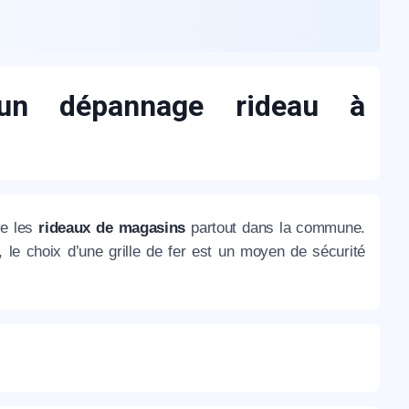
un dépannage rideau à
ve les
rideaux de magasins
partout dans la commune.
, le choix d’une grille de fer est un moyen de sécurité