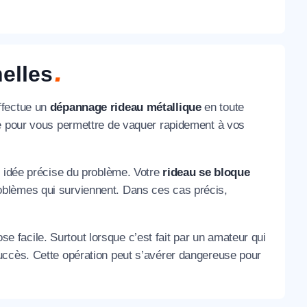
elles
ffectue un
dépannage rideau métallique
en toute
he pour vous permettre de vaquer rapidement à vos
e idée précise du problème. Votre
rideau se bloque
blèmes qui surviennent. Dans ces cas précis,
se facile. Surtout lorsque c’est fait par un amateur qui
uccès. Cette opération peut s’avérer dangereuse pour