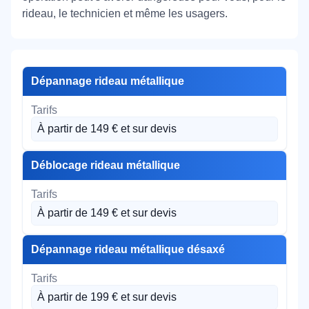
rideau, le technicien et même les usagers.
Dépannage rideau métallique
À partir de 149 € et sur devis
Déblocage rideau métallique
À partir de 149 € et sur devis
Dépannage rideau métallique désaxé
À partir de 199 € et sur devis