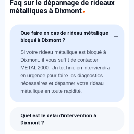
Faq sur le dépannage de rideaux
métalliques à Dixmont
Que faire en cas de rideau métallique
bloqué à Dixmont ?
Si votre rideau métallique est bloqué à
Dixmont, il vous suffit de contacter
METAL 2000. Un technicien interviendra
en urgence pour faire les diagnostics
nécessaires et dépanner votre rideau
métallique en toute rapidité.
Quel est le délai d'intervention à
Dixmont ?
Suite à la réception de votre demande, les