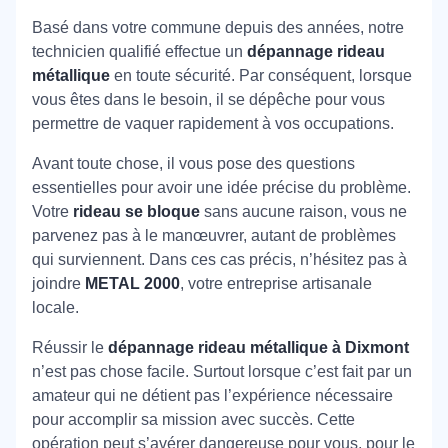
Basé dans votre commune depuis des années, notre
technicien qualifié effectue un
dépannage rideau
métallique
en toute sécurité. Par conséquent, lorsque
vous êtes dans le besoin, il se dépêche pour vous
permettre de vaquer rapidement à vos occupations.
Avant toute chose, il vous pose des questions
essentielles pour avoir une idée précise du problème.
Votre
rideau se bloque
sans aucune raison, vous ne
parvenez pas à le manœuvrer, autant de problèmes
qui surviennent. Dans ces cas précis, n’hésitez pas à
joindre
METAL 2000
, votre entreprise artisanale
locale.
Réussir le
dépannage rideau métallique à Dixmont
n’est pas chose facile. Surtout lorsque c’est fait par un
amateur qui ne détient pas l’expérience nécessaire
pour accomplir sa mission avec succès. Cette
opération peut s’avérer dangereuse pour vous, pour le