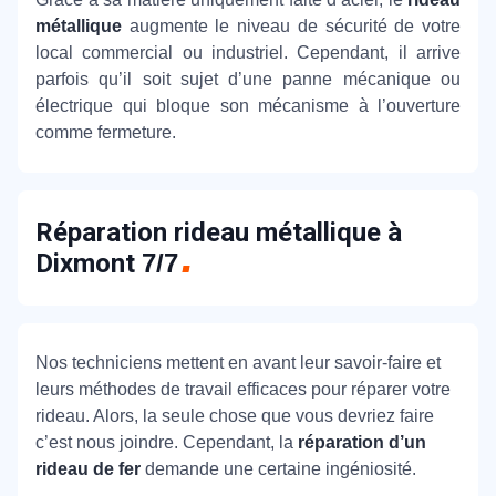
métallique
augmente le niveau de sécurité de votre
local commercial ou industriel. Cependant, il arrive
parfois qu’il soit sujet d’une panne mécanique ou
électrique qui bloque son mécanisme à l’ouverture
comme fermeture.
Réparation rideau métallique à
Dixmont
7/7
Nos techniciens mettent en avant leur savoir-faire et
leurs méthodes de travail efficaces pour réparer votre
rideau. Alors, la seule chose que vous devriez faire
c’est nous joindre. Cependant, la
réparation d’un
rideau de fer
demande une certaine ingéniosité.