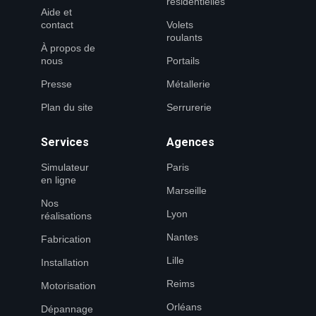
résidentielles
Aide et
contact
Volets
roulants
À propos de
nous
Portails
Presse
Métallerie
Plan du site
Serrurerie
Services
Agences
Simulateur
Paris
en ligne
Marseille
Nos
Lyon
réalisations
Nantes
Fabrication
Lille
Installation
Reims
Motorisation
Orléans
Dépannage