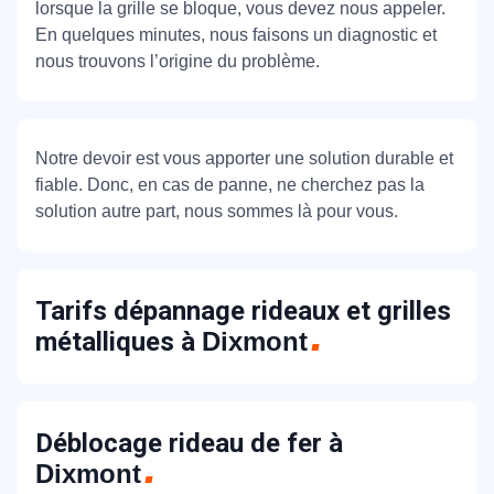
lorsque la grille se bloque, vous devez nous appeler.
En quelques minutes, nous faisons un diagnostic et
nous trouvons l’origine du problème.
Notre devoir est vous apporter une solution durable et
fiable. Donc, en cas de panne, ne cherchez pas la
solution autre part, nous sommes là pour vous.
Tarifs dépannage rideaux et grilles
métalliques à
Dixmont
Déblocage rideau de fer à
Dixmont