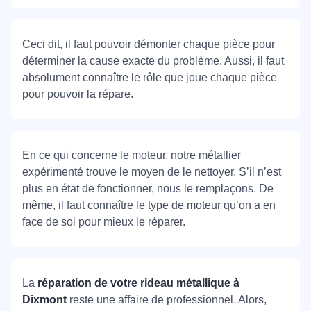
Ceci dit, il faut pouvoir démonter chaque pièce pour
déterminer la cause exacte du problème. Aussi, il faut
absolument connaître le rôle que joue chaque pièce
pour pouvoir la répare.
En ce qui concerne le moteur, notre métallier
expérimenté trouve le moyen de le nettoyer. S’il n’est
plus en état de fonctionner, nous le remplaçons. De
même, il faut connaître le type de moteur qu’on a en
face de soi pour mieux le réparer.
La
réparation de votre rideau métallique à
Dixmont
reste une affaire de professionnel. Alors,