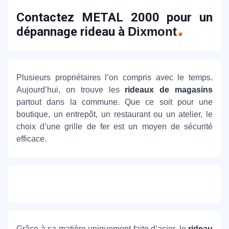
Contactez METAL 2000 pour un
dépannage rideau à
Dixmont
Plusieurs propriétaires l’on compris avec le temps.
Aujourd’hui, on trouve les
rideaux de magasins
partout dans la commune. Que ce soit pour une
boutique, un entrepôt, un restaurant ou un atelier, le
choix d’une grille de fer est un moyen de sécurité
efficace.
Grâce à sa matière uniquement faite d’acier, le
rideau