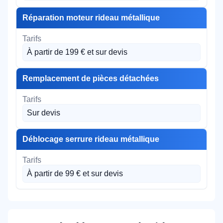
Réparation moteur rideau métallique
À partir de 199 € et sur devis
Remplacement de pièces détachées
Sur devis
Déblocage serrure rideau métallique
À partir de 99 € et sur devis