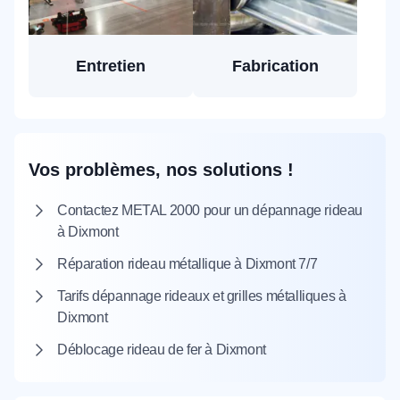
Entretien
Fabrication
Vos problèmes, nos solutions !
Contactez METAL 2000 pour un dépannage rideau
à Dixmont
Réparation rideau métallique à Dixmont 7/7
Tarifs dépannage rideaux et grilles métalliques à
Dixmont
Déblocage rideau de fer à Dixmont