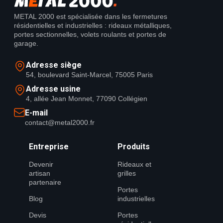
METAL 2000 est spécialisée dans les fermetures
résidentielles et industrielles : rideaux métalliques,
portes sectionnelles, volets roulants et portes de
garage.
Adresse siège
54, boulevard Saint-Marcel, 75005 Paris
Adresse usine
4, allée Jean Monnet, 77090 Collégien
E-mail
contact@metal2000.fr
Entreprise
Produits
Devenir
Rideaux et
artisan
grilles
partenaire
Portes
Blog
industrielles
Devis
Portes