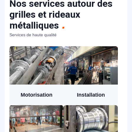
Nos services autour des
grilles et rideaux
métalliques
Services de haute qualité
Motorisation
Installation