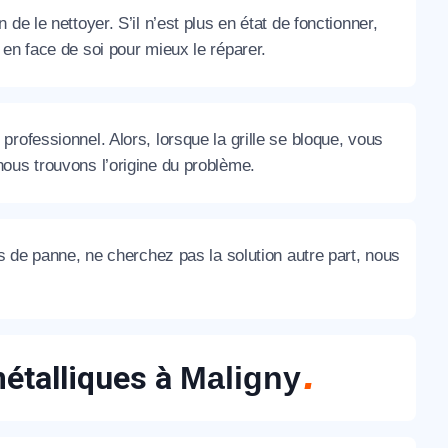
e le nettoyer. S’il n’est plus en état de fonctionner,
en face de soi pour mieux le réparer.
 professionnel. Alors, lorsque la grille se bloque, vous
ous trouvons l’origine du problème.
as de panne, ne cherchez pas la solution autre part, nous
métalliques à
Maligny