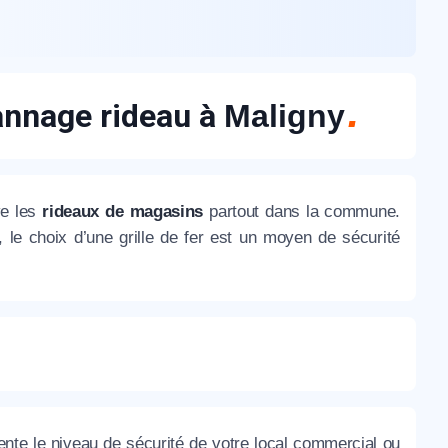
nnage rideau à
Maligny
ve les
rideaux de magasins
partout dans la commune.
, le choix d’une grille de fer est un moyen de sécurité
te le niveau de sécurité de votre local commercial ou