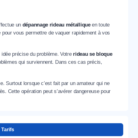
ffectue un
dépannage rideau métallique
en toute
he pour vous permettre de vaquer rapidement à vos
e idée précise du problème. Votre
rideau se bloque
blèmes qui surviennent. Dans ces cas précis,
e. Surtout lorsque c’est fait par un amateur qui ne
ès. Cette opération peut s’avérer dangereuse pour
Tarifs