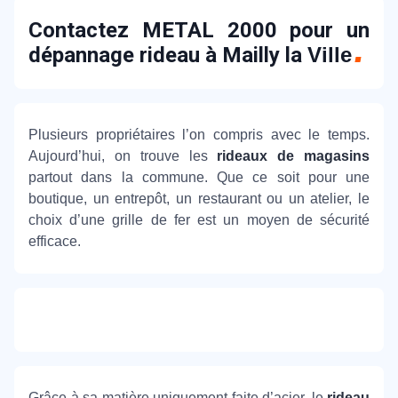
Contactez METAL 2000 pour un
dépannage rideau à Mailly la
Ville
Plusieurs propriétaires l’on compris avec le temps.
Aujourd’hui, on trouve les
rideaux de magasins
partout dans la commune. Que ce soit pour une
boutique, un entrepôt, un restaurant ou un atelier, le
choix d’une grille de fer est un moyen de sécurité
efficace.
Grâce à sa matière uniquement faite d’acier, le
rideau