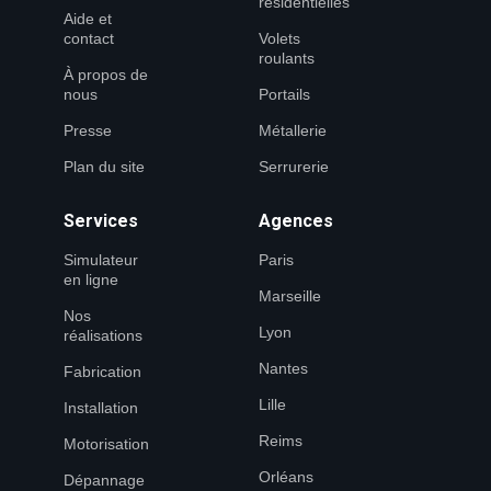
résidentielles
Aide et
contact
Volets
roulants
À propos de
nous
Portails
Presse
Métallerie
Plan du site
Serrurerie
Services
Agences
Simulateur
Paris
en ligne
Marseille
Nos
Lyon
réalisations
Nantes
Fabrication
Lille
Installation
Reims
Motorisation
Orléans
Dépannage