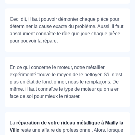
Ceci dit, il faut pouvoir démonter chaque pièce pour
déterminer la cause exacte du problème. Aussi, il faut
absolument connaître le rôle que joue chaque pièce
pour pouvoir la répare.
En ce qui concerne le moteur, notre métallier
expérimenté trouve le moyen de le nettoyer. S’il n’est
plus en état de fonctionner, nous le remplaçons. De
même, il faut connaître le type de moteur qu’on a en
face de soi pour mieux le réparer.
La
réparation de votre rideau métallique à Mailly la
Ville
reste une affaire de professionnel. Alors, lorsque