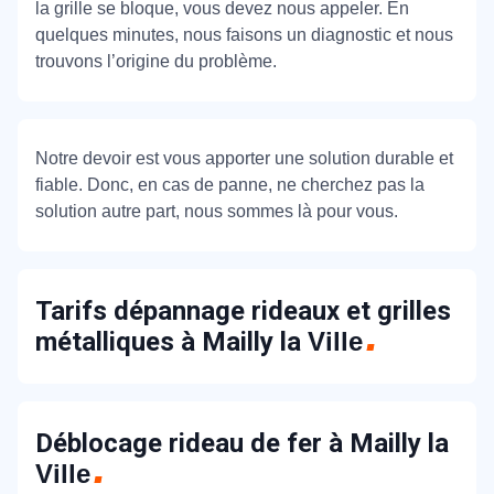
la grille se bloque, vous devez nous appeler. En
quelques minutes, nous faisons un diagnostic et nous
trouvons l’origine du problème.
Notre devoir est vous apporter une solution durable et
fiable. Donc, en cas de panne, ne cherchez pas la
solution autre part, nous sommes là pour vous.
Tarifs dépannage rideaux et grilles
métalliques à Mailly la
Ville
Déblocage rideau de fer à Mailly la
Ville