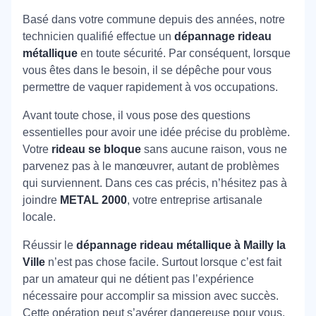
Basé dans votre commune depuis des années, notre
technicien qualifié effectue un
dépannage rideau
métallique
en toute sécurité. Par conséquent, lorsque
vous êtes dans le besoin, il se dépêche pour vous
permettre de vaquer rapidement à vos occupations.
Avant toute chose, il vous pose des questions
essentielles pour avoir une idée précise du problème.
Votre
rideau se bloque
sans aucune raison, vous ne
parvenez pas à le manœuvrer, autant de problèmes
qui surviennent. Dans ces cas précis, n’hésitez pas à
joindre
METAL 2000
, votre entreprise artisanale
locale.
Réussir le
dépannage rideau métallique à Mailly la
Ville
n’est pas chose facile. Surtout lorsque c’est fait
par un amateur qui ne détient pas l’expérience
nécessaire pour accomplir sa mission avec succès.
Cette opération peut s’avérer dangereuse pour vous,