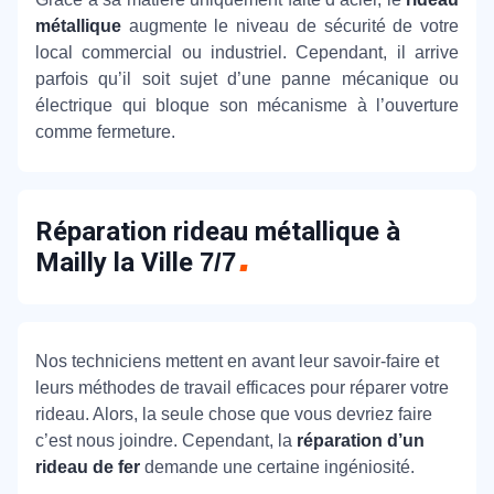
métallique
augmente le niveau de sécurité de votre
local commercial ou industriel. Cependant, il arrive
parfois qu’il soit sujet d’une panne mécanique ou
électrique qui bloque son mécanisme à l’ouverture
comme fermeture.
Réparation rideau métallique à
Mailly la Ville
7/7
Nos techniciens mettent en avant leur savoir-faire et
leurs méthodes de travail efficaces pour réparer votre
rideau. Alors, la seule chose que vous devriez faire
c’est nous joindre. Cependant, la
réparation d’un
rideau de fer
demande une certaine ingéniosité.