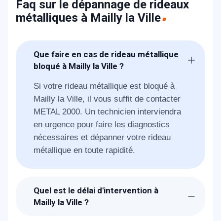
Faq sur le dépannage de rideaux
métalliques à Mailly la Ville
Que faire en cas de rideau métallique
bloqué à Mailly la Ville ?
Si votre rideau métallique est bloqué à
Mailly la Ville, il vous suffit de contacter
METAL 2000. Un technicien interviendra
en urgence pour faire les diagnostics
nécessaires et dépanner votre rideau
métallique en toute rapidité.
Quel est le délai d'intervention à
Mailly la Ville ?
Suite à la réception de votre demande, les