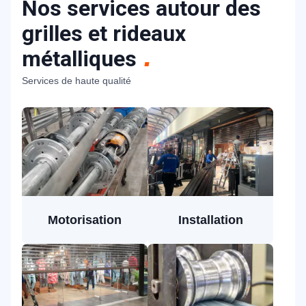
Nos services autour des
grilles et rideaux
métalliques
Services de haute qualité
Motorisation
Installation