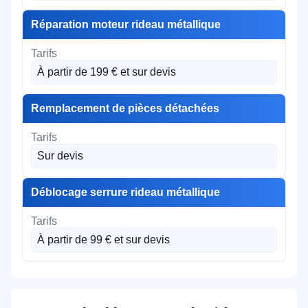
Réparation moteur rideau métallique
À partir de 199 € et sur devis
Remplacement de pièces détachées
Sur devis
Déblocage serrure rideau métallique
À partir de 99 € et sur devis