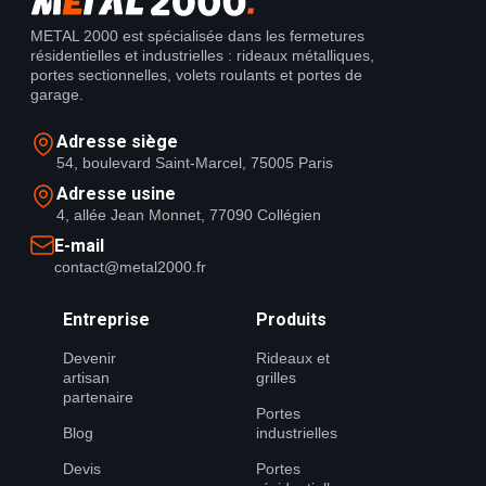
METAL 2000 est spécialisée dans les fermetures
résidentielles et industrielles : rideaux métalliques,
portes sectionnelles, volets roulants et portes de
garage.
Adresse siège
54, boulevard Saint-Marcel, 75005 Paris
Adresse usine
4, allée Jean Monnet, 77090 Collégien
E-mail
contact@metal2000.fr
Entreprise
Produits
Devenir
Rideaux et
artisan
grilles
partenaire
Portes
Blog
industrielles
Devis
Portes