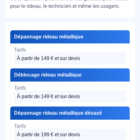
pour le rideau, le technicien et même les usagers.
Dépannage rideau métallique
À partir de 149 € et sur devis
Déblocage rideau métallique
À partir de 149 € et sur devis
Dépannage rideau métallique désaxé
À partir de 199 € et sur devis