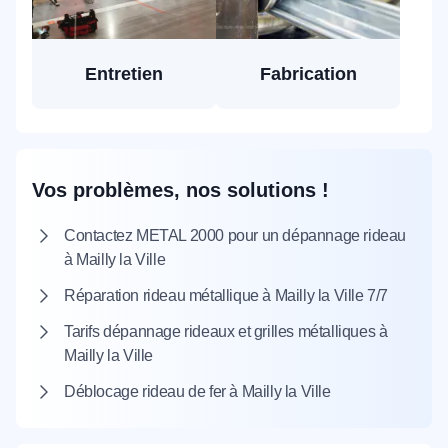
Entretien
Fabrication
Vos problèmes, nos solutions !
Contactez METAL 2000 pour un dépannage rideau
à Mailly la Ville
Réparation rideau métallique à Mailly la Ville 7/7
Tarifs dépannage rideaux et grilles métalliques à
Mailly la Ville
Déblocage rideau de fer à Mailly la Ville