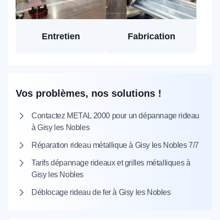
Entretien
Fabrication
Vos problèmes, nos solutions !
Contactez METAL 2000 pour un dépannage rideau
à Gisy les Nobles
Réparation rideau métallique à Gisy les Nobles 7/7
Tarifs dépannage rideaux et grilles métalliques à
Gisy les Nobles
Déblocage rideau de fer à Gisy les Nobles