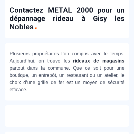
Contactez METAL 2000 pour un
dépannage rideau à Gisy les
Nobles
Plusieurs propriétaires l’on compris avec le temps.
Aujourd’hui, on trouve les
rideaux de magasins
partout dans la commune. Que ce soit pour une
boutique, un entrepôt, un restaurant ou un atelier, le
choix d’une grille de fer est un moyen de sécurité
efficace.