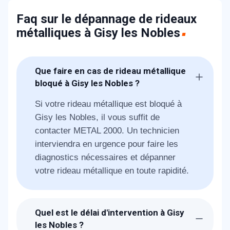
Faq sur le dépannage de rideaux
métalliques à Gisy les Nobles
Que faire en cas de rideau métallique
bloqué à Gisy les Nobles ?
Si votre rideau métallique est bloqué à
Gisy les Nobles, il vous suffit de
contacter METAL 2000. Un technicien
interviendra en urgence pour faire les
diagnostics nécessaires et dépanner
votre rideau métallique en toute rapidité.
Quel est le délai d'intervention à Gisy
les Nobles ?