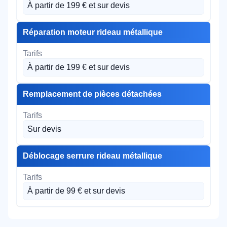
À partir de 199 € et sur devis
Réparation moteur rideau métallique
À partir de 199 € et sur devis
Remplacement de pièces détachées
Sur devis
Déblocage serrure rideau métallique
À partir de 99 € et sur devis