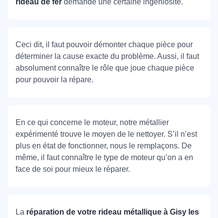
rideau de fer
demande une certaine ingéniosité.
Ceci dit, il faut pouvoir démonter chaque pièce pour
déterminer la cause exacte du problème. Aussi, il faut
absolument connaître le rôle que joue chaque pièce
pour pouvoir la répare.
En ce qui concerne le moteur, notre métallier
expérimenté trouve le moyen de le nettoyer. S’il n’est
plus en état de fonctionner, nous le remplaçons. De
même, il faut connaître le type de moteur qu’on a en
face de soi pour mieux le réparer.
La
réparation de votre rideau métallique à Gisy les