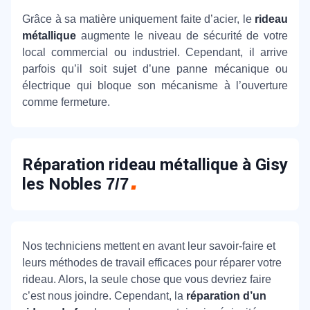
Grâce à sa matière uniquement faite d’acier, le
rideau
métallique
augmente le niveau de sécurité de votre
local commercial ou industriel. Cependant, il arrive
parfois qu’il soit sujet d’une panne mécanique ou
électrique qui bloque son mécanisme à l’ouverture
comme fermeture.
Réparation rideau métallique à Gisy
les Nobles
7/7
Nos techniciens mettent en avant leur savoir-faire et
leurs méthodes de travail efficaces pour réparer votre
rideau. Alors, la seule chose que vous devriez faire
c’est nous joindre. Cependant, la
réparation d’un