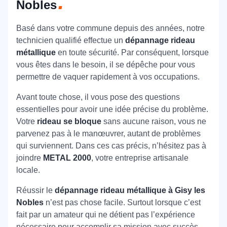
Nobles
Basé dans votre commune depuis des années, notre
technicien qualifié effectue un
dépannage rideau
métallique
en toute sécurité. Par conséquent, lorsque
vous êtes dans le besoin, il se dépêche pour vous
permettre de vaquer rapidement à vos occupations.
Avant toute chose, il vous pose des questions
essentielles pour avoir une idée précise du problème.
Votre
rideau se bloque
sans aucune raison, vous ne
parvenez pas à le manœuvrer, autant de problèmes
qui surviennent. Dans ces cas précis, n’hésitez pas à
joindre
METAL 2000
, votre entreprise artisanale
locale.
Réussir le
dépannage rideau métallique à Gisy les
Nobles
n’est pas chose facile. Surtout lorsque c’est
fait par un amateur qui ne détient pas l’expérience
nécessaire pour accomplir sa mission avec succès.