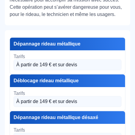
Cette opération peut s’avérer dangereuse pour vous,
pour le rideau, le technicien et même les usagers.
Dépannage rideau métallique
À partir de 149 € et sur devis
Déblocage rideau métallique
À partir de 149 € et sur devis
Dépannage rideau métallique désaxé