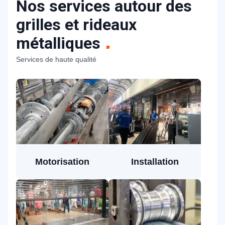
Nos services autour des
grilles et rideaux
métalliques
Services de haute qualité
Motorisation
Installation