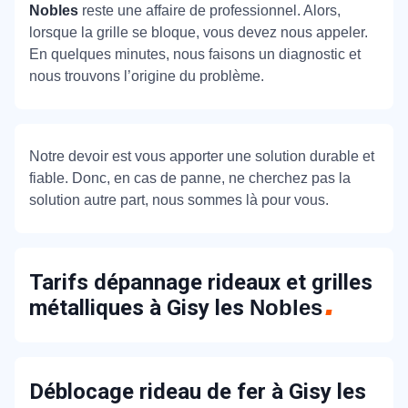
Nobles
reste une affaire de professionnel. Alors,
lorsque la grille se bloque, vous devez nous appeler.
En quelques minutes, nous faisons un diagnostic et
nous trouvons l’origine du problème.
Notre devoir est vous apporter une solution durable et
fiable. Donc, en cas de panne, ne cherchez pas la
solution autre part, nous sommes là pour vous.
Tarifs dépannage rideaux et grilles
métalliques à Gisy les
Nobles
Déblocage rideau de fer à Gisy les