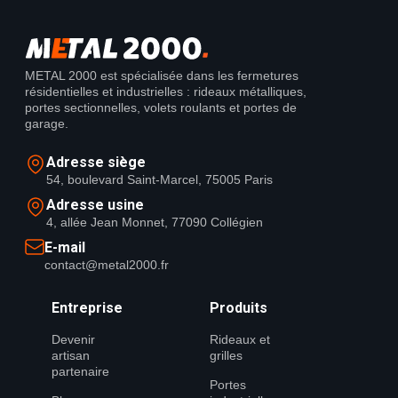
METAL 2000 est spécialisée dans les fermetures
résidentielles et industrielles : rideaux métalliques,
portes sectionnelles, volets roulants et portes de
garage.
Adresse siège
54, boulevard Saint-Marcel, 75005 Paris
Adresse usine
4, allée Jean Monnet, 77090 Collégien
E-mail
contact@metal2000.fr
Entreprise
Produits
Devenir
Rideaux et
artisan
grilles
partenaire
Portes