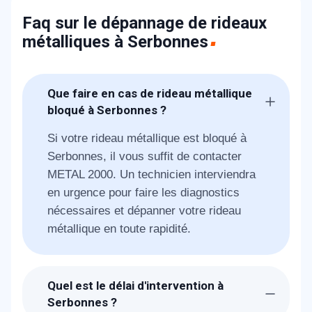
Faq sur le dépannage de rideaux
métalliques à Serbonnes
Que faire en cas de rideau métallique
bloqué à Serbonnes ?
Si votre rideau métallique est bloqué à
Serbonnes, il vous suffit de contacter
METAL 2000. Un technicien interviendra
en urgence pour faire les diagnostics
nécessaires et dépanner votre rideau
métallique en toute rapidité.
Quel est le délai d'intervention à
Serbonnes ?