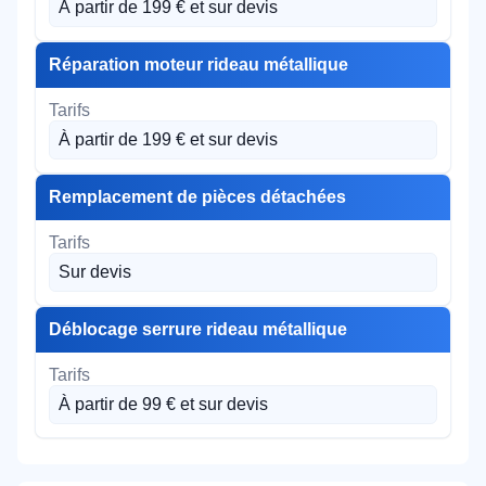
À partir de 199 € et sur devis
Réparation moteur rideau métallique
À partir de 199 € et sur devis
Remplacement de pièces détachées
Sur devis
Déblocage serrure rideau métallique
À partir de 99 € et sur devis