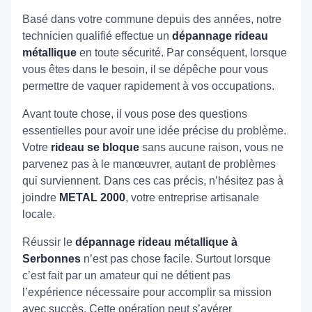
Basé dans votre commune depuis des années, notre
technicien qualifié effectue un
dépannage rideau
métallique
en toute sécurité. Par conséquent, lorsque
vous êtes dans le besoin, il se dépêche pour vous
permettre de vaquer rapidement à vos occupations.
Avant toute chose, il vous pose des questions
essentielles pour avoir une idée précise du problème.
Votre
rideau se bloque
sans aucune raison, vous ne
parvenez pas à le manœuvrer, autant de problèmes
qui surviennent. Dans ces cas précis, n’hésitez pas à
joindre
METAL 2000
, votre entreprise artisanale
locale.
Réussir le
dépannage rideau métallique à
Serbonnes
n’est pas chose facile. Surtout lorsque
c’est fait par un amateur qui ne détient pas
l’expérience nécessaire pour accomplir sa mission
avec succès. Cette opération peut s’avérer