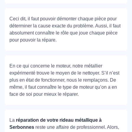
Ceci dit, il faut pouvoir démonter chaque pièce pour
déterminer la cause exacte du problème. Aussi, il faut
absolument connaître le rôle que joue chaque pièce
pour pouvoir la répare.
En ce qui concerne le moteur, notre métallier
expérimenté trouve le moyen de le nettoyer. S’il n’est
plus en état de fonctionner, nous le remplaçons. De
même, il faut connaître le type de moteur qu’on a en
face de soi pour mieux le réparer.
La
réparation de votre rideau métallique à
Serbonnes
reste une affaire de professionnel. Alors,