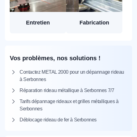
Entretien
Fabrication
Vos problèmes, nos solutions !
Contactez METAL 2000 pour un dépannage rideau
à Serbonnes
Réparation rideau métallique à Serbonnes 7/7
Tarifs dépannage rideaux et grilles métalliques à
Serbonnes
Déblocage rideau de fer à Serbonnes