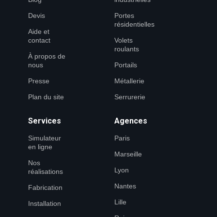
Devis
Portes
résidentielles
Aide et
contact
Volets
roulants
À propos de
nous
Portails
Presse
Métallerie
Plan du site
Serrurerie
Services
Agences
Simulateur
Paris
en ligne
Marseille
Nos
Lyon
réalisations
Nantes
Fabrication
Lille
Installation