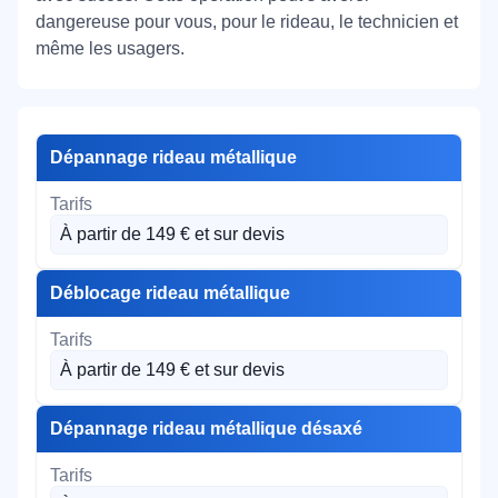
dangereuse pour vous, pour le rideau, le technicien et
même les usagers.
Dépannage rideau métallique
À partir de 149 € et sur devis
Déblocage rideau métallique
À partir de 149 € et sur devis
Dépannage rideau métallique désaxé