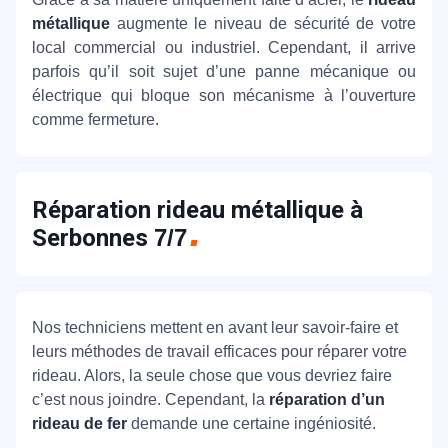
métallique
augmente le niveau de sécurité de votre
local commercial ou industriel. Cependant, il arrive
parfois qu’il soit sujet d’une panne mécanique ou
électrique qui bloque son mécanisme à l’ouverture
comme fermeture.
Réparation rideau métallique à
Serbonnes
7/7
Nos techniciens mettent en avant leur savoir-faire et
leurs méthodes de travail efficaces pour réparer votre
rideau. Alors, la seule chose que vous devriez faire
c’est nous joindre. Cependant, la
réparation d’un
rideau de fer
demande une certaine ingéniosité.