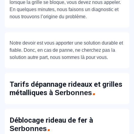
lorsque la grille se bloque, vous devez nous appeler.
En quelques minutes, nous faisons un diagnostic et
nous trouvons l’origine du problème.
Notre devoir est vous apporter une solution durable et
fiable. Donc, en cas de panne, ne cherchez pas la
solution autre part, nous sommes là pour vous.
Tarifs dépannage rideaux et grilles
métalliques à
Serbonnes
Déblocage rideau de fer à
Serbonnes