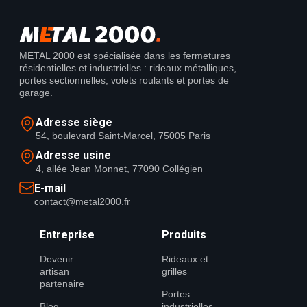
METAL 2000 est spécialisée dans les fermetures
résidentielles et industrielles : rideaux métalliques,
portes sectionnelles, volets roulants et portes de
garage.
Adresse siège
54, boulevard Saint-Marcel, 75005 Paris
Adresse usine
4, allée Jean Monnet, 77090 Collégien
E-mail
contact@metal2000.fr
Entreprise
Produits
Devenir
Rideaux et
artisan
grilles
partenaire
Portes
Blog
industrielles