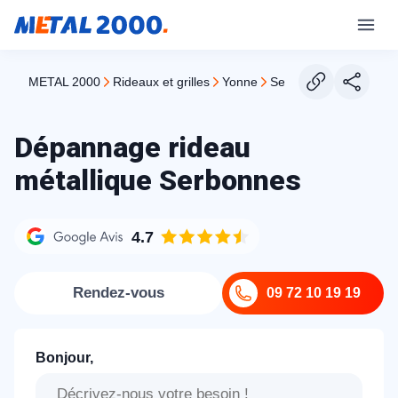
METAL 2000
rideaux et grilles
yonne
serbonnes
Dépannage rideau
métallique Serbonnes
4.7
Rendez-vous
09 72 10 19 19
Bonjour,