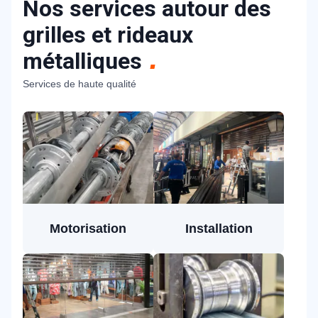
Nos services autour des
grilles et rideaux
métalliques
Services de haute qualité
Motorisation
Installation