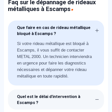
Faq sur le dépannage de rideaux
métalliques à Escamps
Que faire en cas de rideau métallique
bloqué à Escamps ?
Si votre rideau métallique est bloqué à
Escamps, il vous suffit de contacter
METAL 2000. Un technicien interviendra
en urgence pour faire les diagnostics
nécessaires et dépanner votre rideau
métallique en toute rapidité.
Quel est le délai d'intervention à
Escamps ?
Suite à la réception de votre demande, les