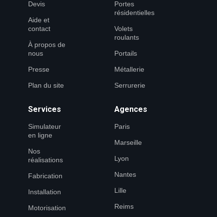
Devis
Portes
résidentielles
Aide et
contact
Volets
roulants
À propos de
nous
Portails
Presse
Métallerie
Plan du site
Serrurerie
Services
Agences
Simulateur
Paris
en ligne
Marseille
Nos
Lyon
réalisations
Nantes
Fabrication
Lille
Installation
Reims
Motorisation