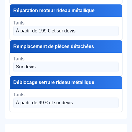
Réparation moteur rideau métallique
À partir de 199 € et sur devis
Remplacement de pièces détachées
Sur devis
Déblocage serrure rideau métallique
À partir de 99 € et sur devis