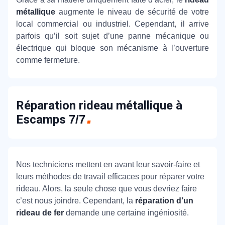
métallique
augmente le niveau de sécurité de votre
local commercial ou industriel. Cependant, il arrive
parfois qu’il soit sujet d’une panne mécanique ou
électrique qui bloque son mécanisme à l’ouverture
comme fermeture.
Réparation rideau métallique à
Escamps
7/7
Nos techniciens mettent en avant leur savoir-faire et
leurs méthodes de travail efficaces pour réparer votre
rideau. Alors, la seule chose que vous devriez faire
c’est nous joindre. Cependant, la
réparation d’un
rideau de fer
demande une certaine ingéniosité.