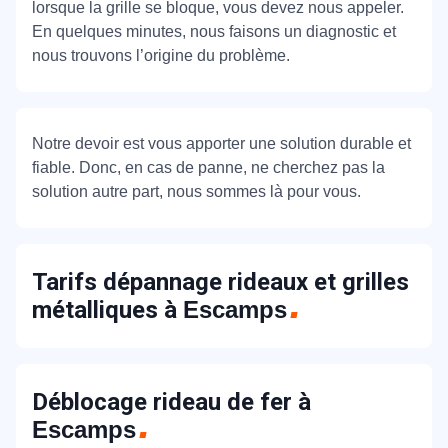
lorsque la grille se bloque, vous devez nous appeler.
En quelques minutes, nous faisons un diagnostic et
nous trouvons l’origine du problème.
Notre devoir est vous apporter une solution durable et
fiable. Donc, en cas de panne, ne cherchez pas la
solution autre part, nous sommes là pour vous.
Tarifs dépannage rideaux et grilles
métalliques à
Escamps
Déblocage rideau de fer à
Escamps