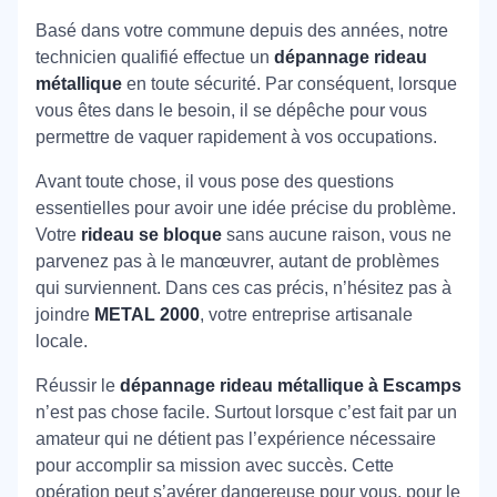
Basé dans votre commune depuis des années, notre
technicien qualifié effectue un
dépannage rideau
métallique
en toute sécurité. Par conséquent, lorsque
vous êtes dans le besoin, il se dépêche pour vous
permettre de vaquer rapidement à vos occupations.
Avant toute chose, il vous pose des questions
essentielles pour avoir une idée précise du problème.
Votre
rideau se bloque
sans aucune raison, vous ne
parvenez pas à le manœuvrer, autant de problèmes
qui surviennent. Dans ces cas précis, n’hésitez pas à
joindre
METAL 2000
, votre entreprise artisanale
locale.
Réussir le
dépannage rideau métallique à Escamps
n’est pas chose facile. Surtout lorsque c’est fait par un
amateur qui ne détient pas l’expérience nécessaire
pour accomplir sa mission avec succès. Cette
opération peut s’avérer dangereuse pour vous, pour le