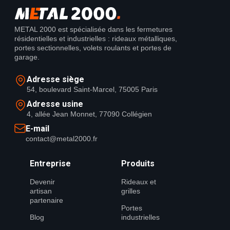
METAL 2000 est spécialisée dans les fermetures
résidentielles et industrielles : rideaux métalliques,
portes sectionnelles, volets roulants et portes de
garage.
Adresse siège
54, boulevard Saint-Marcel, 75005 Paris
Adresse usine
4, allée Jean Monnet, 77090 Collégien
E-mail
contact@metal2000.fr
Entreprise
Produits
Devenir
Rideaux et
artisan
grilles
partenaire
Portes
Blog
industrielles