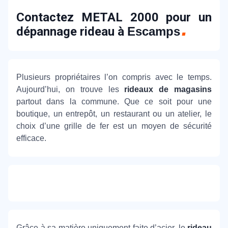
Contactez METAL 2000 pour un
dépannage rideau à
Escamps
Plusieurs propriétaires l’on compris avec le temps.
Aujourd’hui, on trouve les
rideaux de magasins
partout dans la commune. Que ce soit pour une
boutique, un entrepôt, un restaurant ou un atelier, le
choix d’une grille de fer est un moyen de sécurité
efficace.
Grâce à sa matière uniquement faite d’acier, le
rideau