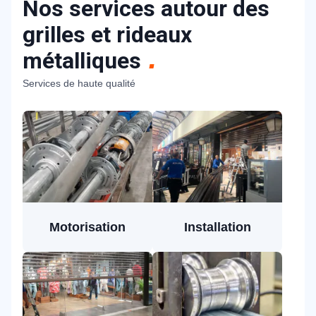
Nos services autour des
grilles et rideaux
métalliques
Services de haute qualité
Motorisation
Installation