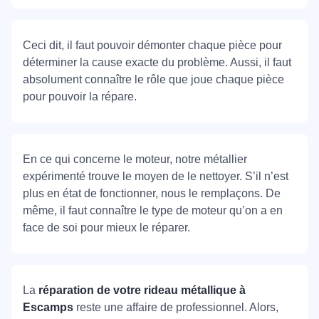
Ceci dit, il faut pouvoir démonter chaque pièce pour
déterminer la cause exacte du problème. Aussi, il faut
absolument connaître le rôle que joue chaque pièce
pour pouvoir la répare.
En ce qui concerne le moteur, notre métallier
expérimenté trouve le moyen de le nettoyer. S’il n’est
plus en état de fonctionner, nous le remplaçons. De
même, il faut connaître le type de moteur qu’on a en
face de soi pour mieux le réparer.
La
réparation de votre rideau métallique à
Escamps
reste une affaire de professionnel. Alors,