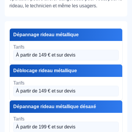
rideau, le technicien et même les usagers.
Dépannage rideau métallique
À partir de 149 € et sur devis
Déblocage rideau métallique
À partir de 149 € et sur devis
Dépannage rideau métallique désaxé
À partir de 199 € et sur devis