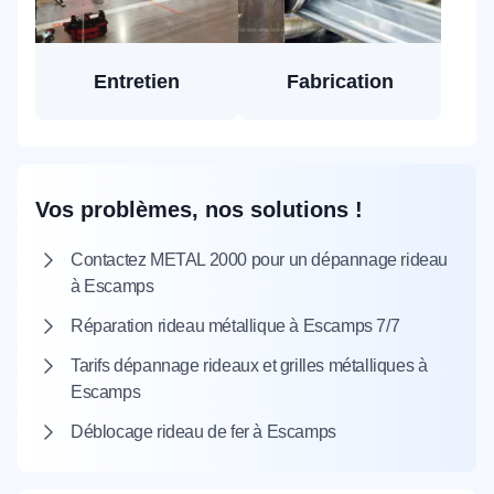
Entretien
Fabrication
Vos problèmes, nos solutions !
Contactez METAL 2000 pour un dépannage rideau
à Escamps
Réparation rideau métallique à Escamps 7/7
Tarifs dépannage rideaux et grilles métalliques à
Escamps
Déblocage rideau de fer à Escamps