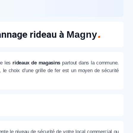
nnage rideau à
Magny
ve les
rideaux de magasins
partout dans la commune.
, le choix d’une grille de fer est un moyen de sécurité
te le niveau de sécurité de votre local commercial ou