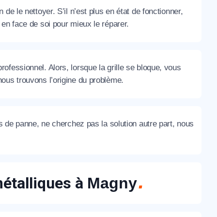
e le nettoyer. S’il n’est plus en état de fonctionner,
en face de soi pour mieux le réparer.
rofessionnel. Alors, lorsque la grille se bloque, vous
ous trouvons l’origine du problème.
as de panne, ne cherchez pas la solution autre part, nous
métalliques à
Magny