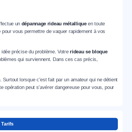
ffectue un
dépannage rideau métallique
en toute
he pour vous permettre de vaquer rapidement à vos
e idée précise du problème. Votre
rideau se bloque
blèmes qui surviennent. Dans ces cas précis,
. Surtout lorsque c’est fait par un amateur qui ne détient
te opération peut s’avérer dangereuse pour vous, pour
Tarifs