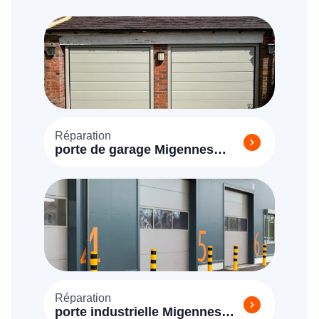
Réparation
porte de garage Migennes
(89400)
Réparation
porte industrielle Migennes