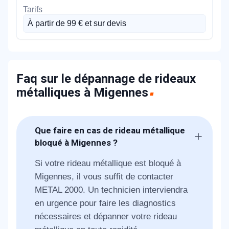
À partir de 99 € et sur devis
Faq sur le dépannage de rideaux
métalliques à Migennes
Que faire en cas de rideau métallique
bloqué à Migennes ?
Si votre rideau métallique est bloqué à
Migennes, il vous suffit de contacter
METAL 2000. Un technicien interviendra
en urgence pour faire les diagnostics
nécessaires et dépanner votre rideau