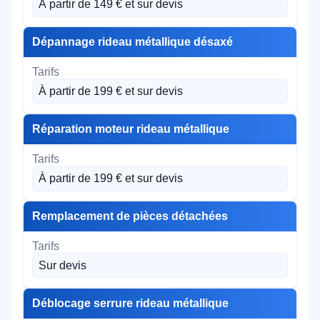
À partir de 149 € et sur devis
Dépannage rideau métallique désaxé
À partir de 199 € et sur devis
Réparation moteur rideau métallique
À partir de 199 € et sur devis
Remplacement de pièces détachées
Sur devis
Déblocage serrure rideau métallique