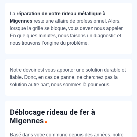
La
réparation de votre rideau métallique à
Migennes
reste une affaire de professionnel. Alors,
lorsque la grille se bloque, vous devez nous appeler.
En quelques minutes, nous faisons un diagnostic et
nous trouvons l’origine du problème.
Notre devoir est vous apporter une solution durable et
fiable. Donc, en cas de panne, ne cherchez pas la
solution autre part, nous sommes là pour vous.
Déblocage rideau de fer à
Migennes
Basé dans votre commune depuis des années, notre