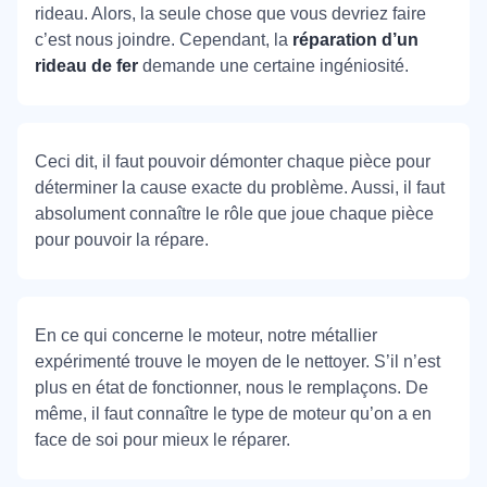
rideau. Alors, la seule chose que vous devriez faire
c’est nous joindre. Cependant, la
réparation d’un
rideau de fer
demande une certaine ingéniosité.
Ceci dit, il faut pouvoir démonter chaque pièce pour
déterminer la cause exacte du problème. Aussi, il faut
absolument connaître le rôle que joue chaque pièce
pour pouvoir la répare.
En ce qui concerne le moteur, notre métallier
expérimenté trouve le moyen de le nettoyer. S’il n’est
plus en état de fonctionner, nous le remplaçons. De
même, il faut connaître le type de moteur qu’on a en
face de soi pour mieux le réparer.