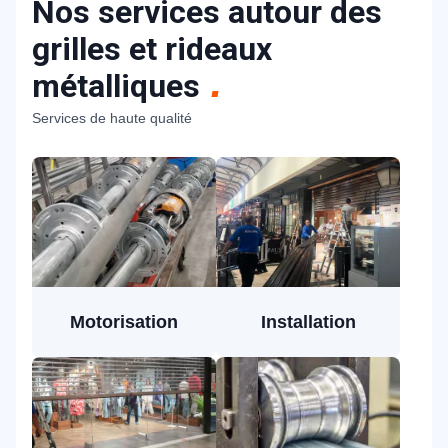
Nos services autour des
grilles et rideaux
métalliques
Services de haute qualité
Motorisation
Installation