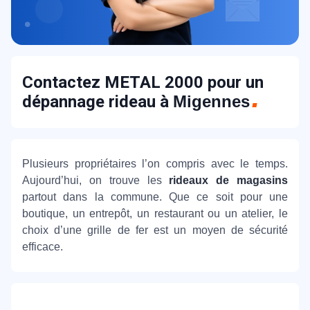
Contactez METAL 2000 pour un
dépannage rideau à
Migennes
Plusieurs propriétaires l’on compris avec le temps.
Aujourd’hui, on trouve les
rideaux de magasins
partout dans la commune. Que ce soit pour une
boutique, un entrepôt, un restaurant ou un atelier, le
choix d’une grille de fer est un moyen de sécurité
efficace.