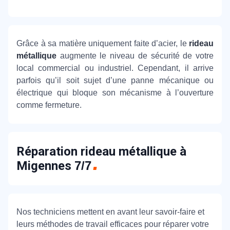
Grâce à sa matière uniquement faite d’acier, le
rideau
métallique
augmente le niveau de sécurité de votre
local commercial ou industriel. Cependant, il arrive
parfois qu’il soit sujet d’une panne mécanique ou
électrique qui bloque son mécanisme à l’ouverture
comme fermeture.
Réparation rideau métallique à
Migennes
7/7
Nos techniciens mettent en avant leur savoir-faire et
leurs méthodes de travail efficaces pour réparer votre