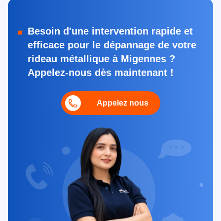
Besoin d'une intervention rapide et
efficace pour le dépannage de votre
rideau métallique à Migennes ?
Appelez-nous dès maintenant !
Appelez nous