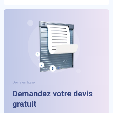
Devis en ligne
Demandez votre devis
gratuit