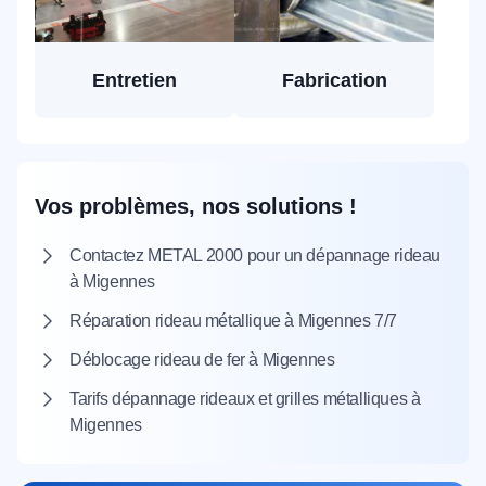
Entretien
Fabrication
Vos problèmes, nos solutions !
Contactez METAL 2000 pour un dépannage rideau
à Migennes
Réparation rideau métallique à Migennes 7/7
Déblocage rideau de fer à Migennes
Tarifs dépannage rideaux et grilles métalliques à
Migennes