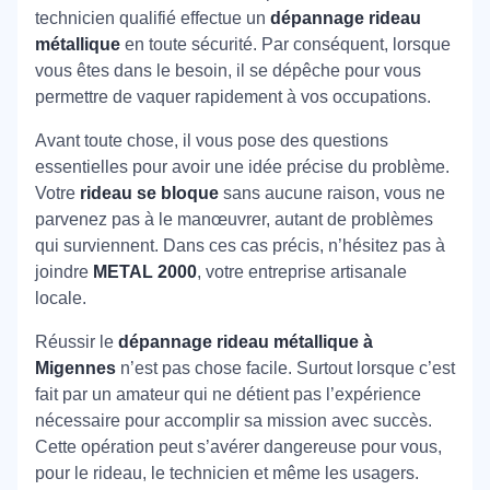
technicien qualifié effectue un
dépannage rideau
métallique
en toute sécurité. Par conséquent, lorsque
vous êtes dans le besoin, il se dépêche pour vous
permettre de vaquer rapidement à vos occupations.
Avant toute chose, il vous pose des questions
essentielles pour avoir une idée précise du problème.
Votre
rideau se bloque
sans aucune raison, vous ne
parvenez pas à le manœuvrer, autant de problèmes
qui surviennent. Dans ces cas précis, n’hésitez pas à
joindre
METAL 2000
, votre entreprise artisanale
locale.
Réussir le
dépannage rideau métallique à
Migennes
n’est pas chose facile. Surtout lorsque c’est
fait par un amateur qui ne détient pas l’expérience
nécessaire pour accomplir sa mission avec succès.
Cette opération peut s’avérer dangereuse pour vous,
pour le rideau, le technicien et même les usagers.