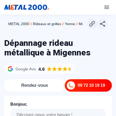
METAL 2000
rideaux et grilles
yonne
migennes
Dépannage rideau
métallique à Migennes
4.6
Rendez-vous
09 72 10 19 19
Bonjour,