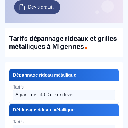
Devis gratuit
Tarifs dépannage rideaux et grilles
métalliques à
Migennes
Dépannage rideau métallique
À partir de 149 € et sur devis
Déblocage rideau métallique