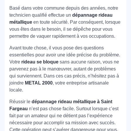
Basé dans votre commune depuis des années, notre
technicien qualifié effectue un
dépannage rideau
métallique
en toute sécurité. Par conséquent, lorsque
vous êtes dans le besoin, il se dépêche pour vous
permettre de vaquer rapidement à vos occupations.
Avant toute chose, il vous pose des questions
essentielles pour avoir une idée précise du problème.
Votre
rideau se bloque
sans aucune raison, vous ne
parvenez pas à le manœuvrer, autant de problèmes
qui surviennent. Dans ces cas précis, n’hésitez pas à
joindre
METAL 2000
, votre entreprise artisanale
locale.
Réussir le
dépannage rideau métallique à Saint
Fargeau
n’est pas chose facile. Surtout lorsque c’est
fait par un amateur qui ne détient pas l’expérience
nécessaire pour accomplir sa mission avec succès.
Cette opération peut s’avérer dangereuse pour vous,