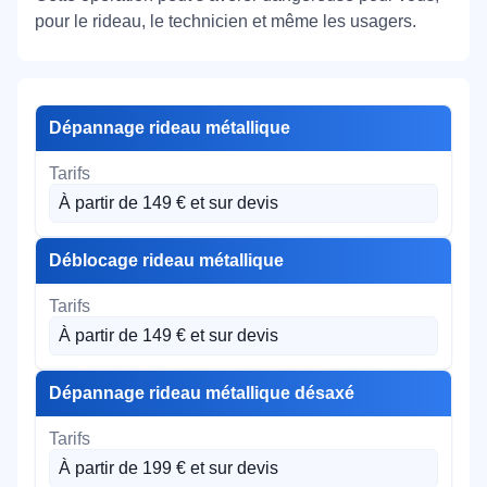
pour le rideau, le technicien et même les usagers.
Dépannage rideau métallique
À partir de 149 € et sur devis
Déblocage rideau métallique
À partir de 149 € et sur devis
Dépannage rideau métallique désaxé
À partir de 199 € et sur devis