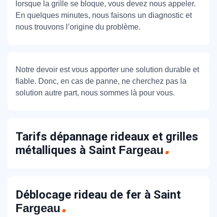
lorsque la grille se bloque, vous devez nous appeler.
En quelques minutes, nous faisons un diagnostic et
nous trouvons l’origine du problème.
Notre devoir est vous apporter une solution durable et
fiable. Donc, en cas de panne, ne cherchez pas la
solution autre part, nous sommes là pour vous.
Tarifs dépannage rideaux et grilles
métalliques à Saint
Fargeau
Déblocage rideau de fer à Saint
Fargeau