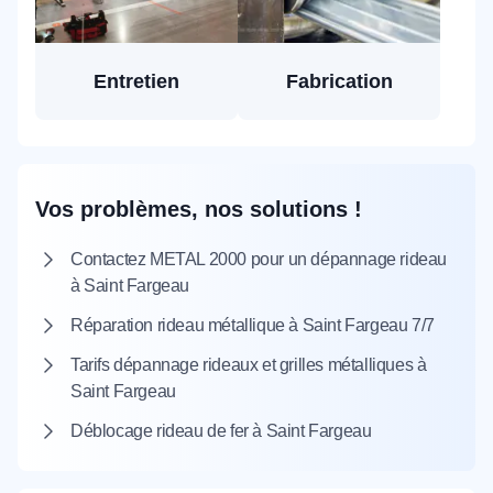
Entretien
Fabrication
Vos problèmes, nos solutions !
Contactez METAL 2000 pour un dépannage rideau
à Saint Fargeau
Réparation rideau métallique à Saint Fargeau 7/7
Tarifs dépannage rideaux et grilles métalliques à
Saint Fargeau
Déblocage rideau de fer à Saint Fargeau