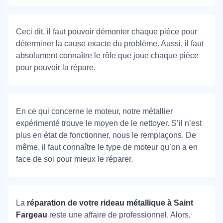
Ceci dit, il faut pouvoir démonter chaque pièce pour
déterminer la cause exacte du problème. Aussi, il faut
absolument connaître le rôle que joue chaque pièce
pour pouvoir la répare.
En ce qui concerne le moteur, notre métallier
expérimenté trouve le moyen de le nettoyer. S’il n’est
plus en état de fonctionner, nous le remplaçons. De
même, il faut connaître le type de moteur qu’on a en
face de soi pour mieux le réparer.
La
réparation de votre rideau métallique à Saint
Fargeau
reste une affaire de professionnel. Alors,