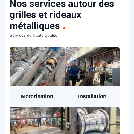
Nos services autour des
grilles et rideaux
métalliques
Services de haute qualité
Motorisation
Installation