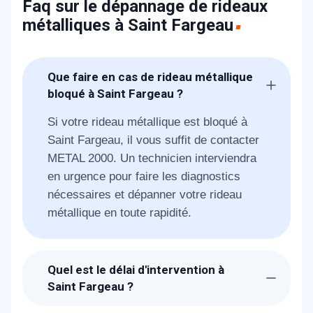
Faq sur le dépannage de rideaux
métalliques à Saint Fargeau
Que faire en cas de rideau métallique
bloqué à Saint Fargeau ?
Si votre rideau métallique est bloqué à
Saint Fargeau, il vous suffit de contacter
METAL 2000. Un technicien interviendra
en urgence pour faire les diagnostics
nécessaires et dépanner votre rideau
métallique en toute rapidité.
Quel est le délai d'intervention à
Saint Fargeau ?
Suite à la réception de votre demande, les