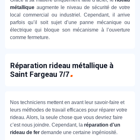
métallique
augmente le niveau de sécurité de votre
local commercial ou industriel. Cependant, il arrive
parfois qu’il soit sujet d’une panne mécanique ou
électrique qui bloque son mécanisme à l’ouverture
comme fermeture.
Réparation rideau métallique à
Saint Fargeau
7/7
Nos techniciens mettent en avant leur savoir-faire et
leurs méthodes de travail efficaces pour réparer votre
rideau. Alors, la seule chose que vous devriez faire
c’est nous joindre. Cependant, la
réparation d’un
rideau de fer
demande une certaine ingéniosité.