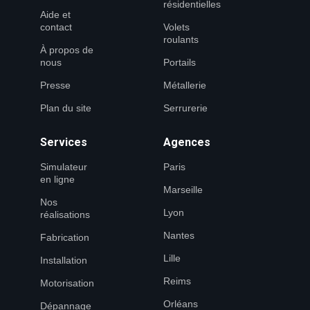
résidentielles
Aide et
contact
Volets
roulants
À propos de
nous
Portails
Presse
Métallerie
Plan du site
Serrurerie
Services
Agences
Simulateur
Paris
en ligne
Marseille
Nos
Lyon
réalisations
Nantes
Fabrication
Lille
Installation
Reims
Motorisation
Orléans
Dépannage