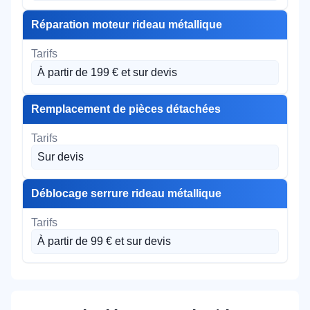
Réparation moteur rideau métallique
À partir de 199 € et sur devis
Remplacement de pièces détachées
Sur devis
Déblocage serrure rideau métallique
À partir de 99 € et sur devis