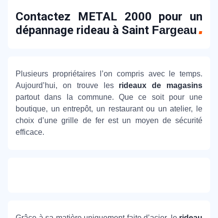
Contactez METAL 2000 pour un
dépannage rideau à Saint
Fargeau
Plusieurs propriétaires l’on compris avec le temps.
Aujourd’hui, on trouve les
rideaux de magasins
partout dans la commune. Que ce soit pour une
boutique, un entrepôt, un restaurant ou un atelier, le
choix d’une grille de fer est un moyen de sécurité
efficace.
Grâce à sa matière uniquement faite d’acier, le
rideau