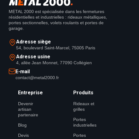
METAL 2000 est spécialisée dans les fermetures
résidentielles et industrielles : rideaux métalliques,
portes sectionnelles, volets roulants et portes de
garage.
Adresse siège
54, boulevard Saint-Marcel, 75005 Paris
Adresse usine
4, allée Jean Monnet, 77090 Collégien
E-mail
contact@metal2000.fr
Entreprise
Produits
Devenir
Rideaux et
artisan
grilles
partenaire
Portes
Blog
industrielles
Devis
Portes