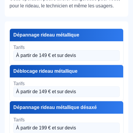
pour le rideau, le technicien et même les usagers.
Dépannage rideau métallique
À partir de 149 € et sur devis
Déblocage rideau métallique
À partir de 149 € et sur devis
Dépannage rideau métallique désaxé
À partir de 199 € et sur devis