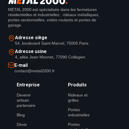
METAL 2000 est spécialisée dans les fermetures
résidentielles et industrielles : rideaux métalliques,
portes sectionnelles, volets roulants et portes de
garage.
Adresse siège
54, boulevard Saint-Marcel, 75005 Paris
Adresse usine
4, allée Jean Monnet, 77090 Collégien
E-mail
contact@metal2000.fr
Entreprise
Produits
Devenir
Rideaux et
artisan
grilles
partenaire
Portes
Blog
industrielles
Devis
Portes