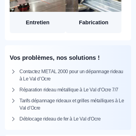
Entretien
Fabrication
Vos problèmes, nos solutions !
Contactez METAL 2000 pour un dépannage rideau
à Le Val d’Ocre
Réparation rideau métallique à Le Val d’Ocre 7/7
Tarifs dépannage rideaux et grilles métalliques à Le
Val d'Ocre
Déblocage rideau de fer à Le Val d'Ocre