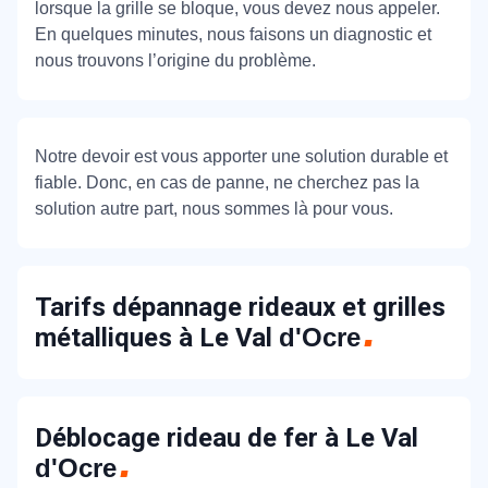
lorsque la grille se bloque, vous devez nous appeler.
En quelques minutes, nous faisons un diagnostic et
nous trouvons l’origine du problème.
Notre devoir est vous apporter une solution durable et
fiable. Donc, en cas de panne, ne cherchez pas la
solution autre part, nous sommes là pour vous.
Tarifs dépannage rideaux et grilles
métalliques à Le Val
d'Ocre
Déblocage rideau de fer à Le Val
d'Ocre