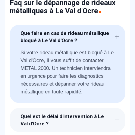
Faq sur le dépannage de rideaux
métalliques à Le Val d'Ocre
Que faire en cas de rideau métallique
bloqué à Le Val d'Ocre ?
Si votre rideau métallique est bloqué à Le
Val d'Ocre, il vous suffit de contacter
METAL 2000. Un technicien interviendra
en urgence pour faire les diagnostics
nécessaires et dépanner votre rideau
métallique en toute rapidité.
Quel est le délai d'intervention à Le
Val d'Ocre ?
Suite à la réception de votre demande, les