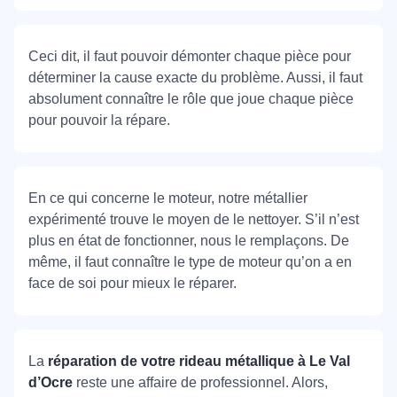
Ceci dit, il faut pouvoir démonter chaque pièce pour
déterminer la cause exacte du problème. Aussi, il faut
absolument connaître le rôle que joue chaque pièce
pour pouvoir la répare.
En ce qui concerne le moteur, notre métallier
expérimenté trouve le moyen de le nettoyer. S’il n’est
plus en état de fonctionner, nous le remplaçons. De
même, il faut connaître le type de moteur qu’on a en
face de soi pour mieux le réparer.
La
réparation de votre rideau métallique à Le Val
d’Ocre
reste une affaire de professionnel. Alors,