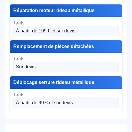
Réparation moteur rideau métallique
À partir de 199 € et sur devis
Remplacement de pièces détachées
Sur devis
Déblocage serrure rideau métallique
À partir de 99 € et sur devis