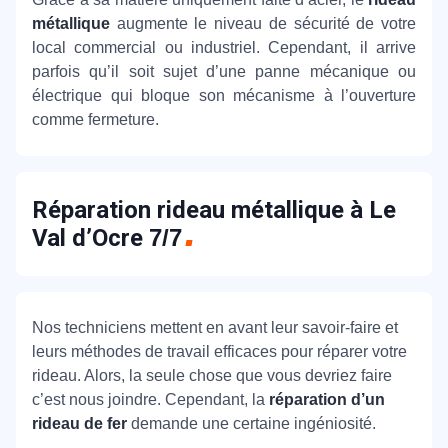
métallique
augmente le niveau de sécurité de votre
local commercial ou industriel. Cependant, il arrive
parfois qu’il soit sujet d’une panne mécanique ou
électrique qui bloque son mécanisme à l’ouverture
comme fermeture.
Réparation rideau métallique à Le
Val d’Ocre
7/7
Nos techniciens mettent en avant leur savoir-faire et
leurs méthodes de travail efficaces pour réparer votre
rideau. Alors, la seule chose que vous devriez faire
c’est nous joindre. Cependant, la
réparation d’un
rideau de fer
demande une certaine ingéniosité.