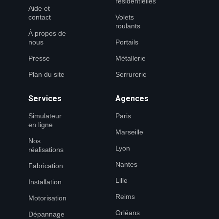
résidentielles
Aide et
contact
Volets
roulants
À propos de
nous
Portails
Presse
Métallerie
Plan du site
Serrurerie
Services
Agences
Simulateur
Paris
en ligne
Marseille
Nos
Lyon
réalisations
Nantes
Fabrication
Lille
Installation
Reims
Motorisation
Orléans
Dépannage