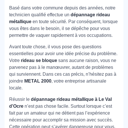
Basé dans votre commune depuis des années, notre
technicien qualifié effectue un
dépannage rideau
métallique
en toute sécurité. Par conséquent, lorsque
vous êtes dans le besoin, il se dépêche pour vous
permettre de vaquer rapidement à vos occupations.
Avant toute chose, il vous pose des questions
essentielles pour avoir une idée précise du problème.
Votre
rideau se bloque
sans aucune raison, vous ne
parvenez pas à le manœuvrer, autant de problèmes
qui surviennent. Dans ces cas précis, n’hésitez pas à
joindre
METAL 2000
, votre entreprise artisanale
locale.
Réussir le
dépannage rideau métallique à Le Val
d'Ocre
n’est pas chose facile. Surtout lorsque c’est
fait par un amateur qui ne détient pas l’expérience
nécessaire pour accomplir sa mission avec succès.
Cette opération peut s’avérer dangereuse pour vous,