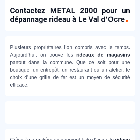
Contactez METAL 2000 pour un
dépannage rideau à Le Val
d’Ocre
Plusieurs propriétaires l’on compris avec le temps.
Aujourd’hui, on trouve les
rideaux de magasins
partout dans la commune. Que ce soit pour une
boutique, un entrepôt, un restaurant ou un atelier, le
choix d’une grille de fer est un moyen de sécurité
efficace.
Grâce à sa matière uniquement faite d’acier, le
rideau