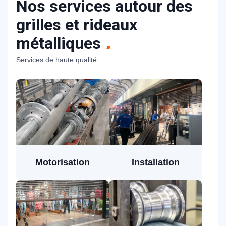
Nos services autour des
grilles et rideaux
métalliques
Services de haute qualité
Motorisation
Installation