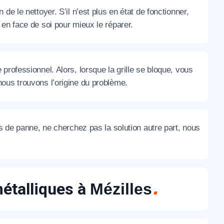
e le nettoyer. S’il n’est plus en état de fonctionner,
en face de soi pour mieux le réparer.
 professionnel. Alors, lorsque la grille se bloque, vous
ous trouvons l’origine du problème.
as de panne, ne cherchez pas la solution autre part, nous
métalliques à
Mézilles