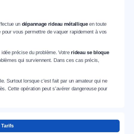
ffectue un
dépannage rideau métallique
en toute
he pour vous permettre de vaquer rapidement à vos
e idée précise du problème. Votre
rideau se bloque
blèmes qui surviennent. Dans ces cas précis,
e. Surtout lorsque c’est fait par un amateur qui ne
ès. Cette opération peut s’avérer dangereuse pour
Tarifs