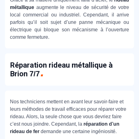
métallique
augmente le niveau de sécurité de votre
local commercial ou industriel. Cependant, il arrive
parfois qu’il soit sujet d’une panne mécanique ou
électrique qui bloque son mécanisme à l’ouverture
comme fermeture.
Réparation rideau métallique à
Brion
7/7
Nos techniciens mettent en avant leur savoir-faire et
leurs méthodes de travail efficaces pour réparer votre
rideau. Alors, la seule chose que vous devriez faire
c’est nous joindre. Cependant, la
réparation d’un
rideau de fer
demande une certaine ingéniosité.