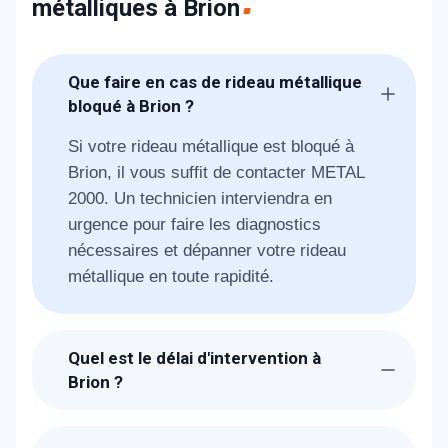
métalliques à Brion
Que faire en cas de rideau métallique
bloqué à Brion ?
Si votre rideau métallique est bloqué à
Brion, il vous suffit de contacter METAL
2000. Un technicien interviendra en
urgence pour faire les diagnostics
nécessaires et dépanner votre rideau
métallique en toute rapidité.
Quel est le délai d'intervention à
Brion ?
Suite à la réception de votre demande, les
techniciens de METAL 2000 seront chez-