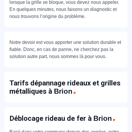
lorsque la grille se bloque, vous devez nous appeler.
En quelques minutes, nous faisons un diagnostic et
nous trouvons l’origine du problème.
Notre devoir est vous apporter une solution durable et
fiable. Donc, en cas de panne, ne cherchez pas la
solution autre part, nous sommes là pour vous.
Tarifs dépannage rideaux et grilles
métalliques à
Brion
Déblocage rideau de fer à
Brion
Basé dans votre commune depuis des années, notre