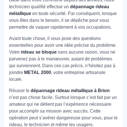
technicien qualifié effectue un
dépannage rideau
métallique
en toute sécurité. Par conséquent, lorsque
vous êtes dans le besoin, il se dépêche pour vous
permettre de vaquer rapidement à vos occupations.
Avant toute chose, il vous pose des questions
essentielles pour avoir une idée précise du problème.
Votre
rideau se bloque
sans aucune raison, vous ne
parvenez pas à le manœuvrer, autant de problèmes
qui surviennent. Dans ces cas précis, n’hésitez pas à
joindre
METAL 2000
, votre entreprise artisanale
locale.
Réussir le
dépannage rideau métallique à Brion
n’est pas chose facile. Surtout lorsque c’est fait par un
amateur qui ne détient pas l’expérience nécessaire
pour accomplir sa mission avec succès. Cette
opération peut s’avérer dangereuse pour vous, pour le
rideau, le technicien et même les usagers.