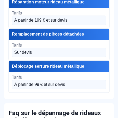
Réparation moteur rideau métallique
À partir de 199 € et sur devis
Remplacement de pièces détachées
Sur devis
Déblocage serrure rideau métallique
À partir de 99 € et sur devis
Faq sur le dépannage de rideaux