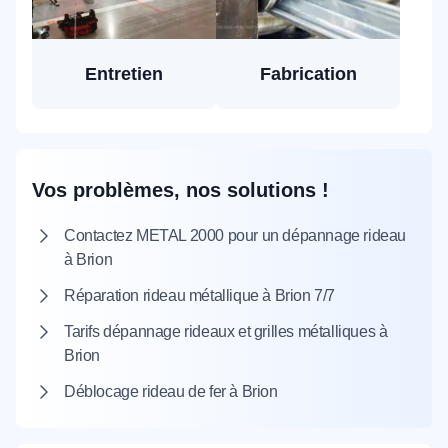
Entretien
Fabrication
Vos problèmes, nos solutions !
Contactez METAL 2000 pour un dépannage rideau
à Brion
Réparation rideau métallique à Brion 7/7
Tarifs dépannage rideaux et grilles métalliques à
Brion
Déblocage rideau de fer à Brion