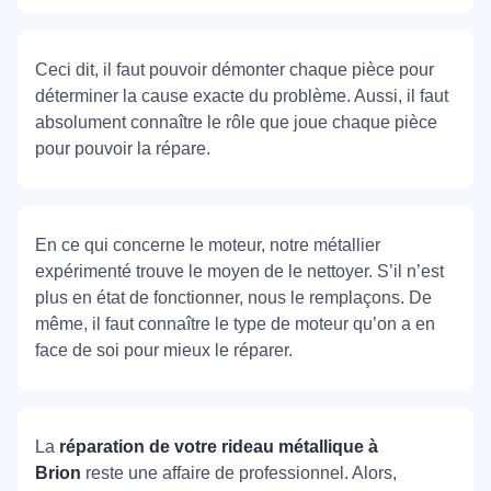
Ceci dit, il faut pouvoir démonter chaque pièce pour
déterminer la cause exacte du problème. Aussi, il faut
absolument connaître le rôle que joue chaque pièce
pour pouvoir la répare.
En ce qui concerne le moteur, notre métallier
expérimenté trouve le moyen de le nettoyer. S’il n’est
plus en état de fonctionner, nous le remplaçons. De
même, il faut connaître le type de moteur qu’on a en
face de soi pour mieux le réparer.
La
réparation de votre rideau métallique à
Brion
reste une affaire de professionnel. Alors,