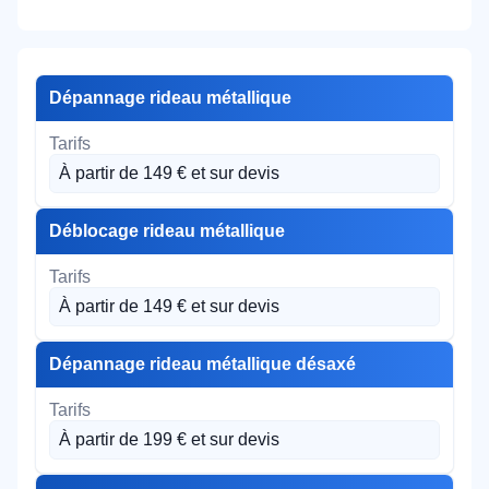
Dépannage rideau métallique
À partir de 149 € et sur devis
Déblocage rideau métallique
À partir de 149 € et sur devis
Dépannage rideau métallique désaxé
À partir de 199 € et sur devis