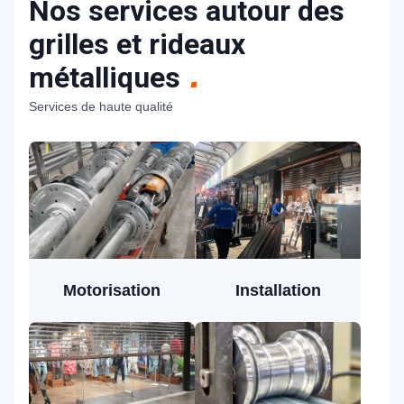
Nos services autour des
grilles et rideaux
métalliques
Services de haute qualité
Motorisation
Installation