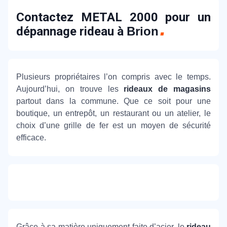
Contactez METAL 2000 pour un
dépannage rideau à
Brion
Plusieurs propriétaires l’on compris avec le temps.
Aujourd’hui, on trouve les
rideaux de magasins
partout dans la commune. Que ce soit pour une
boutique, un entrepôt, un restaurant ou un atelier, le
choix d’une grille de fer est un moyen de sécurité
efficace.
Grâce à sa matière uniquement faite d’acier, le
rideau