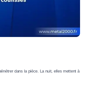
nétrer dans la pièce. La nuit, elles mettent à