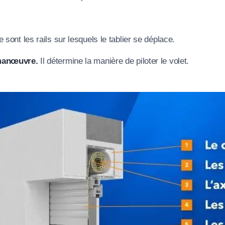
 sont les rails sur lesquels le tablier se déplace.
manœuvre.
Il détermine la manière de piloter le volet.