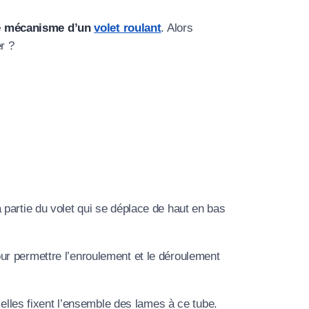
e mécanisme d’un
volet roulant
. Alors
r ?
partie du volet qui se déplace de haut en bas
ur permettre l’enroulement et le déroulement
 elles fixent l’ensemble des lames à ce tube.