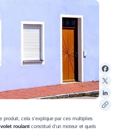
 produit, cela s’explique par ces multiplies
olet roulant
constitué d’un moteur et quels