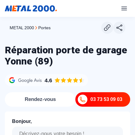
METAL 2000
portes
Réparation porte de garage
Yonne (89)
4.6
Rendez-vous
03 73 53 09 03
Bonjour,