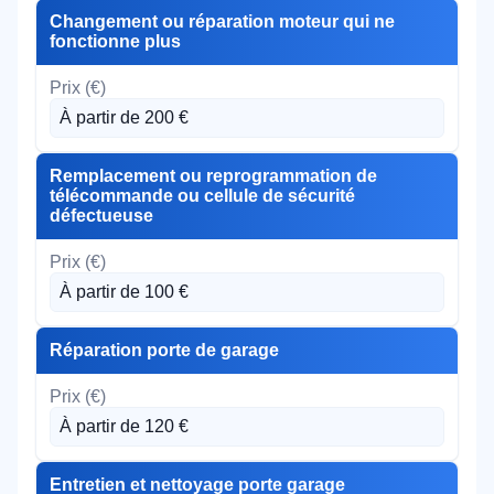
Changement ou réparation moteur qui ne
fonctionne plus
À partir de 200 €
Remplacement ou reprogrammation de
télécommande ou cellule de sécurité
défectueuse
À partir de 100 €
Réparation porte de garage
À partir de 120 €
Entretien et nettoyage porte garage