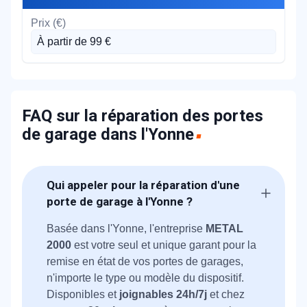
À partir de 99 €
FAQ sur la réparation des portes
de garage dans l'Yonne
Qui appeler pour la réparation d'une
porte de garage à l'Yonne ?
Basée dans l'Yonne, l'entreprise
METAL
2000
est votre seul et unique garant pour la
remise en état de vos portes de garages,
n'importe le type ou modèle du dispositif.
Disponibles et
joignables 24h/7j
et chez