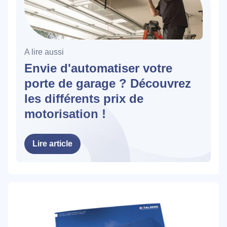
A lire aussi
Envie d'automatiser votre
porte de garage ? Découvrez
les différents prix de
motorisation !
Lire article