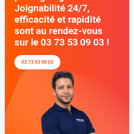
Joignabilité 24/7,
efficacité et rapidité
sont au rendez-vous
sur le 03 73 53 09 03 !
03 73 53 09 03