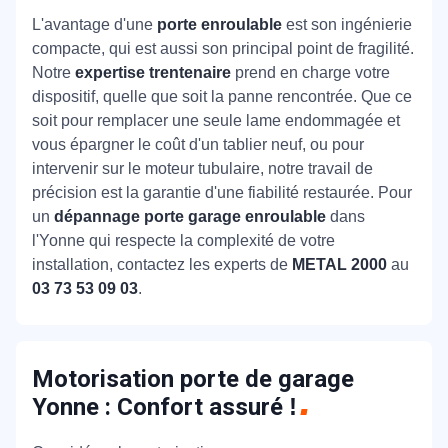
L'avantage d'une
porte enroulable
est son ingénierie
compacte, qui est aussi son principal point de fragilité.
Notre
expertise trentenaire
prend en charge votre
dispositif, quelle que soit la panne rencontrée. Que ce
soit pour remplacer une seule lame endommagée et
vous épargner le coût d'un tablier neuf, ou pour
intervenir sur le moteur tubulaire, notre travail de
précision est la garantie d'une fiabilité restaurée. Pour
un
dépannage porte garage enroulable
dans
l'Yonne qui respecte la complexité de votre
installation, contactez les experts de
METAL 2000
au
03 73 53 09 03
.
Motorisation porte de garage
Yonne : Confort assuré
!