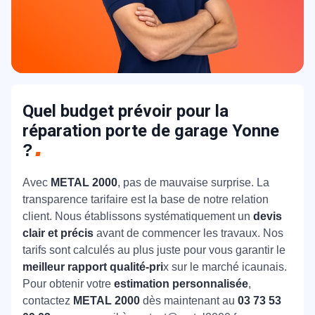
Quel budget prévoir pour la
réparation porte de garage Yonne
?
Avec
METAL 2000
, pas de mauvaise surprise. La
transparence tarifaire est la base de notre relation
client. Nous établissons systématiquement un
devis
clair et précis
avant de commencer les travaux. Nos
tarifs sont calculés au plus juste pour vous garantir le
meilleur rapport qualité-pri
x sur le marché icaunais.
Pour obtenir votre
estimation personnalisée
,
contactez
METAL 2000
dès maintenant au
03 73 53