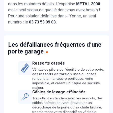
dans les moindres détails. L’expertise
METAL 2000
est le seul sceau de qualité dont vous avez besoin !
Pour une solution définitive dans l'Yonne, un seul
numéro : le
03 73 53 09 03
.
Les défaillances fréquentes d’une
porte garage
Ressorts cassés
Véritables piliers de l'équilibre de votre porte,
des
ressorts de torsion
usés ou brisés
rendent la manœuvre périlleuse, voire
impossible, et créent un risque de sécurité
majeur.
Câbles de levage effilochés
Travaillant en tandem avec les ressorts, des
câbles abîmés peuvent provoquer un
décrochage de la porte ou sa chute brutale,
transformant votre dispositif en véritable