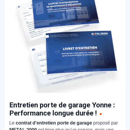
Entretien porte de garage Yonne :
Performance longue durée !
Le
contrat d'entretien porte de garage
proposé par
METAL 2000
est bien plus qu'un service, mais une