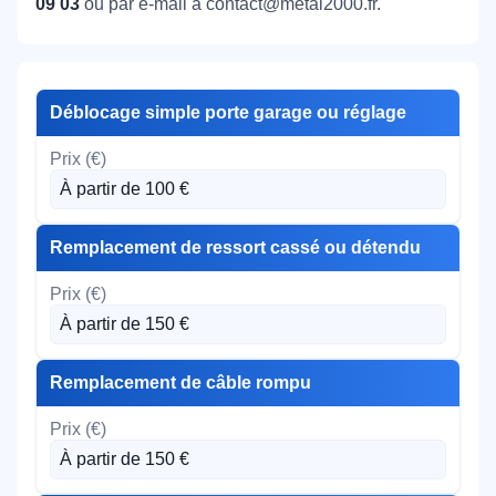
09 03
ou par e-mail à contact@metal2000.fr.
Déblocage simple porte garage ou réglage
À partir de 100 €
Remplacement de ressort cassé ou détendu
À partir de 150 €
Remplacement de câble rompu
À partir de 150 €