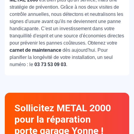
stratégie de prévention. Grâce à nos deux visites de
contrôle annuelles, nous détectons et neutralisons les
signes d'usure avant qu'ils ne deviennent une panne
handicapante. C'est un investissement dans votre
tranquillité d'esprit et une source d'économies directes
pour prévenir les pannes coûteuses. Obtenez votre
carnet de maintenance
dès aujourd'hui. Pour
planifier la longévité de votre installation, un seul
numéro : le
03 73 53 09 03
.
Sollicitez METAL 2000
pour la réparation
porte garage Yonne !