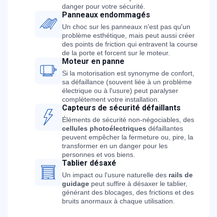
danger pour votre sécurité.
Panneaux endommagés
Un choc sur les panneaux n'est pas qu'un
problème esthétique, mais peut aussi créer
des points de friction qui entravent la course
de la porte et forcent sur le moteur.
Moteur en panne
Si la motorisation est synonyme de confort,
sa défaillance (souvent liée à un problème
électrique ou à l'usure) peut paralyser
complètement votre installation.
Capteurs de sécurité défaillants
Éléments de sécurité non-négociables, des
cellules photoélectriques
défaillantes
peuvent empêcher la fermeture ou, pire, la
transformer en un danger pour les
personnes et vos biens.
Tablier désaxé
Un impact ou l'usure naturelle des
rails de
guidage
peut suffire à désaxer le tablier,
générant des blocages, des frictions et des
bruits anormaux à chaque utilisation.