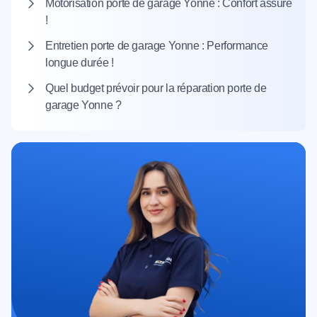
Motorisation porte de garage Yonne : Confort assuré
!
Entretien porte de garage Yonne : Performance
longue durée !
Quel budget prévoir pour la réparation porte de
garage Yonne ?