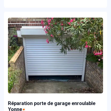
Réparation porte de garage enroulable
Yonne