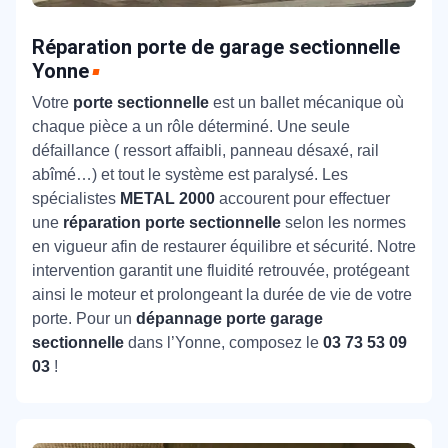
Réparation porte de garage sectionnelle
Yonne
Votre
porte sectionnelle
est un ballet mécanique où
chaque pièce a un rôle déterminé. Une seule
défaillance ( ressort affaibli, panneau désaxé, rail
abîmé…) et tout le système est paralysé. Les
spécialistes
METAL 2000
accourent pour effectuer
une
réparation porte sectionnelle
selon les normes
en vigueur afin de restaurer équilibre et sécurité. Notre
intervention garantit une fluidité retrouvée, protégeant
ainsi le moteur et prolongeant la durée de vie de votre
porte. Pour un
dépannage porte garage
sectionnelle
dans l’Yonne, composez le
03 73 53 09
03
!