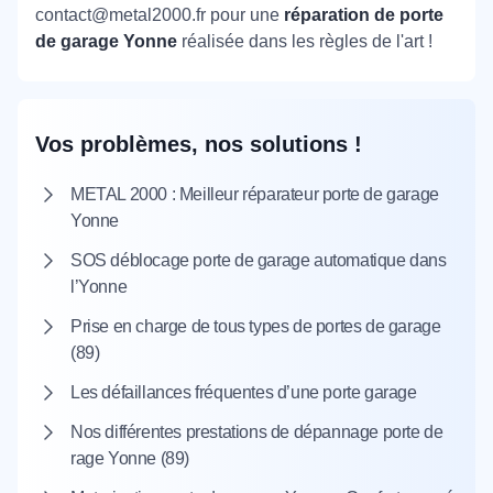
contact@metal2000.fr pour une
réparation de porte
de garage Yonne
réalisée dans les règles de l'art !
Vos problèmes, nos solutions !
METAL 2000 : Meilleur réparateur porte de garage
Yonne
SOS déblocage porte de garage automatique dans
l’Yonne
Prise en charge de tous types de portes de garage
(89)
Les défaillances fréquentes d’une porte garage
Nos différentes prestations de dépannage porte de
rage Yonne (89)