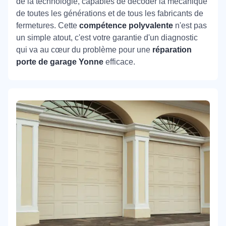
de la technologie, capables de décoder la mécanique
de toutes les générations et de tous les fabricants de
fermetures. Cette
compétence polyvalente
n'est pas
un simple atout, c'est votre garantie d'un diagnostic
qui va au cœur du problème pour une
réparation
porte de garage Yonne
efficace.