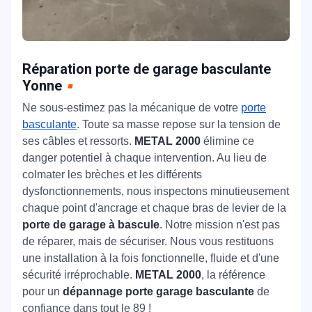
Réparation porte de garage basculante
Yonne
Ne sous-estimez pas la mécanique de votre
porte
basculante
. Toute sa masse repose sur la tension de
ses câbles et ressorts.
METAL 2000
élimine ce
danger potentiel à chaque intervention. Au lieu de
colmater les brèches et les différents
dysfonctionnements, nous inspectons minutieusement
chaque point d'ancrage et chaque bras de levier de la
porte de garage à bascule
. Notre mission n'est pas
de réparer, mais de sécuriser. Nous vous restituons
une installation à la fois fonctionnelle, fluide et d'une
sécurité irréprochable.
METAL 2000
, la référence
pour un
dépannage porte garage basculante
de
confiance dans tout le 89 !