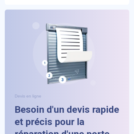
Devis en ligne
Besoin d'un devis rapide
et précis pour la
réparation d'une porte