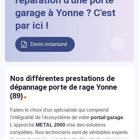
garage à Yonne ? C'est
par ici !
Devis instantané
Nos différentes prestations de
dépannage porte de rage Yonne
(89)
Faites le choix d'un spécialiste qui comprend
l'intégralité de l'écosystème de votre
portail garage
.
L'approche
METAL 2000
vise des solutions
complètes. Nos techniciens sont de véritables experts