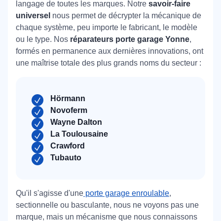
langage de toutes les marques. Notre
savoir-faire
universel
nous permet de décrypter la mécanique de
chaque système, peu importe le fabricant, le modèle
ou le type. Nos
réparateurs porte garage Yonne
,
formés en permanence aux dernières innovations, ont
une maîtrise totale des plus grands noms du secteur :
Hörmann
Novoferm
Wayne Dalton
La Toulousaine
Crawford
Tubauto
Qu'il s'agisse d'une
porte garage enroulable
,
sectionnelle ou basculante, nous ne voyons pas une
marque, mais un mécanisme que nous connaissons