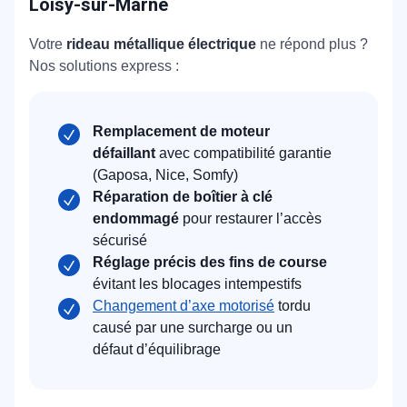
Loisy-sur-Marne
Votre
rideau métallique électrique
ne répond plus ?
Nos solutions express :
Remplacement de moteur
défaillant
avec compatibilité garantie
(Gaposa, Nice, Somfy)
Réparation de boîtier à clé
endommagé
pour restaurer l’accès
sécurisé
Réglage précis des fins de course
évitant les blocages intempestifs
Changement d’axe motorisé
tordu
causé par une surcharge ou un
défaut d’équilibrage