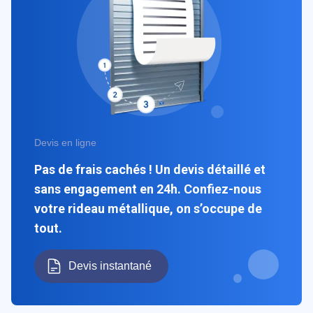
Devis en ligne
Pas de frais cachés ! Un devis détaillé et
sans engagement en 24h. Confiez-nous
votre rideau métallique, on s’occupe de
tout.
Devis instantané