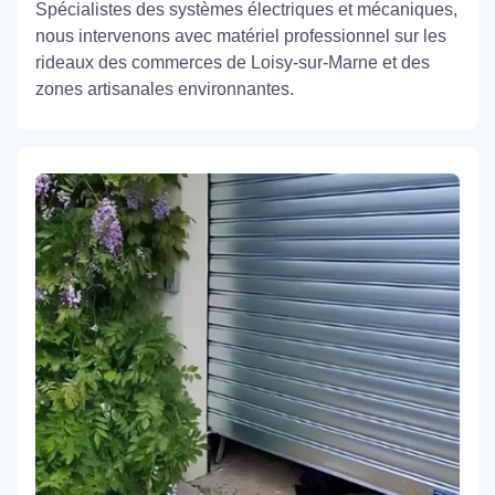
Spécialistes des systèmes électriques et mécaniques,
nous intervenons avec matériel professionnel sur les
rideaux des commerces de Loisy-sur-Marne et des
zones artisanales environnantes.