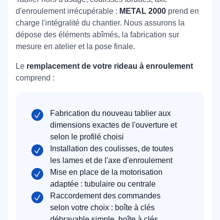
d'enroulement irrécupérable :
METAL 2000
prend en
charge l'intégralité du chantier. Nous assurons la
dépose des éléments abîmés, la fabrication sur
mesure en atelier et la pose finale.
Le
remplacement de votre rideau à enroulement
comprend :
Fabrication du nouveau tablier aux
dimensions exactes de l'ouverture et
selon le profilé choisi
Installation des coulisses, de toutes
les lames et de l'axe d'enroulement
Mise en place de la motorisation
adaptée : tubulaire ou centrale
Raccordement des commandes
selon votre choix : boîte à clés
débrayable simple, boîte à clés