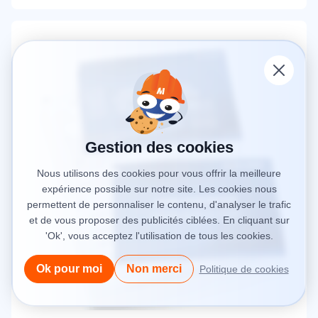
Gestion des cookies
Nous utilisons des cookies pour vous offrir la meilleure
expérience possible sur notre site. Les cookies nous
permettent de personnaliser le contenu, d'analyser le trafic
et de vous proposer des publicités ciblées. En cliquant sur
'Ok', vous acceptez l'utilisation de tous les cookies.
Ok pour moi
Non merci
Politique de cookies