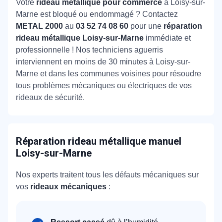
Votre
rideau métallique pour commerce
à Loisy-sur-
Marne est bloqué ou endommagé ? Contactez
METAL 2000
au
03 52 74 08 60
pour une
réparation
rideau métallique Loisy-sur-Marne
immédiate et
professionnelle ! Nos techniciens aguerris
interviennent en moins de 30 minutes à Loisy-sur-
Marne et dans les communes voisines pour résoudre
tous problèmes mécaniques ou électriques de vos
rideaux de sécurité.
Réparation rideau métallique manuel
Loisy-sur-Marne
Nos experts traitent tous les défauts mécaniques sur
vos
rideaux mécaniques
: