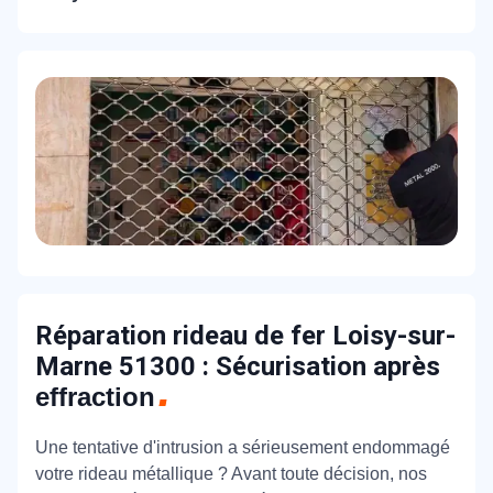
Réparation rideau de fer Loisy-sur-
Marne 51300 : Sécurisation après
effraction
Une tentative d'intrusion a sérieusement endommagé
votre rideau métallique ? Avant toute décision, nos