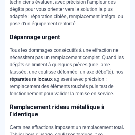
techniciens évaluent avec précision l'ampleur des
dégâts pour vous orienter vers la solution la plus
adaptée : réparation ciblée, remplacement intégral ou
pose d'un équipement renforcé.
Dépannage urgent
Tous les dommages consécutifs à une effraction ne
nécessitent pas un remplacement complet. Quand les
dégâts se limitent à quelques pièces (une lame
faussée, une coulisse déformée, un axe déboîté), nos
réparateurs locaux
agissent avec précision :
remplacement des éléments touchés puis test de
fonctionnement pour valider la remise en service.
Remplacement rideau métallique à
l'identique
Certaines effractions imposent un remplacement total.
Tablier hors d'usage, coulisses tordues, axe