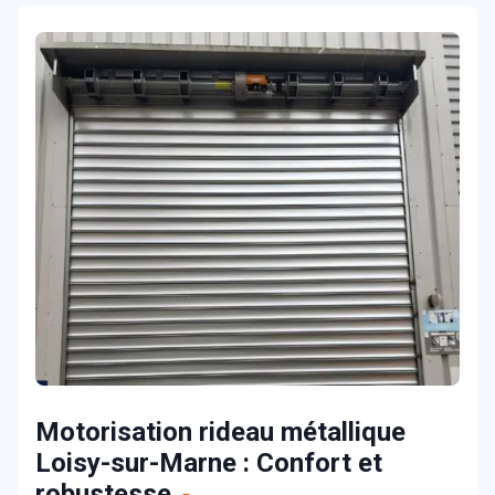
Motorisation rideau métallique
Loisy-sur-Marne : Confort et
robustesse