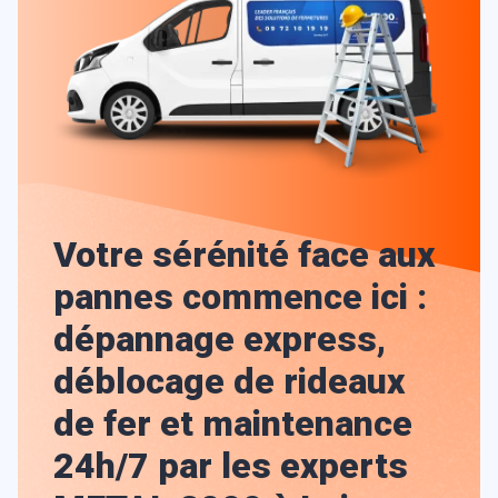
Votre sérénité face aux
pannes commence ici :
dépannage express,
déblocage de rideaux
de fer et maintenance
24h/7 par les experts