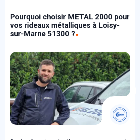
Pourquoi choisir METAL 2000 pour
vos rideaux métalliques à Loisy-
sur-Marne 51300 ?