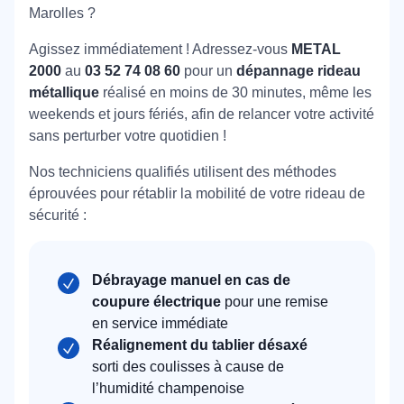
Marolles ?
Agissez immédiatement ! Adressez-vous
METAL
2000
au
03 52 74 08 60
pour un
dépannage rideau
métallique
réalisé en moins de 30 minutes, même les
weekends et jours fériés, afin de relancer votre activité
sans perturber votre quotidien !
Nos techniciens qualifiés utilisent des méthodes
éprouvées pour rétablir la mobilité de votre rideau de
sécurité :
Débrayage manuel en cas de
coupure électrique
pour une remise
en service immédiate
Réalignement du tablier désaxé
sorti des coulisses à cause de
l’humidité champenoise