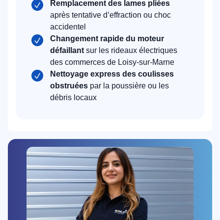
Remplacement des lames pliées
après tentative d’effraction ou choc
accidentel
Changement rapide du moteur
défaillant
sur les rideaux électriques
des commerces de Loisy-sur-Marne
Nettoyage express des coulisses
obstruées
par la poussière ou les
débris locaux