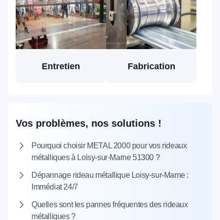
Entretien
Fabrication
Vos problèmes, nos solutions !
Pourquoi choisir METAL 2000 pour vos rideaux
métalliques à Loisy-sur-Marne 51300 ?
Dépannage rideau métallique Loisy-sur-Marne :
Immédiat 24/7
Quelles sont les pannes fréquentes des rideaux
métalliques ?