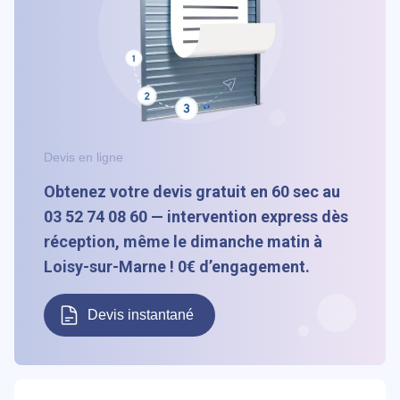
Devis en ligne
Obtenez votre devis gratuit en 60 sec au
03 52 74 08 60 — intervention express dès
réception, même le dimanche matin à
Loisy-sur-Marne ! 0€ d’engagement.
Devis instantané