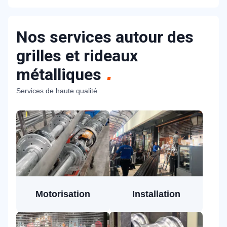
Nos services autour des
grilles et rideaux
métalliques
Services de haute qualité
Motorisation
Installation