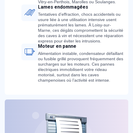
Vitry-en-Perthois, Marolles ou Soulanges.
Lames endommagées
Tentatives d’effraction, chocs accidentels ou
usure liée à une utilisation intensive usent
prématurément les lames. À Loisy-sur-
Marne, ces dégâts compromettent la sécurité
des caves à vin et nécessitent une réparation
express pour éviter les intrusions.
Moteur en panne
Alimentation instable, condensateur défaillant
ou fusible grillé provoquent fréquemment des
surcharges sur les moteurs. Ces pannes
électriques immobilisent votre rideau
motorisé, surtout dans les caves
champenoises où l’activité est intense.