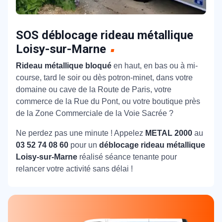
SOS déblocage rideau métallique
Loisy-sur-Marne
Rideau métallique bloqué
en haut, en bas ou à mi-
course, tard le soir ou dès potron-minet, dans votre
domaine ou cave de la Route de Paris, votre
commerce de la Rue du Pont, ou votre boutique près
de la Zone Commerciale de la Voie Sacrée ?
Ne perdez pas une minute ! Appelez
METAL 2000
au
03 52 74 08 60
pour un
déblocage rideau métallique
Loisy-sur-Marne
réalisé séance tenante pour
relancer votre activité sans délai !