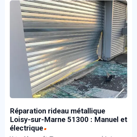
Réparation rideau métallique
Loisy-sur-Marne 51300 : Manuel et
électrique