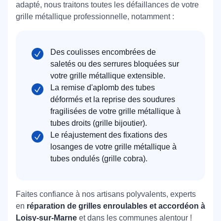
adapté, nous traitons toutes les défaillances de votre
grille métallique professionnelle, notamment :
Des coulisses encombrées de
saletés ou des serrures bloquées sur
votre grille métallique extensible.
La remise d'aplomb des tubes
déformés et la reprise des soudures
fragilisées de votre grille métallique à
tubes droits (grille bijoutier).
Le réajustement des fixations des
losanges de votre grille métallique à
tubes ondulés (grille cobra).
Faites confiance à nos artisans polyvalents, experts
en
réparation de grilles enroulables et accordéon à
Loisy-sur-Marne
et dans les communes alentour !