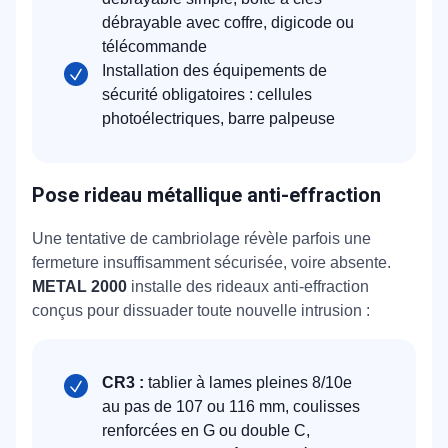
débrayable avec coffre, digicode ou
télécommande
Installation des équipements de
sécurité obligatoires : cellules
photoélectriques, barre palpeuse
Pose rideau métallique anti-effraction
Une tentative de cambriolage révèle parfois une
fermeture insuffisamment sécurisée, voire absente.
METAL 2000
installe des rideaux anti-effraction
conçus pour dissuader toute nouvelle intrusion :
CR3 :
tablier à lames pleines 8/10e
au pas de 107 ou 116 mm, coulisses
renforcées en G ou double C,