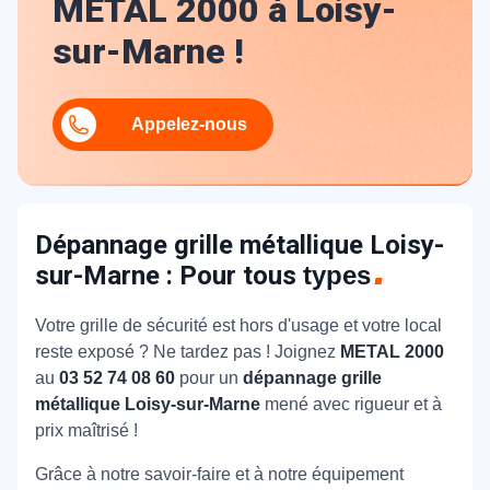
METAL 2000 à Loisy-
sur-Marne !
Appelez-nous
Dépannage grille métallique Loisy-
sur-Marne : Pour tous
types
Votre grille de sécurité est hors d'usage et votre local
reste exposé ? Ne tardez pas ! Joignez
METAL 2000
au
03 52 74 08 60
pour un
dépannage grille
métallique Loisy-sur-Marne
mené avec rigueur et à
prix maîtrisé !
Grâce à notre savoir-faire et à notre équipement