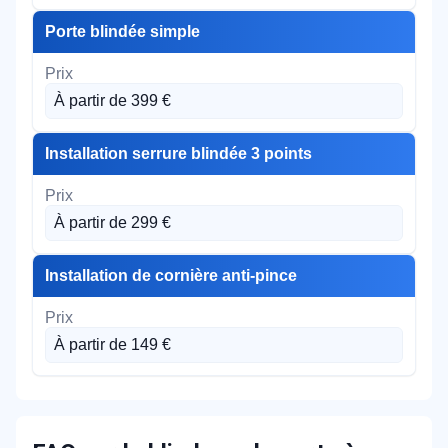
Porte blindée simple
À partir de 399 €
Installation serrure blindée 3 points
À partir de 299 €
Installation de cornière anti-pince
À partir de 149 €