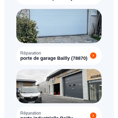
Réparation
porte de garage Bailly (78870)
Réparation