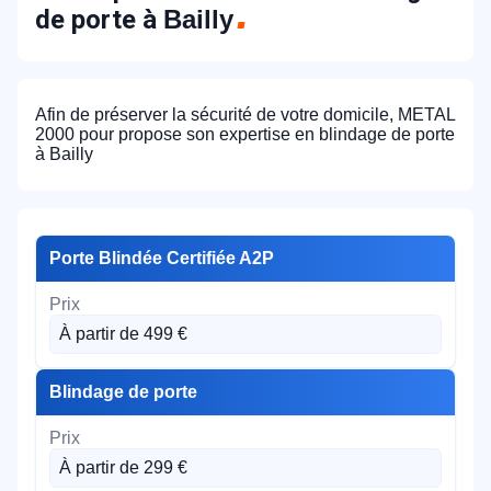
de porte à
Bailly
Afin de préserver la sécurité de votre domicile, METAL
2000 pour propose son expertise en blindage de porte
à Bailly
Porte Blindée Certifiée A2P
À partir de 499 €
Blindage de porte
À partir de 299 €