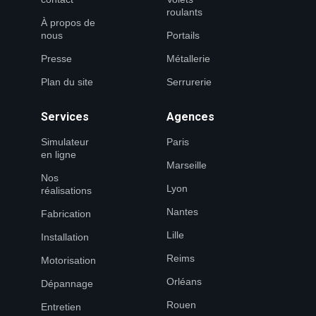
roulants
À propos de
nous
Portails
Presse
Métallerie
Plan du site
Serrurerie
Services
Agences
Simulateur
Paris
en ligne
Marseille
Nos
Lyon
réalisations
Nantes
Fabrication
Lille
Installation
Reims
Motorisation
Orléans
Dépannage
Rouen
Entretien