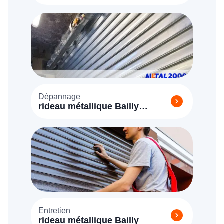
Dépannage
rideau métallique Bailly
(78870)
Entretien
rideau métallique Bailly