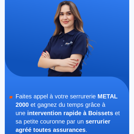
Faites appel à votre serrurerie
METAL
2000
et gagnez du temps grâce à
une
intervention rapide à Boissets
et
sa petite couronne par un
serrurier
agréé toutes assurances
.