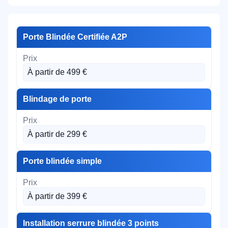
Porte Blindée Certifiée A2P
À partir de 499 €
Blindage de porte
À partir de 299 €
Porte blindée simple
À partir de 399 €
Installation serrure blindée 3 points