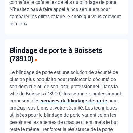
connaître le coût et les détails du blindage de porte.
N'hésitez pas à faire appel à nos serruriers pour
comparer les offres et faire le choix qui vous convient
le mieux.
Blindage de porte à Boissets
(78910)
Le blindage de porte est une solution de sécurité de
plus en plus populaire pour renforcer la sécurité de
son domicile ou de son local professionnel. Dans la
ville de Boissets (78910), les serruriers professionnels
proposent des
services de blindage de porte
pour
protéger vos biens et votre sécurité. Les techniques
utilisées pour le blindage de porte varient selon les
besoins et les attentes de chaque client, mais le but
reste le même : renforcer la résistance de la porte