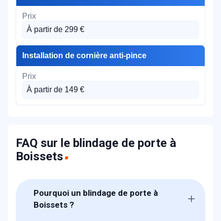
À partir de 299 €
Installation de cornière anti-pince
À partir de 149 €
FAQ sur le blindage de porte à
Boissets
Pourquoi un blindage de porte à
Boissets ?