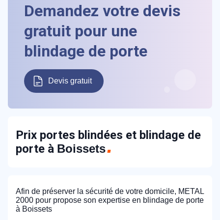
Demandez votre
devis
gratuit
pour
une
blindage de porte
Devis gratuit
Prix portes blindées et blindage de
porte à
Boissets
Afin de préserver la sécurité de votre domicile, METAL
2000 pour propose son expertise en blindage de porte
à Boissets