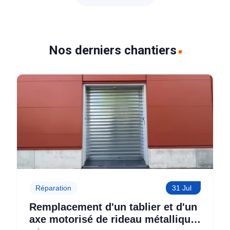
Nos derniers chantiers
Réparation
31 Jul
Remplacement d'un tablier et d'un
axe motorisé de rideau métallique