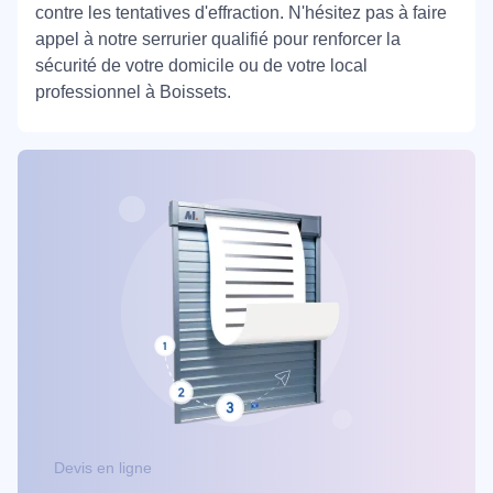
contre les tentatives d'effraction. N'hésitez pas à faire
appel à notre serrurier qualifié pour renforcer la
sécurité de votre domicile ou de votre local
professionnel à Boissets.
Devis en ligne