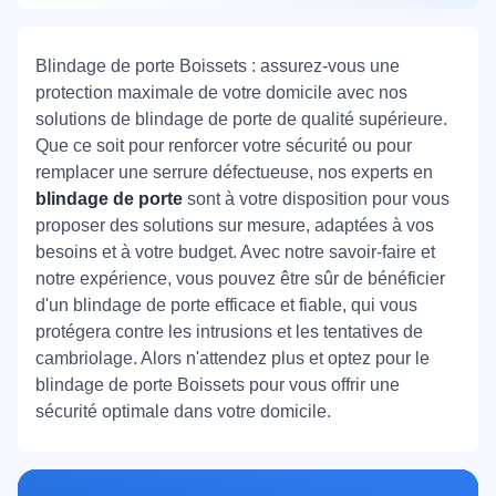
Blindage de porte Boissets : assurez-vous une
protection maximale de votre domicile avec nos
solutions de blindage de porte de qualité supérieure.
Que ce soit pour renforcer votre sécurité ou pour
remplacer une serrure défectueuse, nos experts en
blindage de porte
sont à votre disposition pour vous
proposer des solutions sur mesure, adaptées à vos
besoins et à votre budget. Avec notre savoir-faire et
notre expérience, vous pouvez être sûr de bénéficier
d'un blindage de porte efficace et fiable, qui vous
protégera contre les intrusions et les tentatives de
cambriolage. Alors n'attendez plus et optez pour le
blindage de porte Boissets pour vous offrir une
sécurité optimale dans votre domicile.