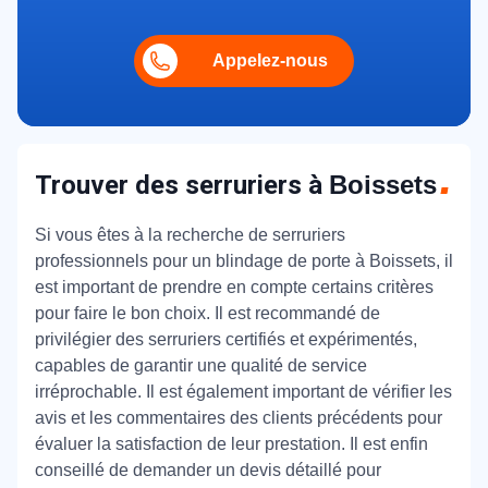
Appelez-nous
Trouver des serruriers à
Boissets
Si vous êtes à la recherche de serruriers
professionnels pour un blindage de porte à Boissets, il
est important de prendre en compte certains critères
pour faire le bon choix. Il est recommandé de
privilégier des serruriers certifiés et expérimentés,
capables de garantir une qualité de service
irréprochable. Il est également important de vérifier les
avis et les commentaires des clients précédents pour
évaluer la satisfaction de leur prestation. Il est enfin
conseillé de demander un devis détaillé pour